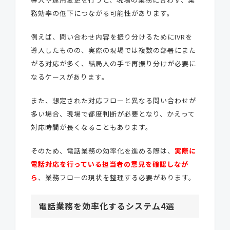
務効率の低下につながる可能性があります。
例えば、問い合わせ内容を振り分けるためにIVRを
導入したものの、実際の現場では複数の部署にまた
がる対応が多く、結局人の手で再振り分けが必要に
なるケースがあります。
また、想定された対応フローと異なる問い合わせが
多い場合、現場で都度判断が必要となり、かえって
対応時間が長くなることもあります。
そのため、電話業務の効率化を進める際は、
実際に
電話対応を行っている担当者の意見を確認しな
が
ら
、業務フローの現状を整理する必要があります。
電話業務を効率化するシステム4選