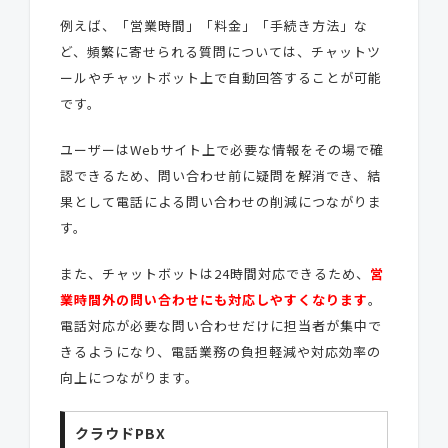
例えば、「営業時間」「料金」「手続き方法」な
ど、頻繁に寄せられる質問については、チャットツ
ールやチャットボット上で自動回答することが可能
です。
ユーザーはWebサイト上で必要な情報をその場で確
認できるため、問い合わせ前に疑問を解消でき、結
果として電話による問い合わせの削減につながりま
す。
また、チャットボットは24時間対応できるため、
営
業時間外の問い合わせにも対応しやすくなります
。
電話対応が必要な問い合わせだけに担当者が集中で
きるようになり、電話業務の負担軽減や対応効率の
向上につながります。
クラウドPBX