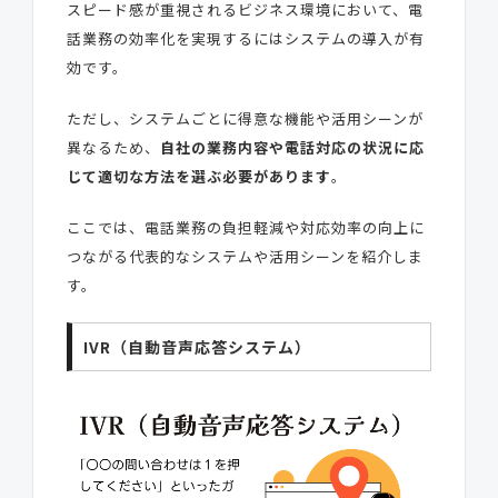
スピード感が重視されるビジネス環境において、電
話業務の効率化を実現するにはシステムの導入が有
効です。
ただし、システムごとに得意な機能や活用シーンが
異なるため、
自社の業務内容や電話対応の状況に応
じて適切な方法を選ぶ必要があります
。
ここでは、電話業務の負担軽減や対応効率の向上に
つながる代表的なシステムや活用シーンを紹介しま
す。
IVR（自動音声応答システム）