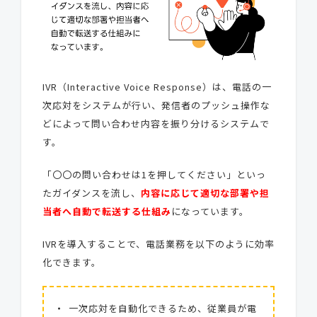
IVR（Interactive Voice Response）は、電話の一
次応対をシステムが行い、発信者のプッシュ操作な
どによって問い合わせ内容を振り分けるシステムで
す。
「〇〇の問い合わせは1を押してください」といっ
たガイダンスを流し、
内容に応じて適切な部署や担
当者へ自動で転送する仕組み
になっています。
IVRを導入することで、電話業務を以下のように効率
化できます。
一次応対を自動化できるため、従業員が電