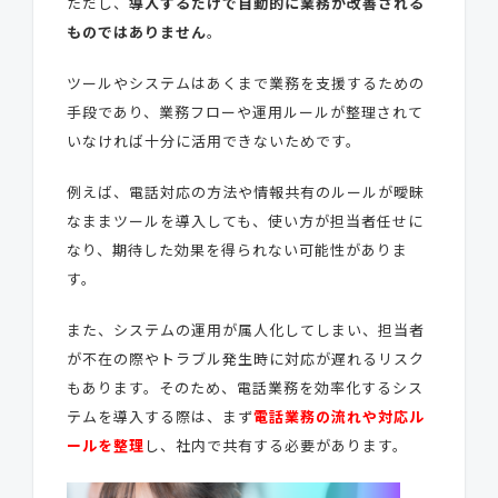
ただし、
導入するだけで自動的に業務が改善される
ものではありません
。
ツールやシステムはあくまで業務を支援するための
手段であり、業務フローや運用ルールが整理されて
いなければ十分に活用できないためです。
例えば、電話対応の方法や情報共有のルールが曖昧
なままツールを導入しても、使い方が担当者任せに
なり、期待した効果を得られない可能性がありま
す。
また、システムの運用が属人化してしまい、担当者
が不在の際やトラブル発生時に対応が遅れるリスク
もあります。そのため、電話業務を効率化するシス
テムを導入する際は、まず
電話業務の流れや対応ル
ールを整理
し、社内で共有する必要があります。