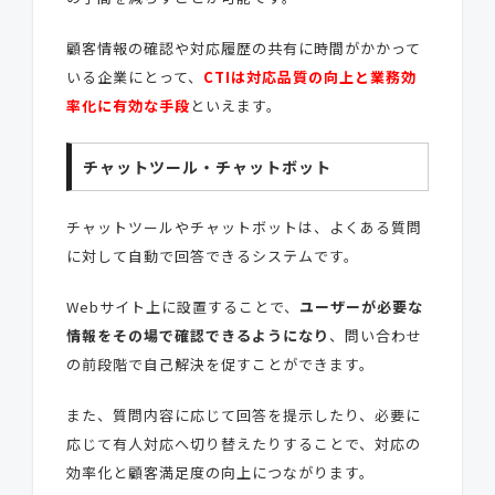
顧客情報の確認や対応履歴の共有に時間がかかって
いる企業にとって、
CTIは対応品質の向上と業務効
率化に有効な手段
といえます。
チャットツール・チャットボット
チャットツールやチャットボットは、よくある質問
に対して自動で回答できるシステムです。
Webサイト上に設置することで、
ユーザーが必要な
情報をその場で確認できるようになり
、問い合わせ
の前段階で自己解決を促すことができます。
また、質問内容に応じて回答を提示したり、必要に
応じて有人対応へ切り替えたりすることで、対応の
効率化と顧客満足度の向上につながります。