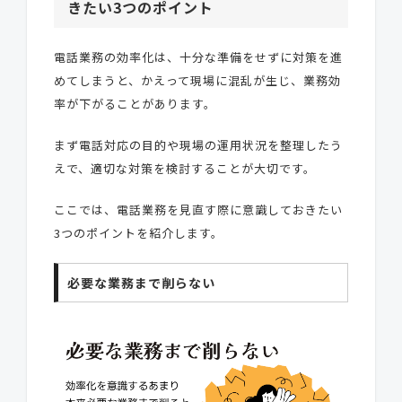
きたい3つのポイント
電話業務の効率化は、十分な準備をせずに対策を進
めてしまうと、かえって現場に混乱が生じ、業務効
率が下がることがあります。
まず電話対応の目的や現場の運用状況を整理したう
えで、適切な対策を検討することが大切です。
ここでは、電話業務を見直す際に意識しておきたい
3つのポイントを紹介します。
必要な業務まで削らない