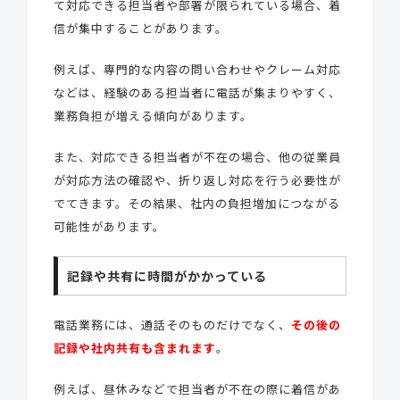
て対応できる担当者や部署が限られている場合、着
信が集中することがあります。
例えば、専門的な内容の問い合わせやクレーム対応
などは、経験のある担当者に電話が集まりやすく、
業務負担が増える傾向があります。
また、対応できる担当者が不在の場合、他の従業員
が対応方法の確認や、折り返し対応を行う必要性が
でてきます。その結果、社内の負担増加につながる
可能性があります。
記録や共有に時間がかかっている
電話業務には、通話そのものだけでなく、
その後の
記録や社内共有も含まれます
。
例えば、昼休みなどで担当者が不在の際に着信があ