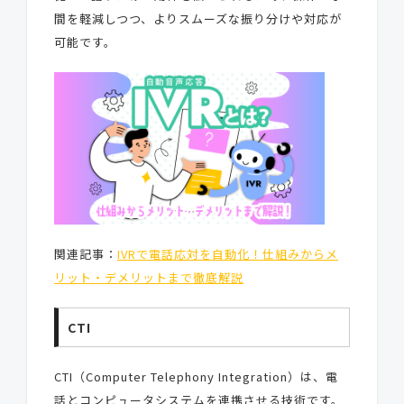
間を軽減しつつ、よりスムーズな振り分けや対応が
可能です。
関連記事：
IVRで電話応対を自動化！仕組みからメ
リット・デメリットまで徹底解説
CTI
CTI（Computer Telephony Integration）は、電
話とコンピュータシステムを連携させる技術です。