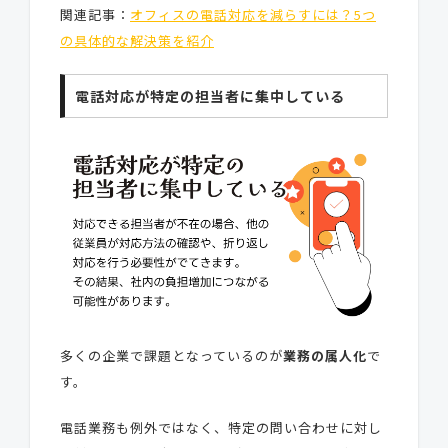
関連記事：
オフィスの電話対応を減らすには？5つ
の具体的な解決策を紹介
電話対応が特定の担当者に集中している
多くの企業で課題となっているのが
業務の属人化
で
す。
電話業務も例外ではなく、特定の問い合わせに対し