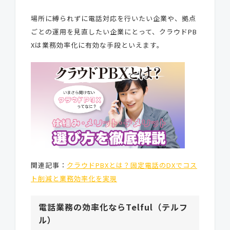
場所に縛られずに電話対応を行いたい企業や、拠点
ごとの運用を見直したい企業にとって、クラウドPB
Xは業務効率化に有効な手段といえます。
関連記事：
クラウドPBXとは？固定電話のDXでコス
ト削減と業務効率化を実現
電話業務の効率化ならTelful（テルフ
ル）