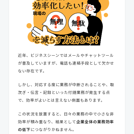
近年、ビジネスシーンではメールやチャットツール
が普及していますが、電話も連絡手段として欠かせ
ない存在です。
しかし、対応する度に業務が中断されることや、取
次ぎ・伝言・記録といった付随業務が発生する点
で、効率がよいとは言えない側面もあります。
この状況を放置すると、日々の業務の中で小さな非
効率が積み重なり、結果として
企業全体の業務効率
の低下
につながりかねません。