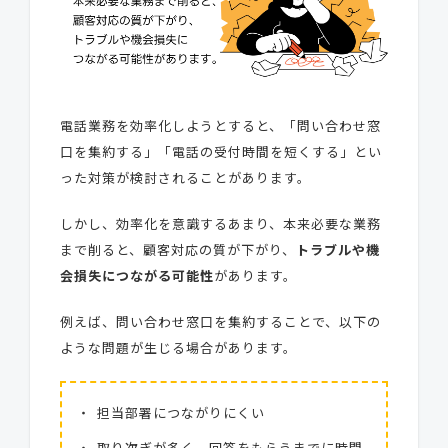
電話業務を効率化しようとすると、「問い合わせ窓
口を集約する」「電話の受付時間を短くする」とい
った対策が検討されることがあります。
しかし、効率化を意識するあまり、本来必要な業務
まで削ると、顧客対応の質が下がり、
トラブルや機
会損失につながる可能性
があります。
例えば、問い合わせ窓口を集約することで、以下の
ような問題が生じる場合があります。
担当部署につながりにくい
取り次ぎが多く、回答をもらうまでに時間