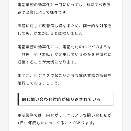
電話業務の効率化と一口にいっても、解決すべき課
題は企業によって様々です。
課題に応じて改善策も異なるため、画一的な対策を
しても、効果が出るとは限りません。
電話業務の効率化には、電話対応の中でどのような
「無理」や「無駄」が発生しているのかを具体的に
把握することが大切になります。
まずは、ビジネスで起こりがちな電話業務の課題を
確認しておきましょう。
同じ問い合わせ対応が繰り返されている
電話業務では、内容がほぼ同じような問い合わせが
1日に何度もかかってくることがあります。