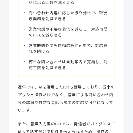
話に出る回数を減らせる
問い合わせ内容に応じた振り分けで、取次
ぎ業務を削減できる
営業電話や不要な着信を減らし、対応時間
のロスを減らせる
営業時間外でも自動応答が可能で、対応漏
れを防げる
簡単な問い合わせは自動案内で完結し、対
応工数を削減できる
近年では、AIを活用したIVRも登場しており、従来の
プッシュ操作だけでなく、音声による問い合わせ内
容の認識や自然な会話形式での対応が可能になって
います。
また、音声入力型のIVRでは、発信者がガイダンスに
従って話すだけで用件を伝えられるため、操作の手