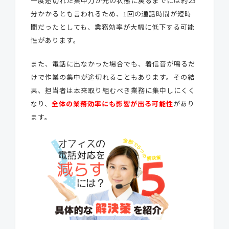
一度途切れた集中力が元の状態に戻るまでには約23
分かかるとも言われるため、1回の通話時間が短時
間だったとしても、業務効率が大幅に低下する可能
性があります。
また、電話に出なかった場合でも、着信音が鳴るだ
けで作業の集中が途切れることもあります。その結
果、担当者は本来取り組むべき業務に集中しにくく
なり、
全体の業務効率にも影響が出る可能性
があり
ます。