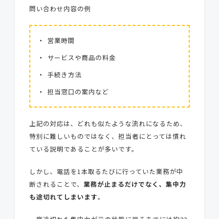
問い合わせ内容の例
営業時間
サービスや商品の料金
手続き方法
担当窓口の案内など
上記の対応は、どれも似たような流れになるため、
特別に難しいものではなく、担当者にとっては慣れ
ている説明であることが多いです。
しかし、電話を1本取るたびに行っていた業務が中
断されることで、
業務が止まるだけでなく、集中力
も途切れてしまいます
。