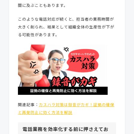
間に及ぶこともあります。
このような電話対応が続くと、担当者の業務時間が
大きく削られ、結果として組織全体の生産性が下が
る可能性があります。
関連記事：
カスハラ対策は録音がカギ！証拠の確保
と再発防止に効く方法を解説
電話業務を効率化する前に押さえてお