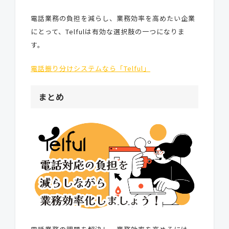
電話業務の負担を減らし、業務効率を高めたい企業
にとって、Telfulは有効な選択肢の一つになりま
す。
電話振り分けシステムなら「Telful」
まとめ