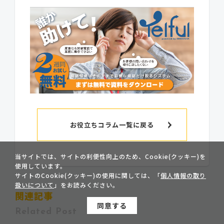
お役立ちコラム一覧に戻る
当サイトでは、サイトの利便性向上のため、Cookie(クッキー)を
使用しています。
サイトのCookie(クッキー)の使用に関しては、「
個人情報の取り
扱いについて
」をお読みください。
関連記事
同意する
Related Post