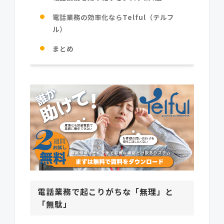
電話業務の効率化ならTelful（テルフ
ル）
まとめ
電話業務で起こりがちな「無理」と
「無駄」