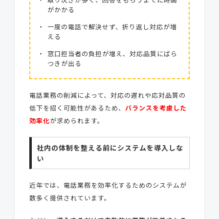
がかかる
一度の電話で解決せず、折り返し対応が増
える
窓口担当者の負担が増え、対応品質にばら
つきが出る
電話業務の削減によって、対応の遅れや応対品質の
低下を招く可能性があるため、
バランスを考慮した
効率化
が求められます。
社内の体制を整える前にシステムを導入しな
い
近年では、電話業務を効率化するためのシステムが
数多く提供されています。