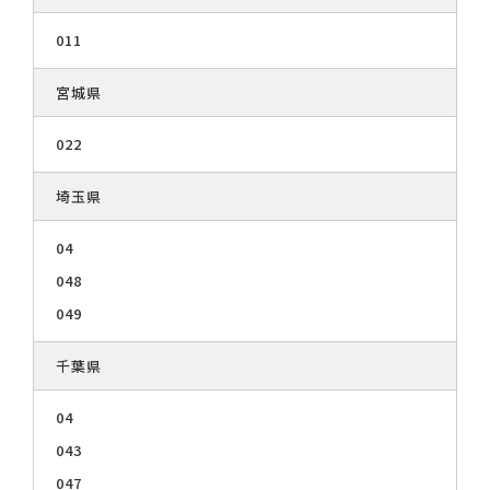
011
宮城県
022
埼玉県
04
048
049
千葉県
04
043
047