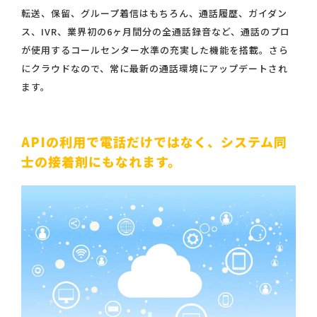
転送、保留、グループ着信はもちろん、通話履歴、ガイダン
ス、IVR、業界初の6ヶ月間分の全通話録音など、通話のプロ
が使用するコールセンター水準の充実した機能を搭載。さら
にクラウドなので、常に最新の通話環境にアップデートされ
ます。
APIの利用で電話だけではなく、
システム同
士の接着剤にもなれます。