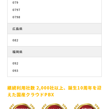
079
0797
0798
広島県
082
福岡県
092
093
継続利用社数 2,000社以上、誕生10周年を迎
えた国産クラウドPBX