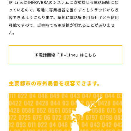
IP-LineはINNOVERAのシステムに直接挿せる電話回線にな
っているので、現地に専用機器を置かずともクラウドから収
容できるようになります。現地に電話線を用意せずとも使用
可能ですので、災害時でも電話線が切れることがありませ
ん。
IP電話回線「IP–Line」はこちら
主要都市の市外局番を収容できます。