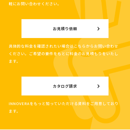
軽にお問い合わせください。
お見積り依頼
具体的な料金を確認されたい場合はこちらからお問い合わせ
ください。ご希望の要件をもとに料金のお見積もりをいたし
ます。
カタログ請求
INNOVERAをもっと知っていただける資料をご用意しており
ます。