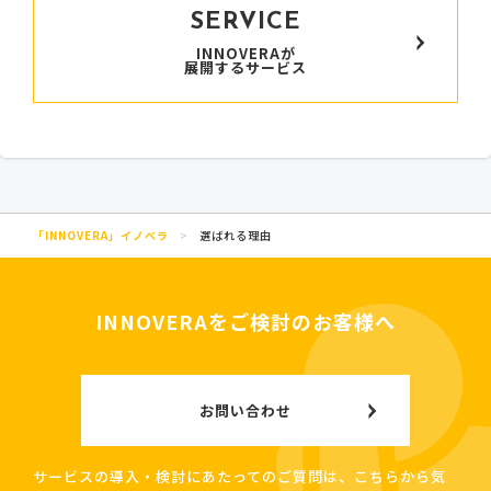
SERVICE
INNOVERAが
展開するサービス
「INNOVERA」イノベラ
>
選ばれる理由
INNOVERAをご検討のお客様へ
お問い合わせ
サービスの導入・検討にあたってのご質問は、こちらから気