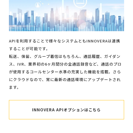
APIを利用することで様々なシステムともINNOVERAは連携
することが可能です。
転送、保留、グループ着信はもちろん、通話履歴、ガイダン
ス、IVR、業界初の6ヶ月間分の全通話録音など、通話のプロ
が使用するコールセンター水準の充実した機能を搭載。さら
にクラウドなので、常に最新の通話環境にアップデートされ
ます。
INNOVERA APIオプションはこちら