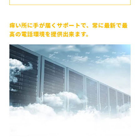
痒い所に手が届くサポートで、
常に最新で最
高の電話環境を提供出来ます。