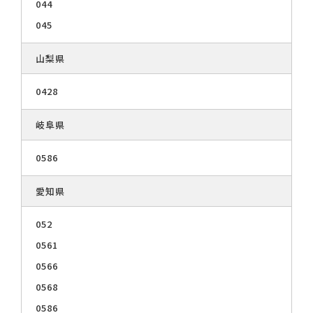
044
045
山梨県
0428
岐阜県
0586
愛知県
052
0561
0566
0568
0586