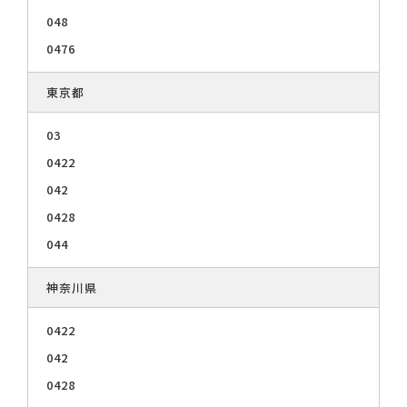
048
0476
東京都
03
0422
042
0428
044
神奈川県
0422
042
0428