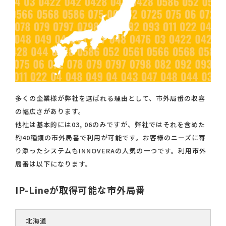
多くの企業様が弊社を選ばれる理由として、市外局番の収容
の幅広さがあります。
他社は基本的には03, 06のみですが、弊社ではそれを含めた
約40種類の市外局番で利用が可能です。お客様のニーズに寄
り添ったシステムもINNOVERAの人気の一つです。利用市外
局番は以下になります。
IP-Lineが取得可能な市外局番
北海道