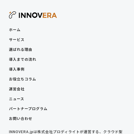
ホーム
サービス
選ばれる理由
導入までの流れ
導入事例
お役立ちコラム
運営会社
ニュース
パートナープログラム
お問い合わせ
INNOVERA.jpは株式会社プロディライトが運営する、クラウド型