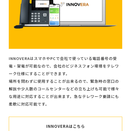
INNOVERAはスマホやPCで会社で使っている電話番号の受
電・架電が可能なので、会社のビジネスフォン環境をテレワ
ーク仕様にすることができます。
場所を問わずに使用することが出来るので、緊急時の窓口の
解説や少人数のコールセンターなどの立ち上げも可能で様々
な用途に対応することが出来ます。急なテレワーク要請にも
柔軟に対応可能です。
INNOVERAはこちら