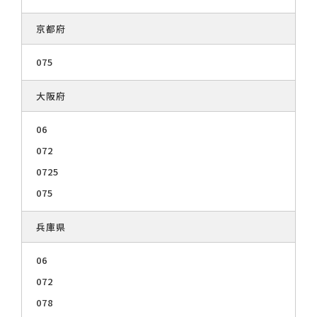
京都府
075
大阪府
06
072
0725
075
兵庫県
06
072
078