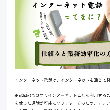
インターネット電話は、
インターネットを通じて
電話回線ではなくインターネット回線を利用するた
を使った通話が可能になります。そのため、テレ