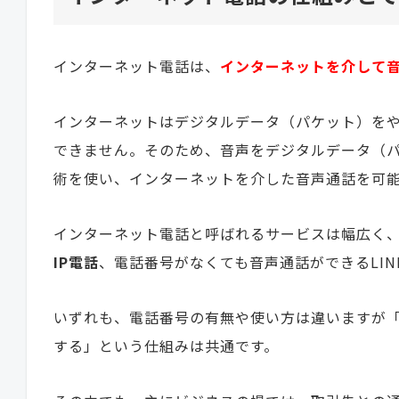
インターネット電話は、
インターネットを介して
インターネットはデジタルデータ（パケット）を
できません。そのため、音声をデジタルデータ（パケット
術を使い、インターネットを介した音声通話を可
インターネット電話と呼ばれるサービスは幅広く
IP電話
、電話番号がなくても音声通話ができるLIN
いずれも、電話番号の有無や使い方は違いますが「音
する」という仕組みは共通です。