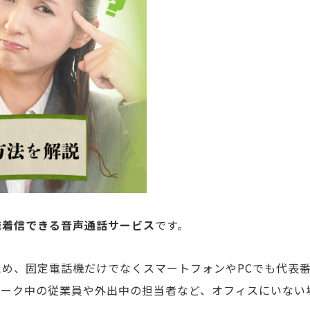
発着信できる音声通話サービス
です。
め、固定電話機だけでなくスマートフォンやPCでも代表
ワーク中の従業員や外出中の担当者など、オフィスにいない