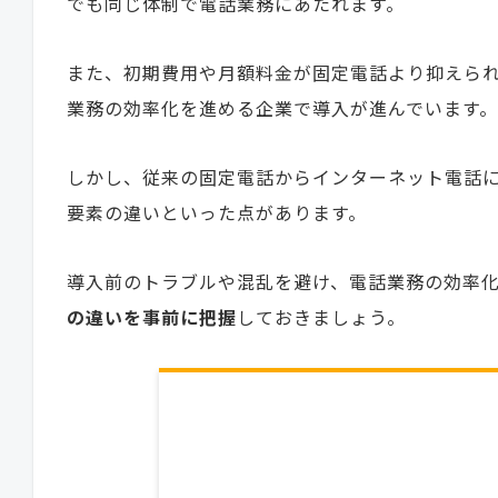
でも同じ体制で電話業務にあたれます。
また、初期費用や月額料金が固定電話より抑えら
業務の効率化を進める企業で導入が進んでいます。
しかし、従来の固定電話からインターネット電話
要素の違いといった点があります。
導入前のトラブルや混乱を避け、電話業務の効率
の違いを事前に把握
しておきましょう。