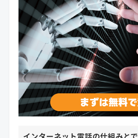
インターネット電話の仕組みと