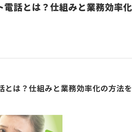
ト電話とは？仕組みと業務効率
話とは？仕組みと業務効率化の方法