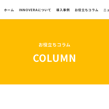
ホーム
INNOVERAについて
導入事例
お役立ちコラム
ニ
選ばれる理由
お役立ちコラム
COLUMN