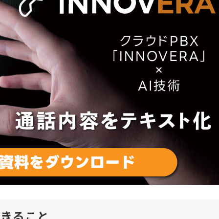
できること