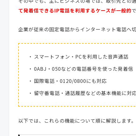
その中でも、主にビジネスの場では、取引先との
て発着信できるIP電話を利用するケースが一般的
企業が従来の固定電話からインターネット電話へ
スマートフォン・PCを利用した音声通話
0ABJ・050などの電話番号を使った発着信
国際電話・0120/0800にも対応
留守番電話・通話履歴などの基本機能に対
以下では、これらの機能について順に解説します