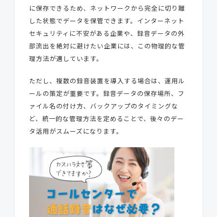
に保存できるため、ネットワークから完全に切り離
した状態でデータを保管できます。インターネット
セキュリティに不安がある企業や、録音データの外
部流出を絶対に避けたい企業には、この物理的な管
理方法が適しています。
ただし、複数の録音装置を導入する場合は、運用ル
ールの策定が重要です。録音データの保存場所、フ
ァイル名の付け方、バックアップのタイミングな
ど、統一的な管理方法を定めることで、後々のデー
タ活用がスムーズになります。