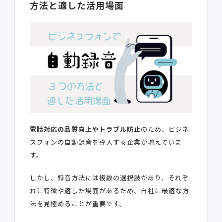
方法と適した活用場面
電話対応の品質向上やトラブル防止
のため、ビジネ
スフォンの自動録音を導入する企業が増えていま
す。
しかし、録音方法には複数の選択肢があり、それぞ
れに特徴や適した場面があるため、自社に最適な方
法を見極めることが重要です。