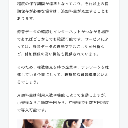
程度の保存期間が標準となっており、それ以上の長
期保存が必要な場合は、追加料金が発生することも
あります。
録音データの確認もインターネットがつながる場所
であればどこからでも確認可能です。サービスによ
っては、録音データの自動文字起こしやAI分析な
ど、付加価値の高い機能も提供されています。
そのため、複数拠点を持つ企業や、テレワークを推
進している企業にとって、
理想的な録音環境
といえ
るでしょう。
月額料金は利用人数や機能によって変動しますが、
小規模なら月額数千円から、中規模でも数万円程度
で導入可能です。