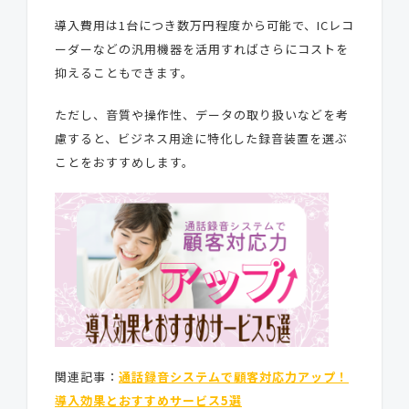
導入費用は1台につき数万円程度から可能で、ICレコ
ーダーなどの汎用機器を活用すればさらにコストを
抑えることもできます。
ただし、音質や操作性、データの取り扱いなどを考
慮すると、ビジネス用途に特化した録音装置を選ぶ
ことをおすすめします。
関連記事：
通話録音システムで顧客対応力アップ！
導入効果とおすすめサービス5選