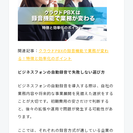
関連記事：
クラウドPBXの録音機能で業務が変わ
る！特徴と効率化のポイント
ビジネスフォンの自動録音で失敗しない選び方
ビジネスフォンの自動録音を導入する際は、自社の
業務内容や将来的な事業展開を見据えた選択をする
ことが大切です。初期費用の安さだけで判断する
と、後々の拡張や運用で問題が発生する可能性があ
ります。
ここでは、それぞれの録音方式が適している企業の