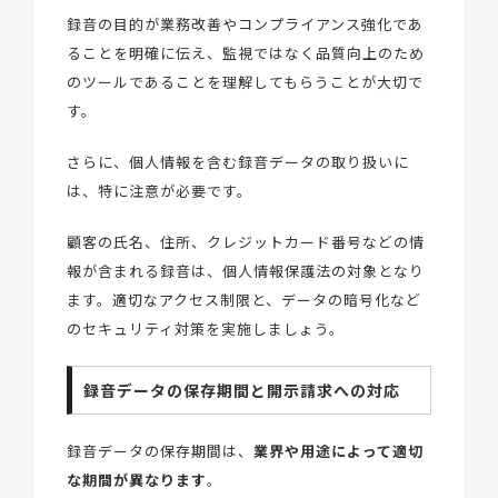
録音の目的が業務改善やコンプライアンス強化であ
ることを明確に伝え、監視ではなく品質向上のため
のツールであることを理解してもらうことが大切で
す。
さらに、個人情報を含む録音データの取り扱いに
は、特に注意が必要です。
顧客の氏名、住所、クレジットカード番号などの情
報が含まれる録音は、個人情報保護法の対象となり
ます。適切なアクセス制限と、データの暗号化など
のセキュリティ対策を実施しましょう。
録音データの保存期間と開示請求への対応
録音データの保存期間は、
業界や用途によって適切
な期間が異なります
。