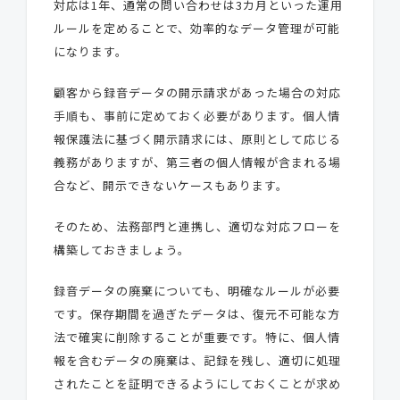
対応は1年、通常の問い合わせは3カ月といった運用
ルールを定めることで、効率的なデータ管理が可能
になります。
顧客から録音データの開示請求があった場合の対応
手順も、事前に定めておく必要があります。個人情
報保護法に基づく開示請求には、原則として応じる
義務がありますが、第三者の個人情報が含まれる場
合など、開示できないケースもあります。
そのため、法務部門と連携し、適切な対応フローを
構築しておきましょう。
録音データの廃棄についても、明確なルールが必要
です。保存期間を過ぎたデータは、復元不可能な方
法で確実に削除することが重要です。特に、個人情
報を含むデータの廃棄は、記録を残し、適切に処理
されたことを証明できるようにしておくことが求め