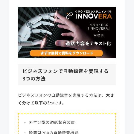
ビジネスフォンで自動録音を実現する
3つの方法
ビジネスフォンの自動録音を実現する方法は、
大き
く分けて以下の3つ
です。
外付け型の通話録音装置
設置型PBXの自動録音機能