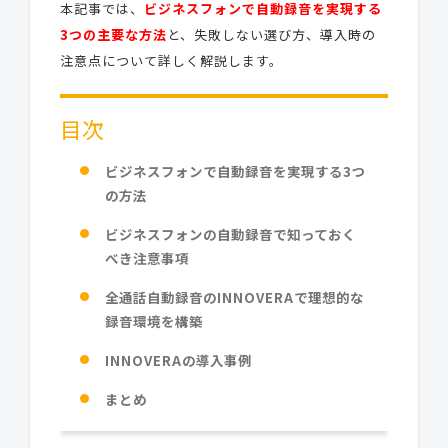
本記事では、
ビジネスフォンで自動録音を実現する
3つの主要な方法
と、失敗しない選び方、導入時の
注意点について詳しく解説します。
目次
ビジネスフォンで自動録音を実現する3つ
の方法
ビジネスフォンの自動録音で知っておく
べき注意事項
全通話自動録音のINNOVERAで理想的な
録音環境を構築
INNOVERAの導入事例
まとめ