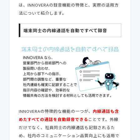
は、INNOVERAの録音機能の特徴と、実際の活用方
法について紹介します。
端末同士の内線通話を自動ですべて録音
INNOVERAの特徴的な機能の一つが、
内線通話も含
めたすべての通話を自動録音できる
ことです。外線
だけでなく、社員同士の内線通話も記録されるた
め、社内のコミュニケーション品質向上にも活用で