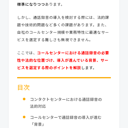
標準になりつつ
あります。
しかし、通話録音の導入を検討する際には、法的課
題や技術的問題など多くの課題があります。また、
自社のコールセンター規模や業務特性に最適なサー
ビスを選定する難しさも無視できません。
ここでは、
コールセンターにおける通話録音の必要
性や法的な位置づけ、導入が進んでいる背景、サー
ビスを選定する際のポイントを解説
します。
目次
コンタクトセンターにおける通話録音の
法的対応
コールセンターで通話録音の導入が進む
「背景」