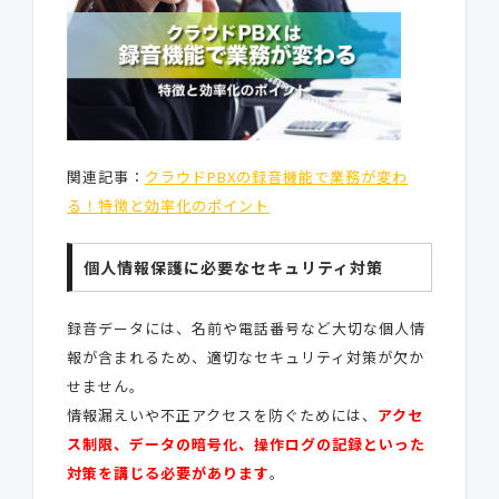
関連記事：
クラウドPBXの録音機能で業務が変わ
る！特徴と効率化のポイント
個人情報保護に必要なセキュリティ対策
録音データには、名前や電話番号など大切な個人情
報が含まれるため、適切なセキュリティ対策が欠か
せません。
情報漏えいや不正アクセスを防ぐためには、
アクセ
ス制限、データの暗号化、操作ログの記録といった
対策を講じる必要があります
。