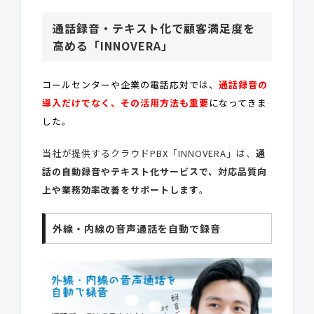
通話録音・テキスト化で顧客満足度を
高める「INNOVERA」
コールセンターや企業の電話応対では、
通話録音の
導入だけでなく、その活用方法も重要
になってきま
した。
当社が提供するクラウドPBX「INNOVERA」は、
通
話の自動録音やテキスト化サービスで、対応品質向
上や業務効率改善をサポートします
。
外線・内線の音声通話を自動で録音