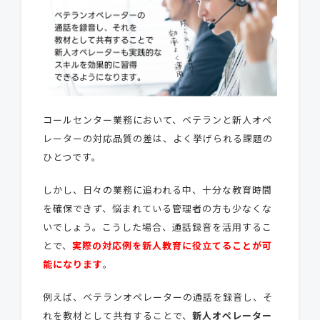
コールセンター業務において、ベテランと新人オペ
レーターの対応品質の差は、よく挙げられる課題の
ひとつです。
しかし、日々の業務に追われる中、十分な教育時間
を確保できず、悩まれている管理者の方も少なくな
いでしょう。こうした場合、通話録音を活用するこ
とで、
実際の対応例を新人教育に役立てることが可
能になります
。
例えば、ベテランオペレーターの通話を録音し、そ
れを教材として共有することで、
新人オペレーター