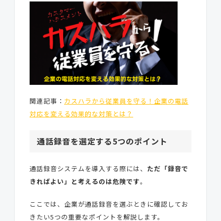
関連記事：
カスハラから従業員を守る！企業の電話
対応を変える効果的な対策とは？
通話録音を選定する5つのポイント
通話録音システムを導入する際には、
ただ「録音で
きればよい」と考えるのは危険です
。
ここでは、企業が通話録音を選ぶときに確認してお
きたい5つの重要なポイントを解説します。