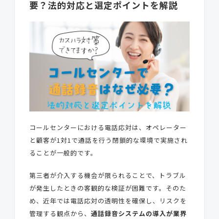
要？法的対応と選定ポイントを解説
コールセンターにおける電話応対は、オペレーター
と顧客が1対1で通話を行う閉鎖的な環境で実施され
ることが一般的です。
第三者が介入する機会が限られることで、トラブル
が発生したときの客観的な検証が困難です。そのた
め、近年では電話応対の透明性を確保し、リスクを
管理する観点から、
通話録音システムの導入が業界