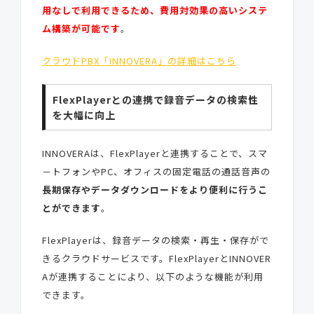
用なしで利用できるため、費用対効果の高いシステ
ム構築が可能です
。
クラウドPBX「INNOVERA」の詳細はこちら
FlexPlayerとの連携で録音データの検索性
を大幅に向上
INNOVERAは、FlexPlayerと連携することで、スマ
－トフォンやPC、オフィスの固定電話の通話音声の
長期保存やデータダウンロードをより便利に行うこ
とができます
。
FlexPlayerは、録音データの検索・再生・保存がで
きるクラウドサービスです。FlexPlayerとINNOVER
Aが連携することにより、以下のような機能が利用
できます。