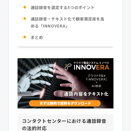
通話録音を選定する5つのポイント
通話録音・テキスト化で顧客満足度を高
める「INNOVERA」
まとめ
コンタクトセンターにおける通話録音
の法的対応