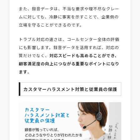
また、録音データは、不当な要求や理不尽なクレー
ムに対しても、冷静に事実を示すことで、企業側の
立場を守ることができるのです。
トラブル対応の速さは、コールセンター全体の評価
にも影響します。録音データを活用すれば、対応の
質だけでなく、
対応スピードも高めることができ、
顧客満足度の向上につながる重要なポイントになり
ます
。
カスタマーハラスメント対策と従業員の保護