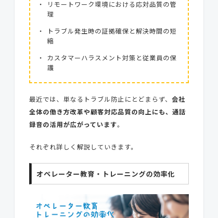
リモートワーク環境における応対品質の管
理
トラブル発生時の証拠確保と解決時間の短
縮
カスタマーハラスメント対策と従業員の保
護
最近では、単なるトラブル防止にとどまらず、
会社
全体の働き方改革や顧客対応品質の向上にも、通話
録音の活用が広がっています
。
それぞれ詳しく解説していきます。
オペレーター教育・トレーニングの効率化