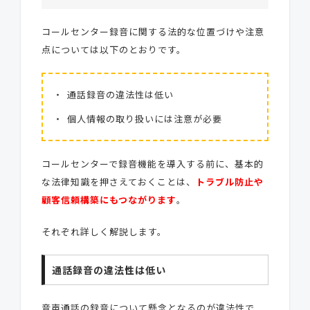
コールセンター録音に関する法的な位置づけや注意
点については以下のとおりです。
通話録音の違法性は低い
個人情報の取り扱いには注意が必要
コールセンターで録音機能を導入する前に、基本的
な法律知識を押さえておくことは、
トラブル防止や
顧客信頼構築にもつながります
。
それぞれ詳しく解説します。
通話録音の違法性は低い
音声通話の録音について懸念となるのが違法性で