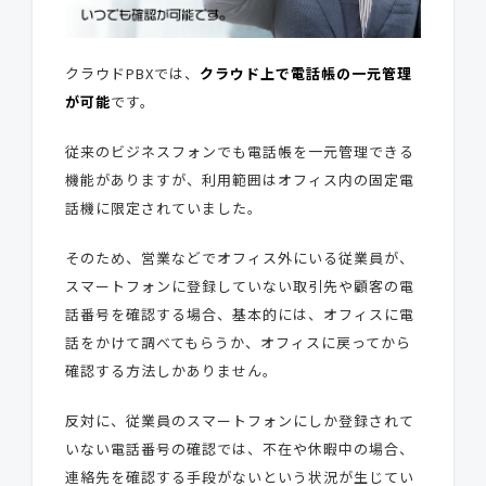
クラウドPBXでは、
クラウド上で電話帳の一元管理
が可能
です。
従来のビジネスフォンでも電話帳を一元管理できる
機能がありますが、利用範囲はオフィス内の固定電
話機に限定されていました。
そのため、営業などでオフィス外にいる従業員が、
スマートフォンに登録していない取引先や顧客の電
話番号を確認する場合、基本的には、オフィスに電
話をかけて調べてもらうか、オフィスに戻ってから
確認する方法しかありません。
反対に、従業員のスマートフォンにしか登録されて
いない電話番号の確認では、不在や休暇中の場合、
連絡先を確認する手段がないという状況が生じてい