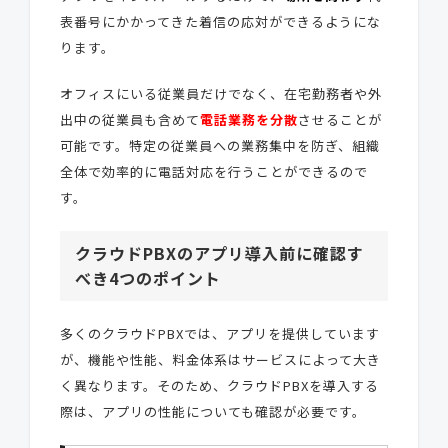
表番号にかかってきた着信の応対ができるようにな
ります。
オフィスにいる従業員だけでなく、在宅勤務者や外
出中の従業員も含めて
電話業務を分散
させることが
可能です。特定の従業員への業務集中を防ぎ、組織
全体で効率的に電話対応を行うことができるので
す。
クラウドPBXのアプリ導入前に確認す
べき4つのポイント
多くのクラウドPBXでは、アプリを提供しています
が、機能や性能、料金体系はサービスによって大き
く異なります。そのため、クラウドPBXを導入する
際は、アプリの性能についても確認が必要です。