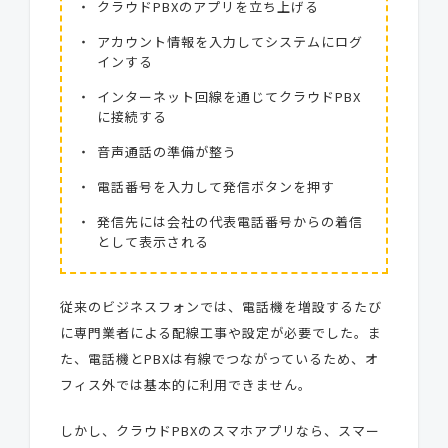
クラウドPBXのアプリを立ち上げる
アカウント情報を入力してシステムにログ
インする
インターネット回線を通じてクラウドPBX
に接続する
音声通話の準備が整う
電話番号を入力して発信ボタンを押す
発信先には会社の代表電話番号からの着信
として表示される
従来のビジネスフォンでは、電話機を増設するたび
に専門業者による配線工事や設定が必要でした。ま
た、電話機とPBXは有線でつながっているため、オ
フィス外では基本的に利用できません。
しかし、クラウドPBXのスマホアプリなら、スマー