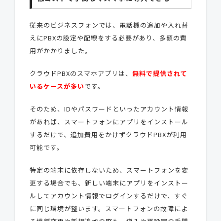
従来のビジネスフォンでは、電話機の追加や入れ替
えにPBXの設定や配線をする必要があり、多額の費
用がかかりました。
クラウドPBXのスマホアプリは、
無料で提供されて
いるケースが多い
です。
そのため、IDやパスワードといったアカウント情報
があれば、スマートフォンにアプリをインストール
するだけで、追加費用をかけずクラウドPBXが利用
可能です。
特定の端末に依存しないため、スマートフォンを変
更する場合でも、新しい端末にアプリをインストー
ルしてアカウント情報でログインするだけで、すぐ
に同じ環境が整います。スマートフォンの故障によ