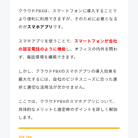
クラウドPBXは、スマートフォンに導入することで
より便利に利用できますが、そのために必要となる
のが
スマホアプリ
です。
スマホアプリを使うことで、
スマートフォンが会社
の固定電話のように機能
し、オフィスの内外を問わ
ず、電話環境を構築できます。
しかし、クラウドPBXのスマホアプリの導入効果を
最大化するには、自社のビジネスニーズに合った選
択と適切な活用法が欠かせません。
ここでは、クラウドPBXのスマホアプリについて、
具体的なメリットと選定時のポイントを詳しく解説
します。