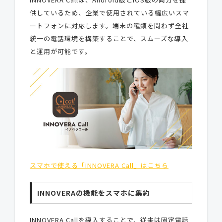
供しているため、企業で使用されている幅広いスマ
ートフォンに対応します。端末の種類を問わず全社
統一の電話環境を構築することで、スムーズな導入
と運用が可能です。
スマホで使える「INNOVERA Call」はこちら
INNOVERAの機能をスマホに集約
INNOVERA Callを導入することで、従来は固定電話