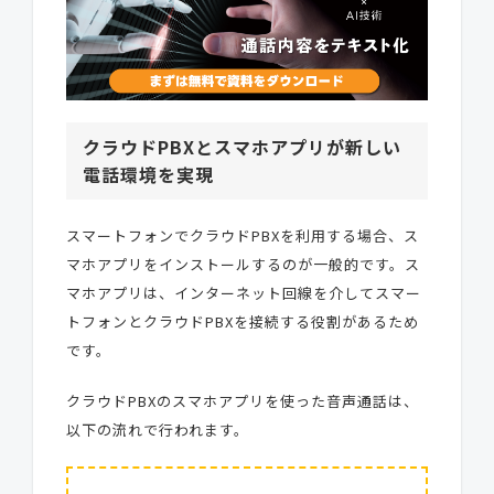
クラウドPBXとスマホアプリが新しい
電話環境を実現
スマートフォンでクラウドPBXを利用する場合、ス
マホアプリをインストールするのが一般的です。ス
マホアプリは、インターネット回線を介してスマー
トフォンとクラウドPBXを接続する役割があるため
です。
クラウドPBXのスマホアプリを使った音声通話は、
以下の流れで行われます。