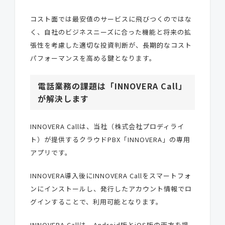
コスト面では最安値のサービスに飛びつくのではな
く、自社のビジネスニーズに合った機能と将来の拡
張性を考慮した適切な投資判断が、長期的なコスト
パフォーマンスを高める鍵となります。
電話業務の課題は「INNOVERA Call」
が解決します
INNOVERA Callは、当社（株式会社プロディライ
ト）が提供するクラウドPBX「INNOVERA」の専用
アプリです。
INNOVERA導入後にINNOVERA Callをスマートフォ
ンにインストールし、発行したアカウント情報でロ
グインすることで、利用可能となります。
INNOVERA Callは、Android版とiOS版の両方を提