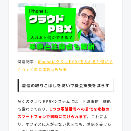
関連記事：
iPhoneにクラウドPBXを入れると何がで
きる？手順と注意点も解説
着信の取りこぼしを防いで機会損失を減らす
多くのクラウドPBXシステムには「同時着信」機能
も備わっており、
1つの電話番号への着信を複数の
スマートフォンで同時に受けられます
。これによ
り、オフィスに人が少ない状況でも、着信を受けら