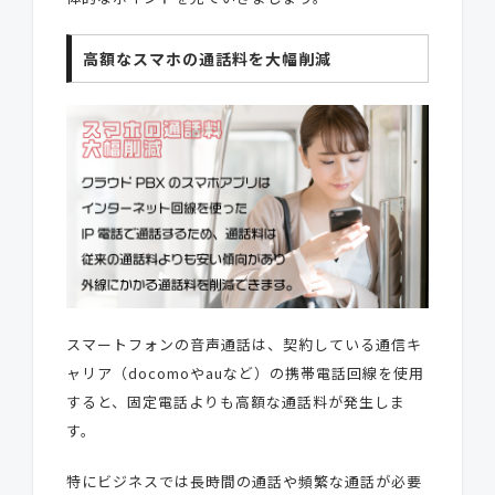
高額なスマホの通話料を大幅削減
スマートフォンの音声通話は、契約している通信キ
ャリア（docomoやauなど）の携帯電話回線を使用
すると、固定電話よりも高額な通話料が発生しま
す。
特にビジネスでは長時間の通話や頻繁な通話が必要