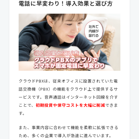
電話に早変わり！導入効果と選び方
クラウドPBXは、従来オフィスに設置されていた電
話交換機（PBX）の機能をクラウド上で提供するサ
ービスです。音声通話はインターネット回線を介す
ことで、
初期投資や保守コストを大幅に削減
できま
す。
また、事業内容に合わせて機能を柔軟に拡張できる
ため、多くの企業で導入が急速に進んでいます。