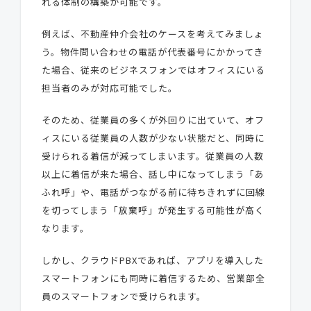
れる体制の構築が可能です。
例えば、不動産仲介会社のケースを考えてみましょ
う。物件問い合わせの電話が代表番号にかかってき
た場合、従来のビジネスフォンではオフィスにいる
担当者のみが対応可能でした。
そのため、従業員の多くが外回りに出ていて、オフ
ィスにいる従業員の人数が少ない状態だと、同時に
受けられる着信が減ってしまいます。従業員の人数
以上に着信が来た場合、話し中になってしまう「あ
ふれ呼」や、電話がつながる前に待ちきれずに回線
を切ってしまう「放棄呼」が発生する可能性が高く
なります。
しかし、クラウドPBXであれば、アプリを導入した
スマートフォンにも同時に着信するため、営業部全
員のスマートフォンで受けられます。