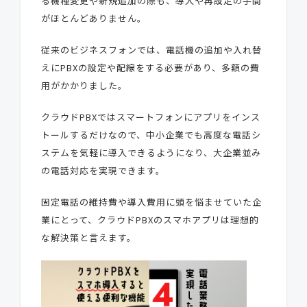
る機種変更や新規追加の際も、導入や再設定の手間
がほとんどありません。
従来のビジネスフォンでは、電話機の追加や入れ替
えにPBXの設定や配線をする必要があり、多額の費
用がかかりました。
クラウドPBXではスマートフォンにアプリをインス
トールするだけなので、中小企業でも高度な電話シ
ステムを気軽に導入できるようになり、大企業並み
の電話対応を実現できます。
固定電話の維持費や導入費用に頭を悩ませていた企
業にとって、クラウドPBXのスマホアプリは理想的
な解決策と言えます。