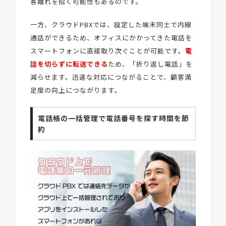
客離れを招く可能性もあるのです。
一方、クラウドPBXでは、設定した端末同士で内線
通話ができるため、オフィスにかかってきた電話を
スマートフォンに直接取り次ぐことが可能です。
電
話を切らずに転送できる
ため、「折り返し電話」を
減らせます。迅速な対応につながることで、顧客満
足度の向上につながります。
電話帳の一括管理で電話番号を探す時間を節
約