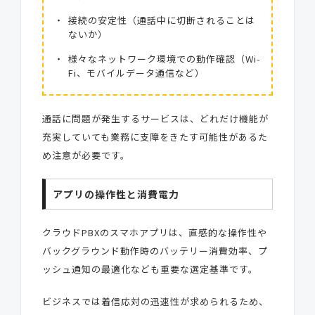
接続の安定性（通話中に切断されることは
ないか）
様々なネットワーク環境での動作確認（Wi-
Fi、モバイルデータ通信など）
通話に問題が発生するサービスは、どれだけ機能が
充実していても業務に支障をきたす可能性があるた
め注意が必要です。
アプリの操作性と消費電力
クラウドPBXのスマホアプリは、直感的な操作性や
バックグラウンド動作時のバッテリー消費効率、プ
ッシュ通知の最適化なども重要な選定基準です。
ビジネスでは着信応対の迅速性が求められるため、