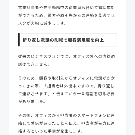
営業担当者や在宅勤務中の従業員も含めて電話応対
ができるため、顧客や取引先からの連絡を見逃すリ
スクが大幅に減少します。
折り返し電話の削減で顧客満足度を向上
従来のビジネスフォンでは、オフィス外への内線通
話はできません。
そのため、顧客や取引先からオフィスに電話がかか
ってきた際、「担当者は外出中ですので、折り返し
ご連絡させます」と伝えてから一旦電話を切る必要
がありました。
その後、オフィスから担当者のスマートフォンに連
絡して着信があったことを伝え、担当者が先方に連
絡するといった手順が発生します。