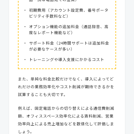
初期費用（アカウント設定費、番号ポータ
ビリティ手数料など）
オプション機能の追加料金（通話録音、高
度なレポート機能など）
サポート料金（24時間サポートは追加料金
が必要なケースが多い）
トレーニングや導入支援にかかるコスト
また、単純な料金比較だけでなく、導入によってど
れだけの業務効率化やコスト削減が期待できるかを
試算することも大切です。
例えば、固定電話からの切り替えによる通信費削減
額、オフィススペース効率化による賃料削減、営業
効率向上による売上増加などを数値化して評価しま
しょう。