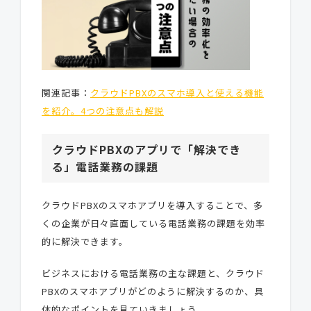
関連記事：
クラウドPBXのスマホ導入と使える機能
を紹介。4つの注意点も解説
クラウドPBXのアプリで「解決でき
る」電話業務の課題
クラウドPBXのスマホアプリを導入することで、多
くの企業が日々直面している電話業務の課題を効率
的に解決できます。
ビジネスにおける電話業務の主な課題と、クラウド
PBXのスマホアプリがどのように解決するのか、具
体的なポイントを見ていきましょう。