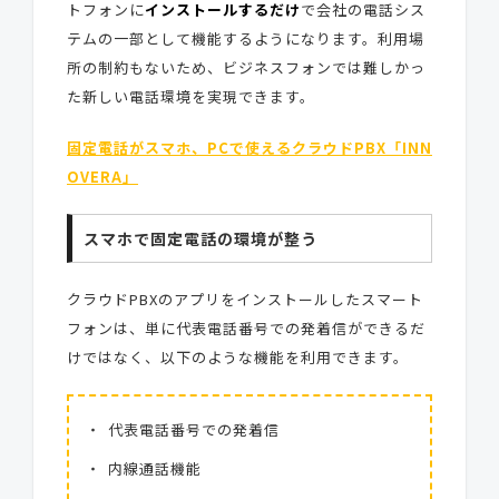
トフォンに
インストールするだけ
で会社の電話シス
テムの一部として機能するようになります。利用場
所の制約もないため、ビジネスフォンでは難しかっ
た新しい電話環境を実現できます。
固定電話がスマホ、PCで使えるクラウドPBX「INN
OVERA」
スマホで固定電話の環境が整う
クラウドPBXのアプリをインストールしたスマート
フォンは、単に代表電話番号での発着信ができるだ
けではなく、以下のような機能を利用できます。
代表電話番号での発着信
内線通話機能