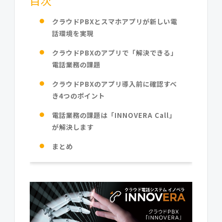
目次
クラウドPBXとスマホアプリが新しい電
話環境を実現
クラウドPBXのアプリで「解決できる」
電話業務の課題
クラウドPBXのアプリ導入前に確認すべ
き4つのポイント
電話業務の課題は「INNOVERA Call」
が解決します
まとめ