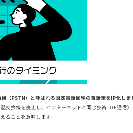
電話網（PSTN）と呼ばれる固定電話回線の電話網をIP化しま
電話交換機を廃止し、インターネットと同じ技術（IP通信）
換えることを意味します。