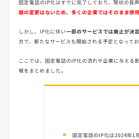
固定電話のIP化はすでに完了しており、現状の音
器の変更はないため、多くの企業ではそのまま使
しかし、IP化に伴い
一部のサービスでは廃止が決
方で、新たなサービスも開始される予定となって
ここでは、固定電話のIP化の流れや企業に与える
報をまとめました。
固定電話のIP化は2024年