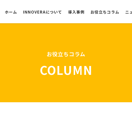
ホーム
INNOVERAについて
導入事例
お役立ちコラム
ニ
選ばれる理由
お役立ちコラム
COLUMN