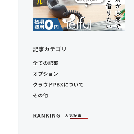
イ
記事カテゴリ
全ての記事
オプション
クラウドPBXについて
その他
RANKING
人気記事