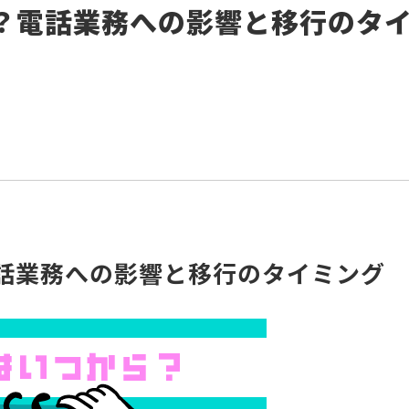
ら？電話業務への影響と移行のタ
電話業務への影響と移行のタイミング