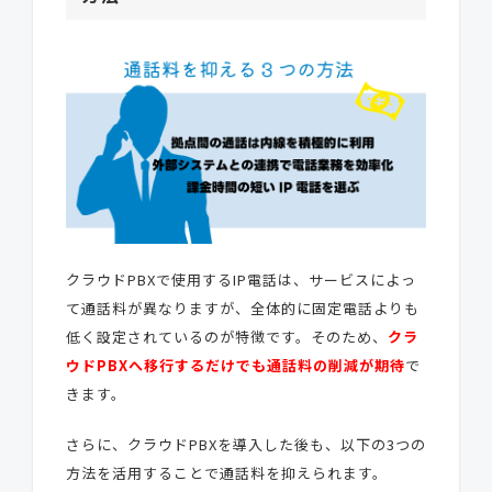
クラウドPBXで使用するIP電話は、サービスによっ
て通話料が異なりますが、全体的に固定電話よりも
低く設定されているのが特徴です。そのため、
クラ
ウドPBXへ移行するだけでも通話料の削減が期待
で
きます。
さらに、クラウドPBXを導入した後も、以下の3つの
方法を活用することで通話料を抑えられます。