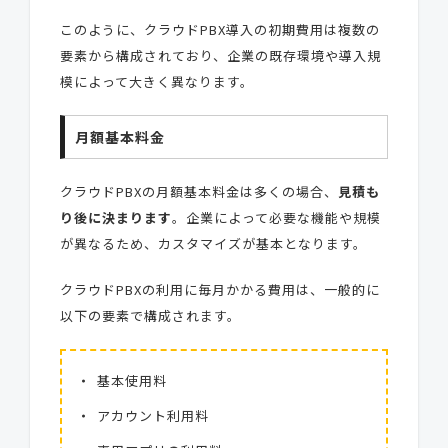
このように、クラウドPBX導入の初期費用は複数の
要素から構成されており、企業の既存環境や導入規
模によって大きく異なります。
月額基本料金
クラウドPBXの月額基本料金は多くの場合、
見積も
り後に決まります
。企業によって必要な機能や規模
が異なるため、カスタマイズが基本となります。
クラウドPBXの利用に毎月かかる費用は、一般的に
以下の要素で構成されます。
基本使用料
アカウント利用料