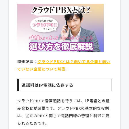
関連記事：
クラウドPBXとは？向いてる企業と向い
ていない企業について解説
通話料はIP電話に依存する
クラウドPBXで音声通話を行うには、
IP電話との組
み合わせが必要
です。クラウドPBXの基本的な役割
は、従来のPBXと同じで電話回線の管理と制御に限
られるためです。