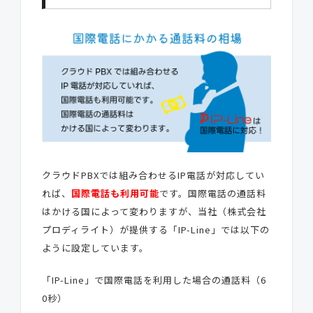
クラウドPBXでは組み合わせるIP電話が対応してい
れば、
国際電話も利用可能
です。国際電話の通話料
はかける国によって変わりますが、当社（株式会社
プロディライト）が提供する「IP-Line」では以下の
ように設定しています。
「IP-Line」で国際電話を利用した場合の通話料（6
0秒）