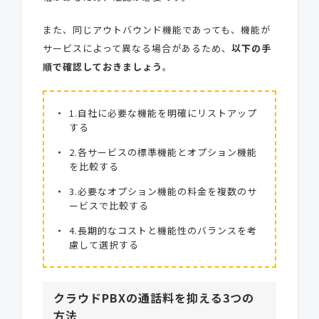
また、同じアウトバウンド機能であっても、機能が
サービスによって異なる場合があるため、
以下の手
順で確認しておきましょう
。
1.自社に必要な機能を明確にリストアップ
する
2.各サービスの標準機能とオプション機能
を比較する
3.必要なオプション機能の料金を複数のサ
ービスで比較する
4.長期的なコストと機能性のバランスを考
慮して選択する
クラウドPBXの通話料を抑える3つの
方法