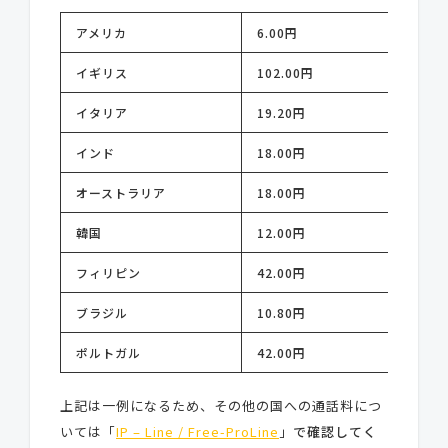
アメリカ
6.00円
イギリス
102.00円
イタリア
19.20円
インド
18.00円
オーストラリア
18.00円
韓国
12.00円
フィリピン
42.00円
ブラジル
10.80円
ポルトガル
42.00円
上記は一例になるため、その他の国への通話料につ
いては「
IP – Line / Free-ProLine
」
で確認してく