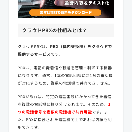
クラウドPBXの仕組みとは？
クラウドPBXは、
PBX（構内交換機）をクラウドで
提供するサービス
です。
PBXは、電話の発着信や転送を管理・制御する機器
になります。通常、1本の電話回線には1台の電話機
が対応するため、複数の電話機で共有できません。
PBXがあれば、特定の電話番号にかかってきた着信
を複数の電話機に振り分けられます。そのため、
1
つの電話番号を複数の電話機で共有可能
です。ま
た、PBXに接続された電話機同士であれば内線も利
用できます。