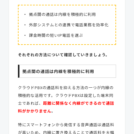
拠点間の通話は内線を積極的に利用
外部システムとの連携で電話業務を効率化
課金時間の短いIP電話を選ぶ
それぞれの方法について確認していきましょう。
拠点間の通話は内線を積極的に利用
クラウドPBXの通話料を抑える方法の一つが内線の
積極的な活用です。クラウドPBXは設定した端末同
士であれば、
距離に関係なく内線ができるので通話
料がかかりません
。
特にスマートフォンから発信する音声通話は通話料
が高いため、内線に置き換えることで通話料を大幅