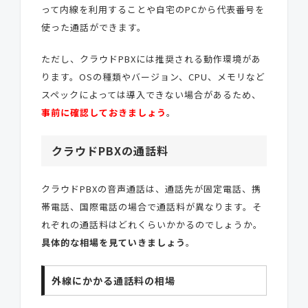
って内線を利用することや自宅のPCから代表番号を
使った通話ができます。
ただし、クラウドPBXには推奨される動作環境があ
ります。OSの種類やバージョン、CPU、メモリなど
スペックによっては導入できない場合があるため、
事前に確認しておきましょう
。
クラウドPBXの通話料
クラウドPBXの音声通話は、通話先が固定電話、携
帯電話、国際電話の場合で通話料が異なります。そ
れぞれの通話料はどれくらいかかるのでしょうか。
具体的な相場を見ていきましょう
。
外線にかかる通話料の相場