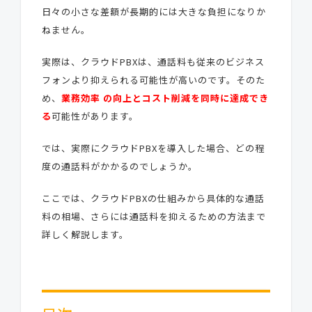
日々の小さな差額が長期的には大きな負担になりか
ねません。
実際は、クラウドPBXは、通話料も従来のビジネス
フォンより抑えられる可能性が高いのです。そのた
め、
業務効率 の向上とコスト削減を同時に達成でき
る
可能性があります。
では、実際にクラウドPBXを導入した場合、どの程
度の通話料がかかるのでしょうか。
ここでは、クラウドPBXの仕組みから具体的な通話
料の相場、さらには通話料を抑えるための方法まで
詳しく解説します。