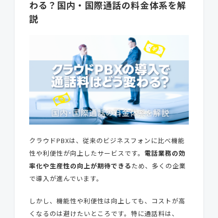
わる？国内・国際通話の料金体系を解
説
クラウドPBXは、従来のビジネスフォンに比べ機能
性や利便性が向上したサービスです。
電話業務の効
率化や生産性の向上が期待できる
ため、多くの企業
で導入が進んでいます。
しかし、機能性や利便性は向上しても、コストが高
くなるのは避けたいところです。特に通話料は、