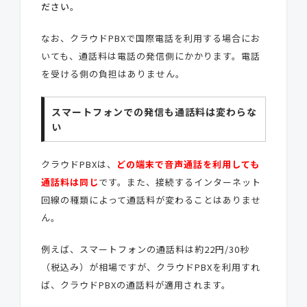
ださい
。
なお、クラウドPBXで国際電話を利用する場合にお
いても、通話料は電話の発信側にかかります。電話
を受ける側の負担はありません。
スマートフォンでの発信も通話料は変わらな
い
クラウドPBXは、
どの端末で音声通話を利用しても
通話料は同じ
です。また、接続するインターネット
回線の種類によって通話料が変わることはありませ
ん。
例えば、スマートフォンの通話料は約22円/30秒
（税込み）が相場ですが、クラウドPBXを利用すれ
ば、クラウドPBXの通話料が適用されます。