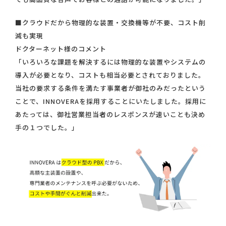
■クラウドだから物理的な装置・交換機等が不要、コスト削
減も実現
ドクターネット様のコメント
「いろいろな課題を解決するには物理的な装置やシステムの
導入が必要となり、コストも相当必要とされておりました。
当社の要求する条件を満たす事業者が御社のみだったという
ことで、INNOVERAを採用することにいたしました。採用に
あたっては、御社営業担当者のレスポンスが速いことも決め
手の１つでした。」