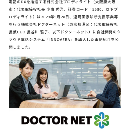
電話のDXを推進する株式会社プロディライト（大阪府大阪
市：代表取締役社長 小南 秀光、証券コード：5580、以下プ
ロディライト）は2023年9月28日、遠隔画像診断支援事業等
を行う株式会社ドクターネット（東京都港区：代表取締役社
長兼CEO 長谷川 雅子、以下ドクターネット）に自社開発のク
ラウド電話システム「INNOVERA」を導入した事例紹介を公
開しました。