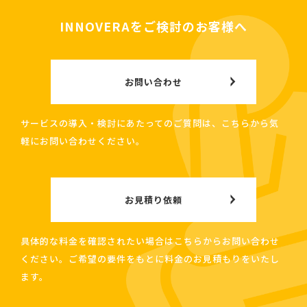
INNOVERAをご検討のお客様へ
お問い合わせ
サービスの導入・検討にあたってのご質問は、こちらから気
軽にお問い合わせください。
お見積り依頼
具体的な料金を確認されたい場合はこちらからお問い合わせ
ください。ご希望の要件をもとに料金のお見積もりをいたし
ます。