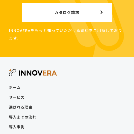
カタログ請求
INNOVERAをもっと知っていただける資料をご用意しており
ます。
ホーム
サービス
選ばれる理由
導入までの流れ
導入事例