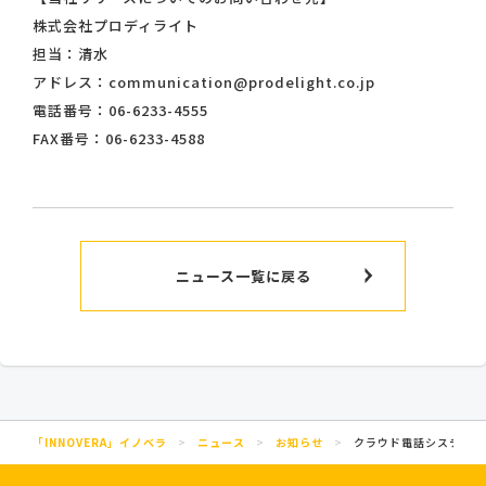
株式会社プロディライト
担当：清水
アドレス：communication@prodelight.co.jp
電話番号：06-6233-4555
FAX番号：06-6233-4588
ニュース一覧に戻る
「INNOVERA」イノベラ
>
ニュース
>
お知らせ
>
クラウド電話システム「