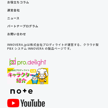
お役立ちコラム
運営会社
ニュース
パートナープログラム
お問い合わせ
INNOVERA.jpは株式会社プロディライトが運営する、クラウド型
PBX システム INNOVERA の製品ページです。