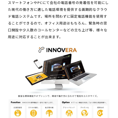
スマートフォンやPCにて会社の電話番号の発着信を可能にし
た現代の働き方に適した電話環境を提供する画期的なクラウ
ド電話システムです。場所を問わずに固定電話機能を使用す
ることができるので、オフィス用途はもちろん、緊急時の窓
口開設や少人数のコールセンターなどの立ち上げ等、様々な
用途に対応することが出来ます。