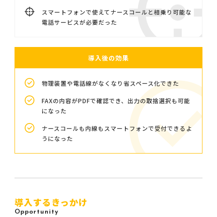
スマートフォンで使えてナースコールと相乗り可能な
電話サービスが必要だった
導入後の効果
物理装置や電話線がなくなり省スペース化できた
FAXの内容がPDFで確認でき、出力の取捨選択も可能
になった
ナースコールも内線もスマートフォンで受付できるよ
うになった
導入するきっかけ
Opportunity