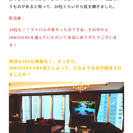
うものがあると知って、20社くらいから話を聞きました。
担当者：
20社も！？ライバルが多かったのですね...その中から
INNOVERAを選んでいただいて本当にありがとうございま
す！
電話もFAXも無駄なく、すっきり。
INNOVERA PBX導入によって、どのような点が解決され
ましたか？