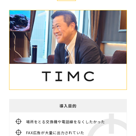
導入目的
場所をとる交換機や電話線をなくしたかった
FAX広告が大量に出力されていた