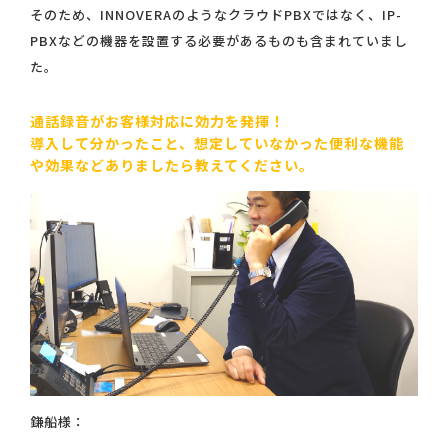
そのため、INNOVERAのようなクラウドPBXではなく、IP-
PBXなどの機器を設置する必要があるものも含まれていまし
た。
通話録音がお客様対応に効力を発揮！
導入して分かったこと、想定していなかった便利な機能
や効果などありましたら教えてください。
鎌船様：