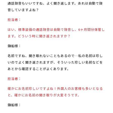
通話録音もいいですね、よく聞き返します。あれは自動で録
音していますよね？
担当者：
はい、標準装備の通話録音は自動で録音し、6ヶ月間分保管し
ます。どういう時に聞き返されますか？
鎌船様：
名前ですね、聞き取れないこともあるので…私の名前は珍し
いのでよく聞き返されますが、そういった珍しい名前などを
あとから確認することがよくあります。
担当者：
確かにお名前珍しいですよね！外国人のお客様も多いとなる
と、確かにお名前の聞き取りが大変そうです。
鎌船様：