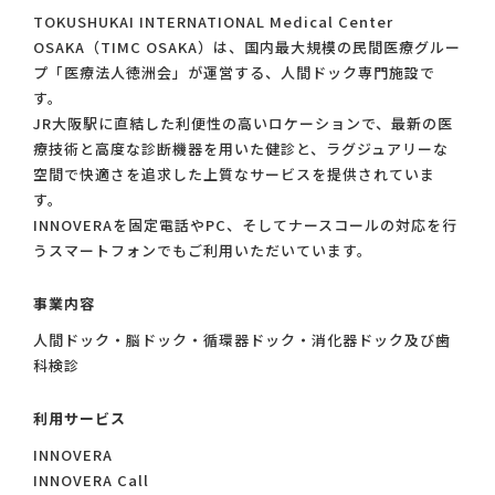
TOKUSHUKAI INTERNATIONAL Medical Center
OSAKA（TIMC OSAKA）は、国内最大規模の民間医療グルー
プ「医療法人徳洲会」が運営する、人間ドック専門施設で
す。
JR大阪駅に直結した利便性の高いロケーションで、最新の医
療技術と高度な診断機器を用いた健診と、ラグジュアリーな
空間で快適さを追求した上質なサービスを提供されていま
す。
INNOVERAを固定電話やPC、そしてナースコールの対応を行
うスマートフォンでもご利用いただいています。
事業内容
人間ドック・脳ドック・循環器ドック・消化器ドック及び歯
科検診
利用サービス
INNOVERA
INNOVERA Call