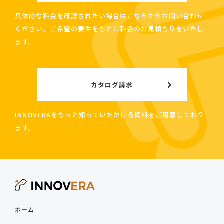
具体的な料金を確認されたい場合はこちらからお問い合わせ
ください。ご希望の要件をもとに料金のお見積もりをいたし
ます。
カタログ請求
INNOVERAをもっと知っていただける資料をご用意しており
ます。
ホーム