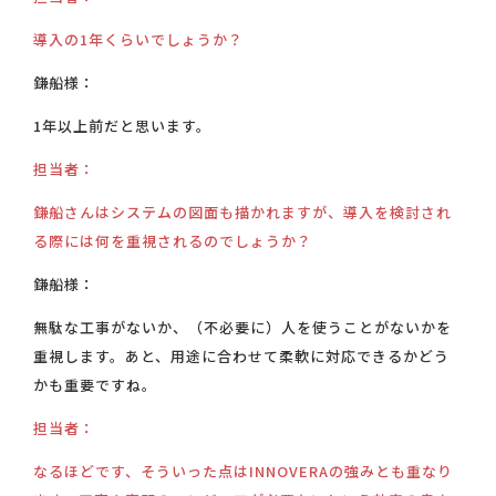
導入の1年くらいでしょうか？
鎌船様：
1年以上前だと思います。
担当者：
鎌船さんはシステムの図面も描かれますが、導入を検討され
る際には何を重視されるのでしょうか？
鎌船様：
無駄な工事がないか、（不必要に）人を使うことがないかを
重視します。あと、用途に合わせて柔軟に対応できるかどう
かも重要ですね。
担当者：
なるほどです、そういった点はINNOVERAの強みとも重なり