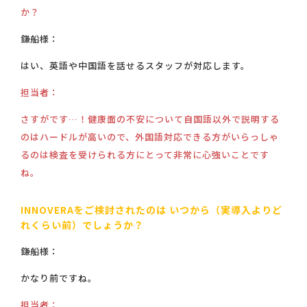
か？
鎌船様：
はい、英語や中国語を話せるスタッフが対応します。
担当者：
さすがです…！健康面の不安について自国語以外で説明する
のはハードルが高いので、外国語対応できる方がいらっしゃ
るのは検査を受けられる方にとって非常に心強いことです
ね。
INNOVERAをご検討されたのは いつから（実導入よりど
れくらい前）でしょうか？
鎌船様：
かなり前ですね。
担当者：