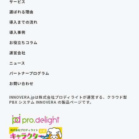
サービス
選ばれる理由
導入までの流れ
導入事例
お役立ちコラム
運営会社
ニュース
パートナープログラム
お問い合わせ
INNOVERA.jpは株式会社プロディライトが運営する、クラウド型
PBX システム INNOVERA の製品ページです。