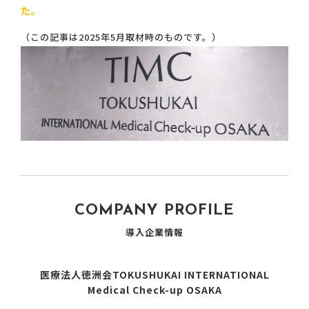
た。
（この記事は2025年5月取材時のものです。）
COMPANY PROFILE
導入企業情報
医療法人徳洲会TOKUSHUKAI INTERNATIONAL
Medical Check-up OSAKA