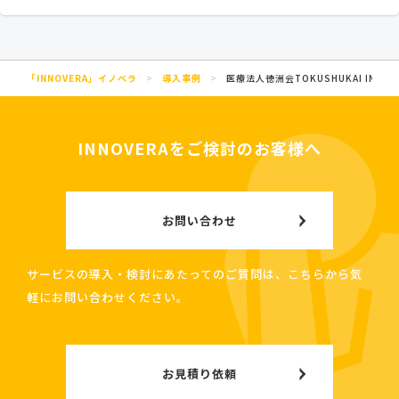
「INNOVERA」イノベラ
>
導入事例
>
医療法人徳洲会TOKUSHUKAI INTERNAT
INNOVERAをご検討のお客様へ
お問い合わせ
サービスの導入・検討にあたってのご質問は、こちらから気
軽にお問い合わせください。
お見積り依頼