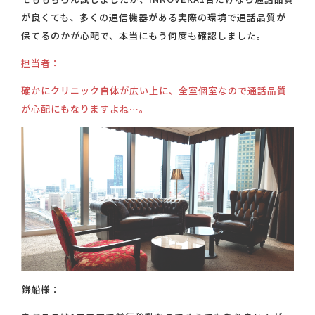
が良くても、多くの通信機器がある実際の環境で通話品質が
保てるのかが心配で、本当にもう何度も確認しました。
担当者：
確かにクリニック自体が広い上に、全室個室なので通話品質
が心配にもなりますよね…。
鎌船様：