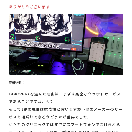
ありがとうございます！
鎌船様：
INNOVERAを選んだ理由は、まずは完全なクラウドサービス
であることですね。※2
そして1番の理由は柔軟性と言いますか…他のメーカーのサー
ビスと相乗りできるかどうかが重要でした。
私たちのクリニックではすでにスマートフォンで受けられる