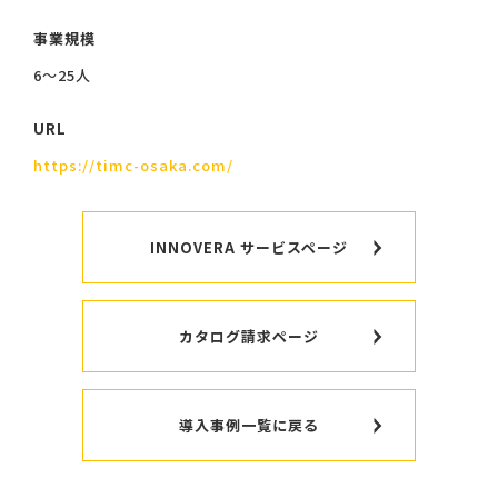
事業規模
6〜25人
URL
https://timc-osaka.com/
INNOVERA サービスページ
カタログ請求ページ
導入事例一覧に戻る