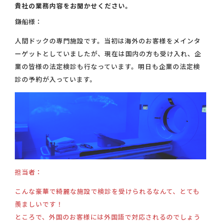
貴社の業務内容をお聞かせください。
鎌船様：
人間ドックの専門施設です。当初は海外のお客様をメインタ
ーゲットとしていましたが、現在は国内の方も受け入れ、企
業の皆様の法定検診も行なっています。明日も企業の法定検
診の予約が入っています。
担当者：
こんな豪華で綺麗な施設で検診を受けられるなんて、とても
羨ましいです！
ところで、外国のお客様には外国語で対応されるのでしょう