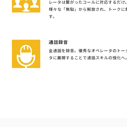
レータは繋がったコールに対応するだけ
様々な「無駄」から解放され、トークに
す。
通話録音
全通話を録音。優秀なオペレータのトー
タに展開することで通話スキルの強化へ