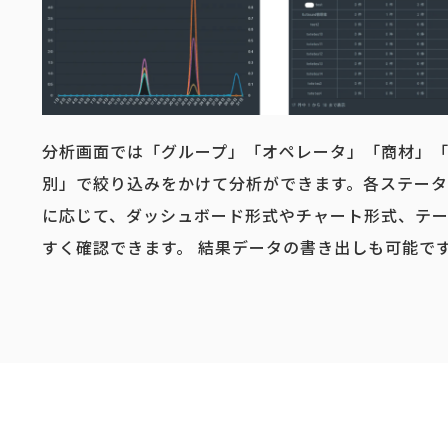
分析画面では「グループ」「オペレータ」「商材」
別」で絞り込みをかけて分析ができます。各ステー
に応じて、ダッシュボード形式やチャート形式、テ
すく確認できます。 結果データの書き出しも可能で