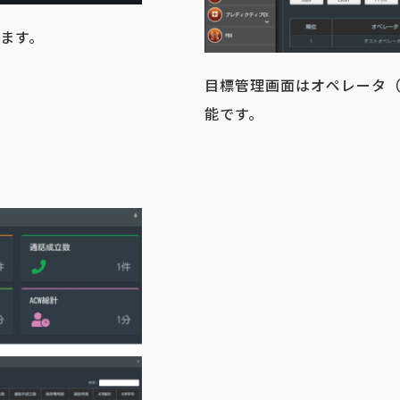
ます。
目標管理画面はオペレータ
能です。