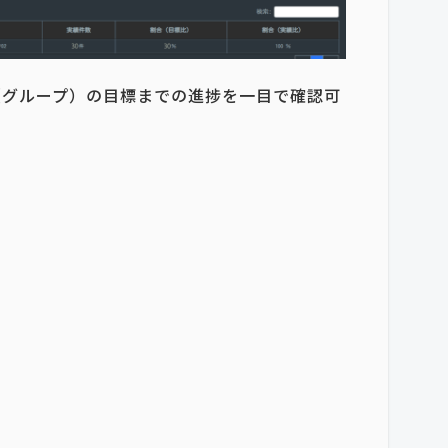
（グループ）の目標までの進捗を一目で確認可