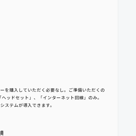
バーを購入していただく必要なし。ご準備いただくの
「ヘッドセット」、「インターネット回線」のみ。
でシステムが導入できます。
境