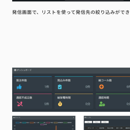
発信画面で、リストを使って発信先の絞り込みができ