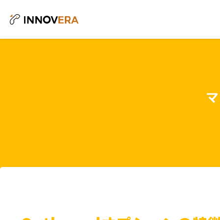
サービス
マ
運営会社