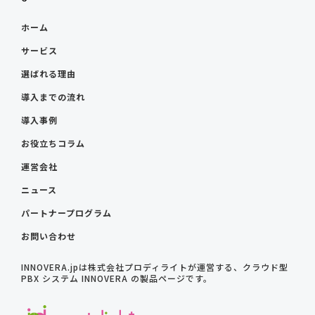
ホーム
サービス
選ばれる理由
導入までの流れ
導入事例
お役立ちコラム
運営会社
ニュース
パートナープログラム
お問い合わせ
INNOVERA.jpは株式会社プロディライトが運営する、クラウド型
PBX システム INNOVERA の製品ページです。