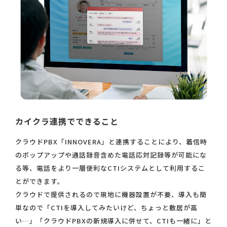
カイクラ連携でできること
クラウドPBX「INNOVERA」と連携することにより、着信時
のポップアップや通話録音含めた電話応対記録等が可能にな
る等、電話をより一層便利なCTIシステムとして利用するこ
とができます。
クラウドで提供されるので現地に機器設置が不要、導入も簡
単なので「CTIを導入してみたいけど、ちょっと敷居が高
い…」「クラウドPBXの新規導入に併せて、CTIも一緒に」と