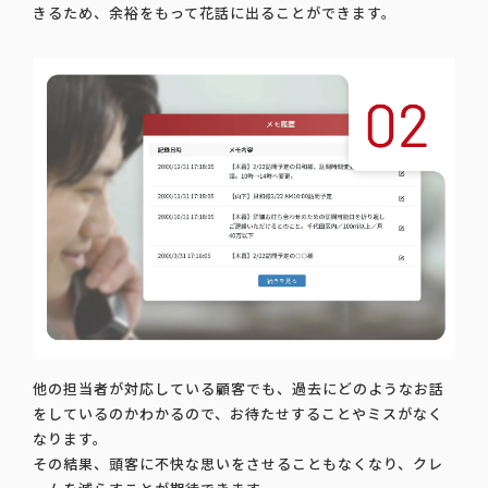
きるため、余裕をもって花話に出ることができます。
他の担当者が対応している顧客でも、過去にどのようなお話
をしているのかわかるので、お待たせすることやミスがなく
なります。
その結果、頭客に不快な思いをさせることもなくなり、クレ