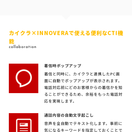
カイクラ×INNOVERAで使える便利なCTI機
能
collaboration
着信時ポップアップ
着信と同時に、カイクラと連携したPC画
面に自動でポップアップが表示されます。
電話対応前にどのお客様からの着信かを知
ることができるため、余裕をもった電話対
応を実現します。
通話内容の自動文字起こし
音声を全自動でテキスト化します。事前に
気になるキーワードを指定しておくことで