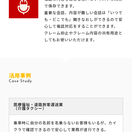
で保存できます。
重要な会話、内容が難しい会話は「いつで
も・どこでも」聞きなおしができるので安
心して電話対応をすることができます。
クレーム抑止やクレーム内容の共有用途と
してもお使いいただけます。
活用事例
Case Study
医療福祉・道路旅客運送業
（介護タクシー）
乗車時に自分の名前を名乗らないお客様もいるが、カイ
クラで確認できるので安心して業務が遂行できる。