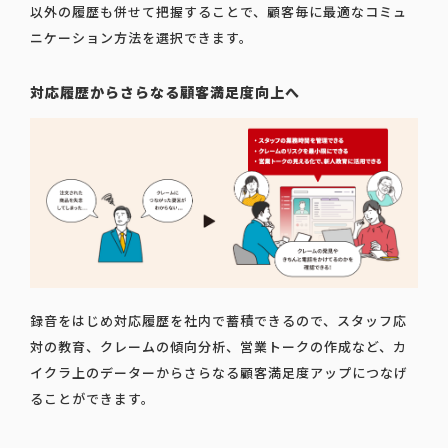
以外の履歴も併せて把握することで、顧客毎に最適なコミュ
ニケーション方法を選択できます。
対応履歴からさらなる顧客満足度向上へ
録音をはじめ対応履歴を社内で蓄積できるので、スタッフ応
対の教育、クレームの傾向分析、営業トークの作成など、カ
イクラ上のデーターからさらなる顧客満足度アップにつなげ
ることができます。