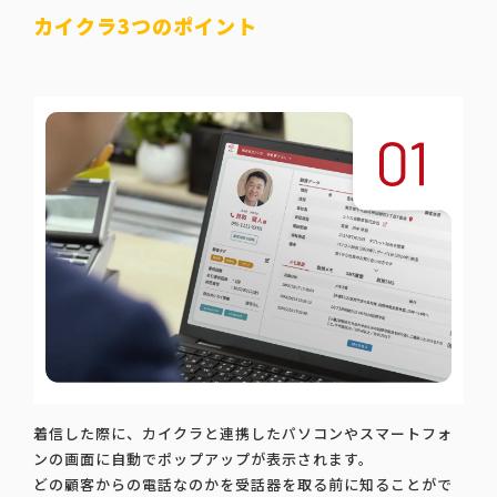
カイクラ3つのポイント
着信した際に、カイクラと連携したパソコンやスマートフォ
ンの画面に自動でポップアップが表示されます。
どの顧客からの電話なのかを受話器を取る前に知ることがで