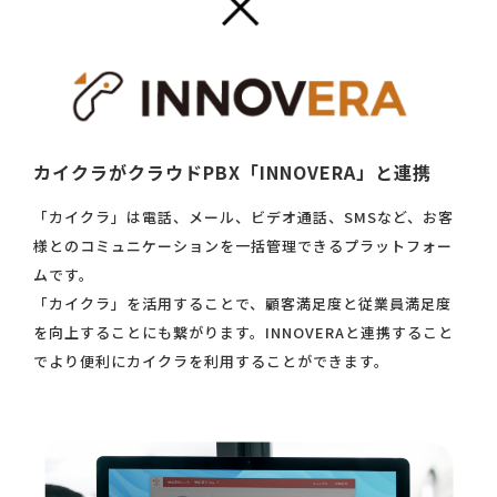
カイクラがクラウドPBX「INNOVERA」と連携
「カイクラ」は電話、メール、ビデオ通話、SMSなど、お客
様とのコミュニケーションを一括管理できるプラットフォー
ムです。
「カイクラ」を活用することで、顧客満足度と従業員満足度
を向上することにも繋がります。INNOVERAと連携すること
でより便利にカイクラを利用することができます。