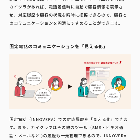
カイクラがあれば、電話着信時に自動で顧客情報を表示さ
せ、対応履歴や顧客の状況を瞬時に把握できるので、顧客と
のコミュニケーションを円滑にすすめることができます。
固定電話のコミュニケーションを「見える化」
固定電話（INNOVERA）での対応履歴を「見える化」できま
す。また、カイクラではその他のツール（SMS・ビデオ通
話・メールなど )の履歴も一元管理できるので、INNOVERA