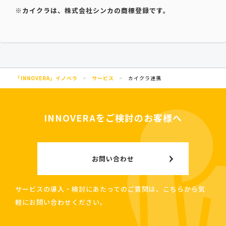
※カイクラは、株式会社シンカの商標登録です。
「INNOVERA」イノベラ
>
サービス
>
カイクラ連携
INNOVERAをご検討のお客様へ
お問い合わせ
サービスの導入・検討にあたってのご質問は、こちらから気
軽にお問い合わせください。