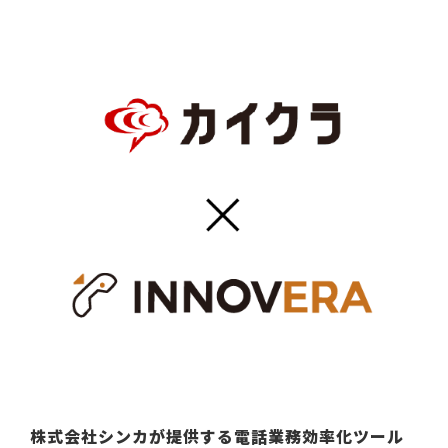
株式会社シンカが提供する電話業務効率化ツール