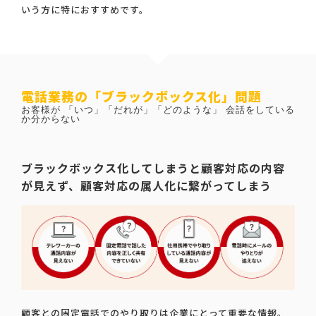
いう方に特におすすめです。
電話業務の「ブラックボックス化」問題
お客様が 「いつ」「だれが」「どのような」 会話をしている
か分からない
ブラックボックス化してしまうと顧客対応の内容
が見えず、顧客対応の属人化に繋がってしまう
顧客との固定電話でのやり取りは企業にとって重要な情報。