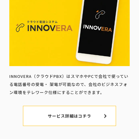
INNOVERA（クラウドPBX）はスマホやPCで会社で使ってい
る電話番号の受電・ 架電が可能なので、会社のビジネスフォ
ン環境をテレワーク仕様にすることができます。
サービス詳細はコチラ