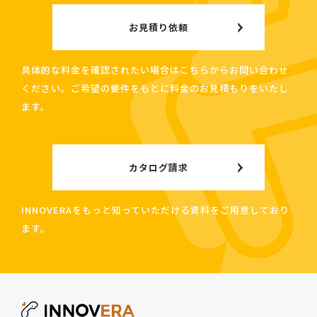
お見積り依頼
具体的な料金を確認されたい場合はこちらからお問い合わせ
ください。ご希望の要件をもとに料金のお見積もりをいたし
ます。
カタログ請求
INNOVERAをもっと知っていただける資料をご用意しており
ます。