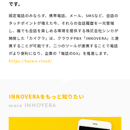
です。
固定電話のみならず、携帯電話、メール、SMSなど、会話の
タッチポイントが増えた今、それらの会話履歴を一元管理
し、誰でも会話を楽しめる環境を提供する株式会社シンカが
開発した「カイクラ」は、クラウドPBX「INNOVERA」と連
携することが可能です。二つのツールが連携することで電話
がより便利になり、企業の「電話のDX」を推進します。
https://kaiwa.cloud/
INNOVERAをもっと知りたい
more INNOVERA