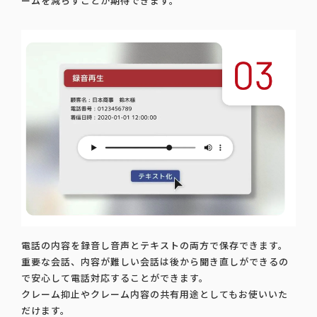
ームを減らすことが期待できます。
電話の内容を録音し音声とテキストの両方で保存できます。
重要な会話、内容が難しい会話は後から聞き直しができるの
で安心して電話対応することができます。
クレーム抑止やクレーム内容の共有用途としてもお使いいた
だけます。