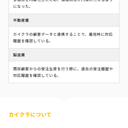
になった。
不動産業
カイクラの顧客データと連携することで、着信時に対応
履歴を確認している。
製造業
既存顧客からの受注生産を行う際に、過去の受注履歴や
対応履歴を確認している。
カイクラについて