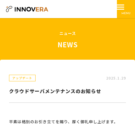
MENU
ニュース
NEWS
2025.1.29
アップデート
クラウドサーバメンテナンスのお知らせ
平素は格別のお引き立てを賜り、厚く御礼申し上げます。