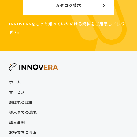
カタログ請求
INNOVERAをもっと知っていただける資料をご用意しており
ます。
ホーム
サービス
選ばれる理由
導入までの流れ
導入事例
お役立ちコラム