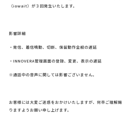
（iowait）が３回発生いたします。
影響詳細
・発信、着信鳴動、切断、保留動作全般の遅延
・INNOVERA管理画面の登録、変更、表示の遅延
※通話中の音声に関しては影響ございません。
お客様には大変ご迷惑をおかけいたしますが、何卒ご理解賜
りますようお願い申し上げます。