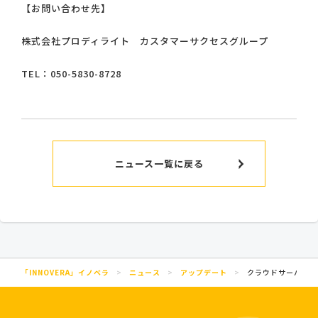
【お問い合わせ先】
株式会社プロディライト カスタマーサクセスグループ
TEL：050-5830-8728
ニュース一覧に戻る
「INNOVERA」イノベラ
>
ニュース
>
アップデート
>
クラウドサーバメン