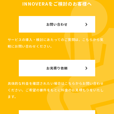
INNOVERAをご検討のお客様へ
お問い合わせ
サービスの導入・検討にあたってのご質問は、こちらから気
軽にお問い合わせください。
お見積り依頼
具体的な料金を確認されたい場合はこちらからお問い合わせ
ください。ご希望の要件をもとに料金のお見積もりをいたし
ます。