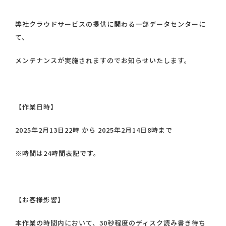
弊社クラウドサービスの提供に関わる一部データセンターに
て、
メンテナンスが実施されますのでお知らせいたします。
【作業日時】
2025年2月13日22時 から 2025年2月14日8時まで
※時間は24時間表記です。
【お客様影響】
本作業の時間内において、30秒程度のディスク読み書き待ち