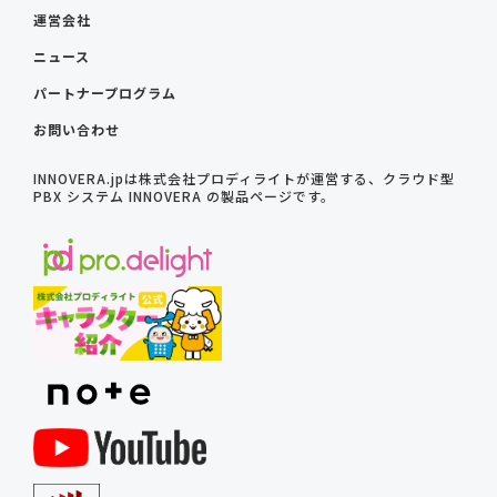
運営会社
ニュース
パートナープログラム
お問い合わせ
INNOVERA.jpは株式会社プロディライトが運営する、クラウド型
PBX システム INNOVERA の製品ページです。