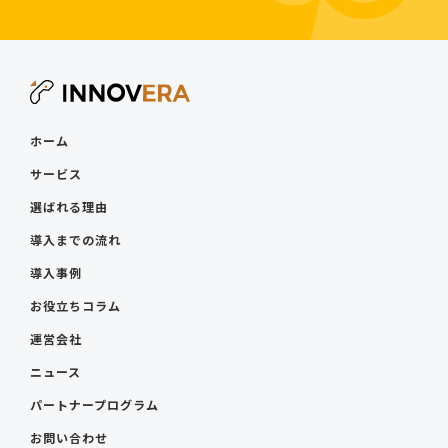
ホーム
サービス
選ばれる理由
導入までの流れ
導入事例
お役立ちコラム
運営会社
ニュース
パートナープログラム
お問い合わせ