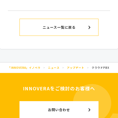
ニュース一覧に戻る
「INNOVERA」イノベラ
>
ニュース
>
アップデート
>
クラウドPBX「INN
INNOVERAをご検討のお客様へ
お問い合わせ