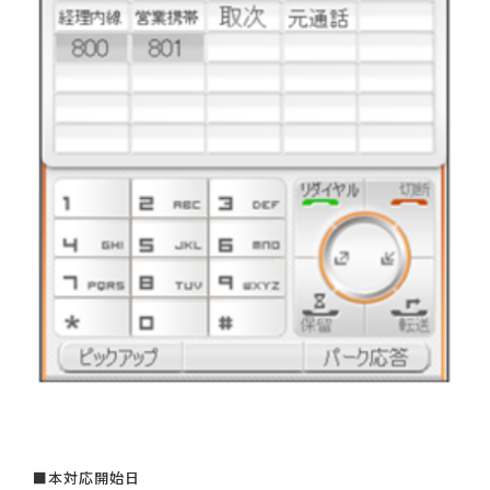
■本対応開始日