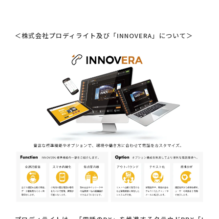
＜株式会社プロディライト及び「INNOVERA」について＞