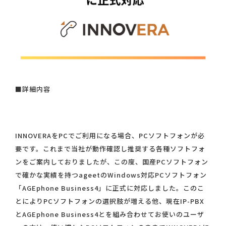
■詳細内容
INNOVERAをPCでご利用になる場合、PCソフトフォンが必
要です。これまで当社が動作確認し推奨する各種ソフトフォ
ンをご案内しておりましたが、この度、国産PCソフトフォン
で確かな実績を持つageetのWindows対応PCソフトフォン
「AGEphone Business4」に正式に対応しました。このこ
とによりPCソフトフォンの選択肢が増える他、現在IP-PBX
とAGEphone Business4とを組み合わせてお使いのユーザ