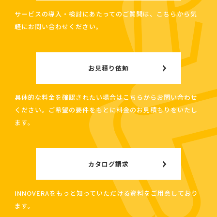
サービスの導入・検討にあたってのご質問は、こちらから気
軽にお問い合わせください。
お見積り依頼
具体的な料金を確認されたい場合はこちらからお問い合わせ
ください。ご希望の要件をもとに料金のお見積もりをいたし
ます。
カタログ請求
INNOVERAをもっと知っていただける資料をご用意しており
ます。