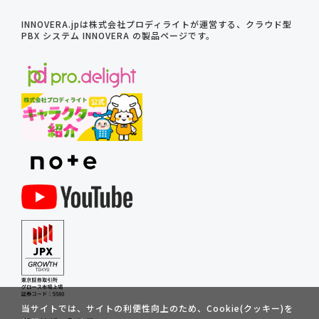
INNOVERA.jpは株式会社プロディライトが運営する、クラウド型
PBX システム INNOVERA の製品ページです。
当サイトでは、サイトの利便性向上のため、Cookie(クッキー)を