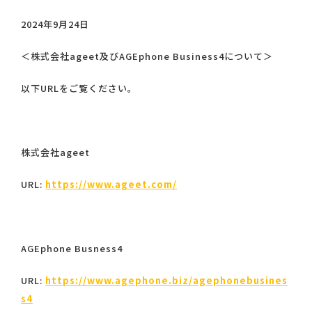
2024年9月24日
＜株式会社ageet及びAGEphone Business4について＞
以下URLをご覧ください。
株式会社ageet
URL:
https://www.ageet.com/
AGEphone Busness4
URL:
https://www.agephone.biz/agephonebusines
s4