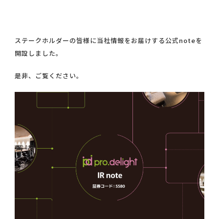
ステークホルダーの皆様に当社情報をお届けする公式noteを
開設しました。
是非、ご覧ください。