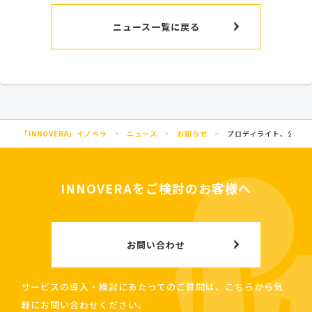
ニュース一覧に戻る
「INNOVERA」イノベラ
>
ニュース
>
お知らせ
>
プロディライト、公式Yo
INNOVERAをご検討のお客様へ
お問い合わせ
サービスの導入・検討にあたってのご質問は、こちらから気
軽にお問い合わせください。