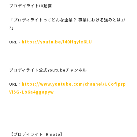
プロデイライトIR動画
「プロディライトってどんな企業？ 事業における強みとは1/
3」
URL：
https://youtu.be/l40Hqyle6LU
プロディライト公式Youtubeチャンネル
URL：
https://www.youtube.com/channel/UCofiprp
Vi5G-Lb6a4ggapyw
【プロディライト IR note】