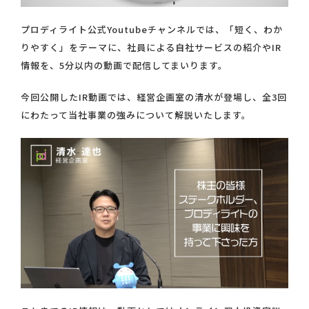
プロディライト公式Youtubeチャンネルでは、「短く、わか
りやすく」をテーマに、社員による自社サービスの紹介やIR
情報を、5分以内の動画で配信してまいります。
今回公開したIR動画では、経営企画室の清水が登場し、全3回
にわたって当社事業の強みについて解説いたします。