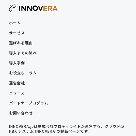
ホーム
サービス
選ばれる理由
導入までの流れ
導入事例
お役立ちコラム
運営会社
ニュース
パートナープログラム
お問い合わせ
INNOVERA.jpは株式会社プロディライトが運営する、クラウド型
PBX システム INNOVERA の製品ページです。