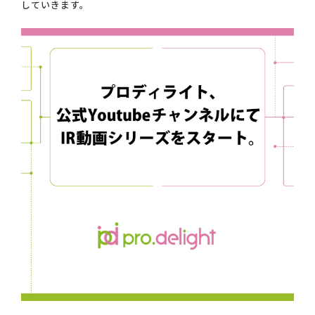
していきます。