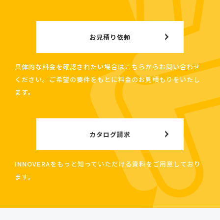
お見積り依頼
具体的な料金を確認されたい場合はこちらからお問い合わせ
ください。ご希望の要件をもとに料金のお見積もりをいたし
ます。
カタログ請求
INNOVERAをもっと知っていただける資料をご用意しており
ます。