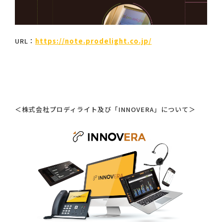
URL：
https://note.prodelight.co.jp/
＜株式会社プロディライト及び「INNOVERA」について＞