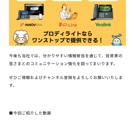
今後も当社では、分かりやすい情報発信を通じて、投資家の
皆さまとのコミュニケーション強化を図ってまいります。
ぜひご視聴およびチャンネル登録をよろしくお願いいたしま
す。
■今回ご紹介した動画