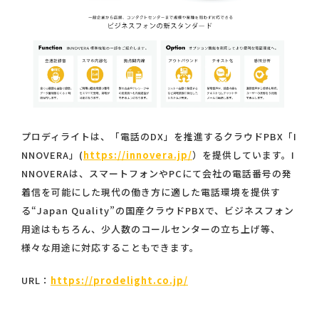
プロディライトは、「電話のDX」を推進するクラウドPBX「I
NNOVERA」(
https://innovera.jp/
）を提供しています。I
NNOVERAは、スマートフォンやPCにて会社の電話番号の発
着信を可能にした現代の働き方に適した電話環境を提供す
る“Japan Quality”の国産クラウドPBXで、ビジネスフォン
用途はもちろん、少人数のコールセンターの立ち上げ等、
様々な用途に対応することもできます。
URL：
https://prodelight.co.jp/