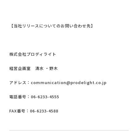
【当社リリースについてのお問い合わせ先】
株式会社プロディライト
経営企画室 清水 ・野木
アドレス：communication@prodelight.co.jp
電話番号：06-6233-4555
FAX番号：06-6233-4588