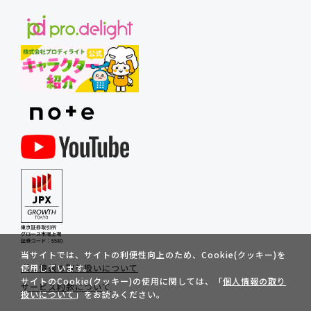
当サイトでは、サイトの利便性向上のため、Cookie(クッキー)を
使用しています。
個人情報の取り扱いについて
サイトのCookie(クッキー)の使用に関しては、「
個人情報の取り
サービス約款について
扱いについて
」をお読みください。