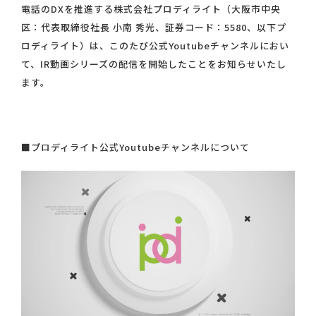
電話のDXを推進する株式会社プロディライト（大阪市中央
区：代表取締役社長 小南 秀光、証券コード：5580、以下プ
ロディライト）は、このたび公式Youtubeチャンネルにおい
て、IR動画シリーズの配信を開始したことをお知らせいたし
ます。
■プロディライト公式Youtubeチャンネルについて