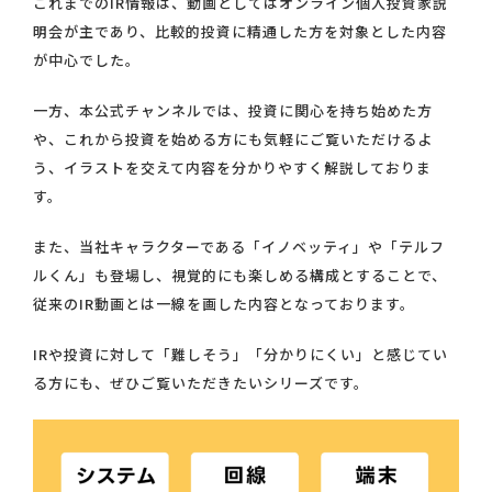
これまでのIR情報は、動画としてはオンライン個人投資家説
明会が主であり、比較的投資に精通した方を対象とした内容
が中心でした。
一方、本公式チャンネルでは、投資に関心を持ち始めた方
や、これから投資を始める方にも気軽にご覧いただけるよ
う、イラストを交えて内容を分かりやすく解説しておりま
す。
また、当社キャラクターである「イノベッティ」や「テルフ
ルくん」も登場し、視覚的にも楽しめる構成とすることで、
従来のIR動画とは一線を画した内容となっております。
IRや投資に対して「難しそう」「分かりにくい」と感じてい
る方にも、ぜひご覧いただきたいシリーズです。