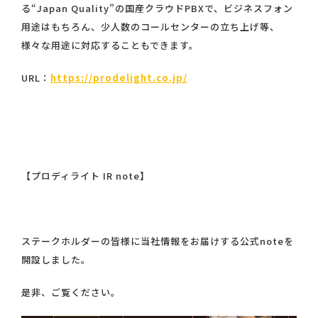
る“Japan Quality”の国産クラウドPBXで、ビジネスフォン
用途はもちろん、少人数のコールセンターの立ち上げ等、
様々な用途に対応することもできます。
URL：
https://prodelight.co.jp/
【プロディライト IR note】
ステークホルダーの皆様に当社情報をお届けする公式noteを
開設しました。
是非、ご覧ください。