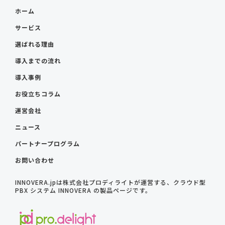
ホーム
サービス
選ばれる理由
導入までの流れ
導入事例
お役立ちコラム
運営会社
ニュース
パートナープログラム
お問い合わせ
INNOVERA.jpは株式会社プロディライトが運営する、クラウド型
PBX システム INNOVERA の製品ページです。