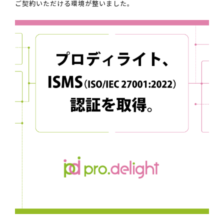
ご契約いただける環境が整いました。