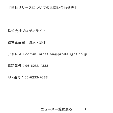
【当社リリースについてのお問い合わせ先】
株式会社プロディライト
経営企画室 清水・野木
アドレス：communication@prodelight.co.jp
電話番号：06-6233-4555
FAX番号：06-6233-4588
ニュース一覧に戻る