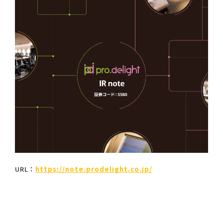
URL：
https://note.prodelight.co.jp/