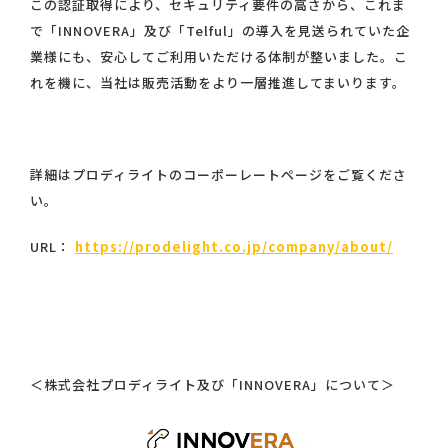
この認証取得により、セキュリティ要件の高さから、これま
で「INNOVERA」及び「Telful」の導入を見送られていた企
業様にも、安心してご利用いただける体制が整いました。こ
れを機に、当社は販売活動をより一層推進してまいります。
詳細はプロディライトのコーポーレートページをご覧くださ
い。
URL：
https://prodelight.co.jp/company/about/
＜株式会社プロディライト及び「INNOVERA」について＞