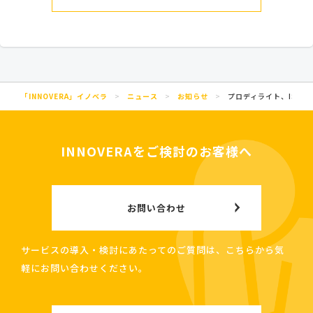
「INNOVERA」イノベラ
>
ニュース
>
お知らせ
>
プロディライト、ISMS（I
INNOVERAをご検討のお客様へ
お問い合わせ
サービスの導入・検討にあたってのご質問は、こちらから気
軽にお問い合わせください。