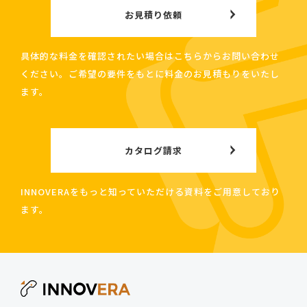
お見積り依頼
具体的な料金を確認されたい場合はこちらからお問い合わせ
ください。ご希望の要件をもとに料金のお見積もりをいたし
ます。
カタログ請求
INNOVERAをもっと知っていただける資料をご用意しており
ます。