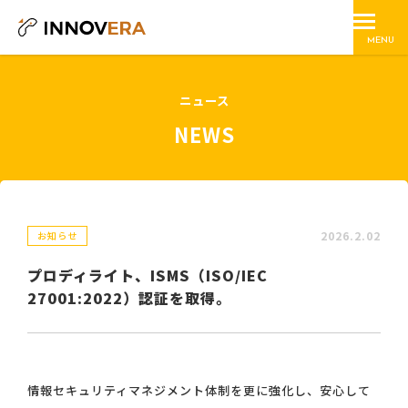
MENU
ニュース
NEWS
2026.2.02
お知らせ
プロディライト、ISMS（ISO/IEC
27001:2022）認証を取得。
情報セキュリティマネジメント体制を更に強化し、安心して