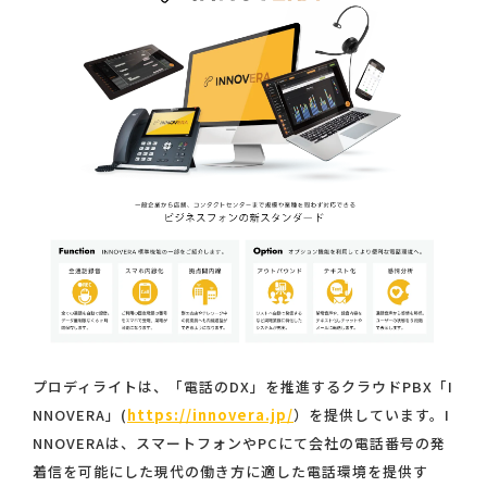
プロディライトは、「電話のDX」を推進するクラウドPBX「I
NNOVERA」(
https://innovera.jp/
）を提供しています。I
NNOVERAは、スマートフォンやPCにて会社の電話番号の発
着信を可能にした現代の働き方に適した電話環境を提供す