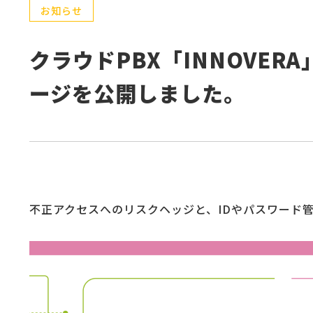
お知らせ
クラウドPBX「INNOVER
ージを公開しました。
不正アクセスへのリスクヘッジと、IDやパスワード