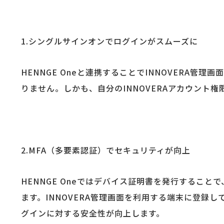
1.シングルサインオンでログインがスムーズに
HENNGE Oneと連携することでINNOVERA
りません。しかも、自分のINNOVERAアカウント
2.MFA（多要素認証）でセキュリティが向上
HENNGE Oneではデバイス証明書を発行するこ
ます。INNOVERA管理画面を利用する端末に登録
グインに対する安全性が向上します。