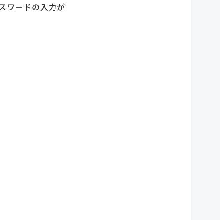
スワードの入力が
。