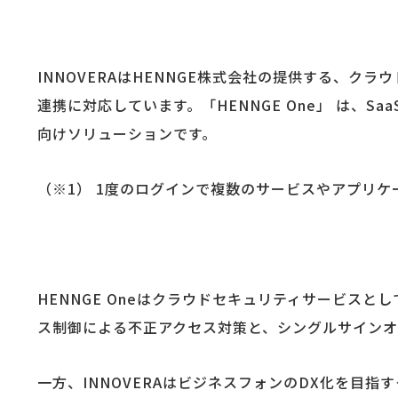
INNOVERAはHENNGE株式会社の提供する、クラ
連携に対応しています。「HENNGE One」 は、
向けソリューションです。
（※1） 1度のログインで複数のサービスやアプリ
HENNGE Oneはクラウドセキュリティサービスと
ス制御による不正アクセス対策と、シングルサインオ
一方、INNOVERAはビジネスフォンのDX化を目