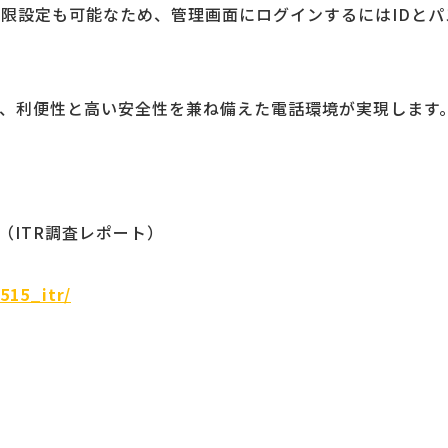
限設定も可能なため、管理画面にログインするにはIDとパ
ることで、利便性と高い安全性を兼ね備えた電話環境が実現します
得（ITR調査レポート）
515_itr/