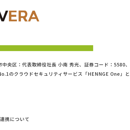
中央区：代表取締役社長 小南 秀光、証券コード：5580
No.1のクラウドセキュリティサービス「HENNGE One」
オン連携について