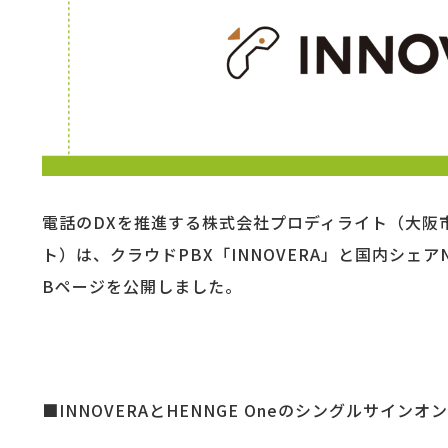
電話のDXを推進する株式会社プロディライト（大阪市
ト）は、クラウドPBX「INNOVERA」と国内シェア
Bページを公開しました。
■INNOVERAとHENNGE Oneのシングルサイン