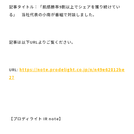
記事タイトル：「肌感勝率9割以上でシェアを獲り続けてい
る」 当社代表の小南が番組で対談しました。
記事は以下URLよりご覧ください。
URL:
https://note.prodelight.co.jp/n/n49e62812be
27
【プロディライト IR note】