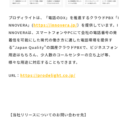
プロディライトは、「電話のDX」を推進するクラウドPBX「I
NNOVERA」(
https://innovera.jp/
）を提供しています。I
NNOVERAは、スマートフォンやPCにて会社の電話番号の発
着信を可能にした現代の働き方に適した電話環境を提供す
る“Japan Quality”の国産クラウドPBXで、ビジネスフォン
用途はもちろん、少人数のコールセンターの立ち上げ等、
様々な用途に対応することもできます。
URL：
https://prodelight.co.jp/
【当社リリースについてのお問い合わせ先】