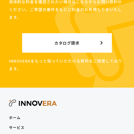
具体的な料金を確認されたい場合はこちらからお問い合わせ
ください。ご希望の要件をもとに料金のお見積もりをいたし
ます。
カタログ請求
INNOVERAをもっと知っていただける資料をご用意しており
ます。
ホーム
サービス