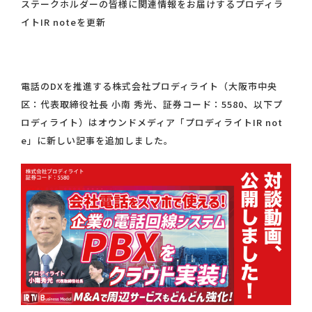
ステークホルダーの皆様に関連情報をお届けするプロディラ
イトIR noteを更新
電話のDXを推進する株式会社プロディライト（大阪市中央
区：代表取締役社長 小南 秀光、証券コード：5580、以下プ
ロディライト）はオウンドメディア「プロディライトIR not
e」に新しい記事を追加しました。