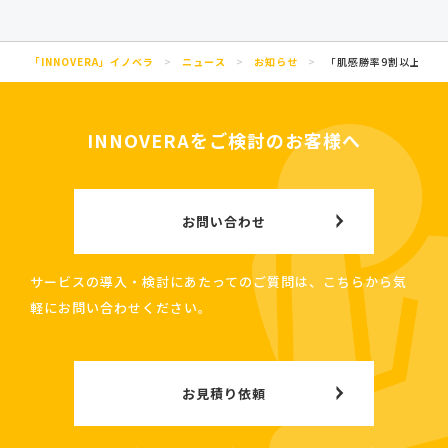
「INNOVERA」イノベラ
>
ニュース
>
お知らせ
>
「肌感勝率9割以上でシ
INNOVERAをご検討のお客様へ
お問い合わせ
サービスの導入・検討にあたってのご質問は、こちらから気
軽にお問い合わせください。
お見積り依頼