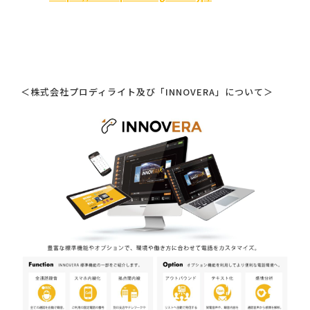
＜株式会社プロディライト及び「INNOVERA」について＞