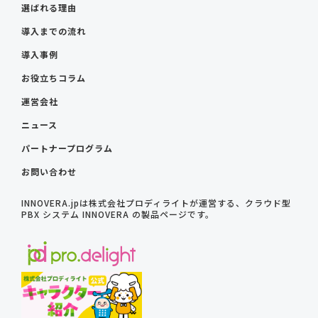
選ばれる理由
導入までの流れ
導入事例
お役立ちコラム
運営会社
ニュース
パートナープログラム
お問い合わせ
INNOVERA.jpは株式会社プロディライトが運営する、クラウド型
PBX システム INNOVERA の製品ページです。