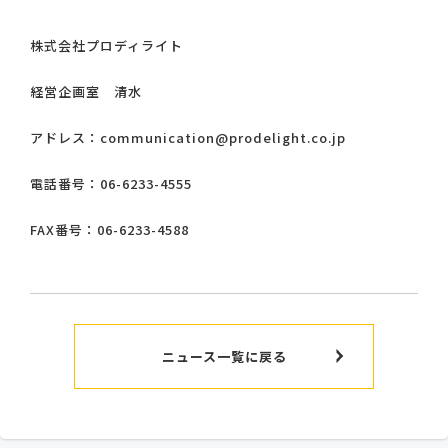
株式会社プロディライト
経営企画室 清水
アドレス：communication@prodelight.co.jp
電話番号：06-6233-4555
FAX番号：06-6233-4588
ニュース一覧に戻る