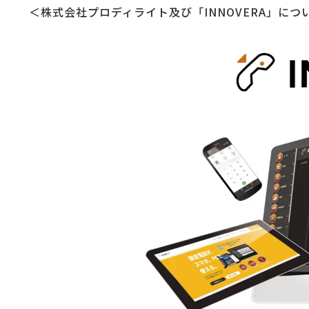
＜株式会社プロディライト及び「INNOVERA」につ