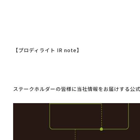
【プロディライト IR note】
ステークホルダーの皆様に当社情報をお届けする公式