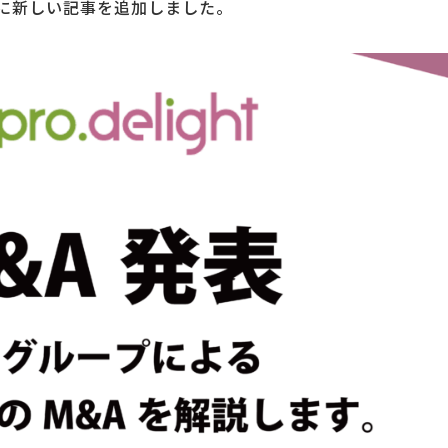
」に新しい記事を追加しました。