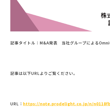
記事タイトル：M&A発表 当社グループによるOmniG
記事は以下URLよりご覧ください。
URL：
https://note.prodelight.co.jp/n/n0118f