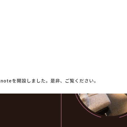
noteを開設しました。是非、ご覧ください。