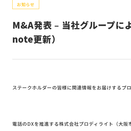
お知らせ
M&A発表 – 当社グループによ
note更新）
ステークホルダーの皆様に関連情報をお届けするプロディ
電話のDXを推進する株式会社プロディライト（大阪市