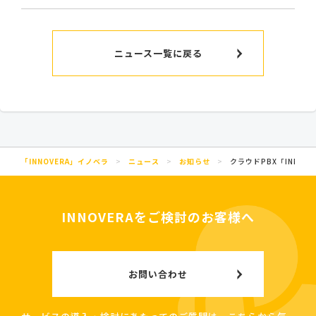
ニュース一覧に戻る
「INNOVERA」イノベラ
>
ニュース
>
お知らせ
>
クラウドPBX「INNOV
INNOVERAをご検討のお客様へ
お問い合わせ