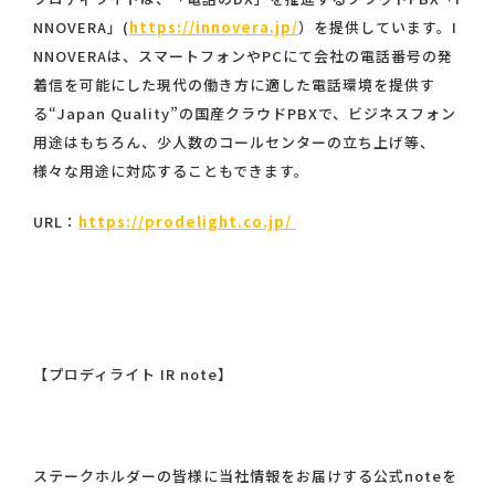
NNOVERA」(
https://innovera.jp/
）を提供しています。I
NNOVERAは、スマートフォンやPCにて会社の電話番号の発
着信を可能にした現代の働き方に適した電話環境を提供す
る“Japan Quality”の国産クラウドPBXで、ビジネスフォン
用途はもちろん、少人数のコールセンターの立ち上げ等、
様々な用途に対応することもできます。
URL：
https://prodelight.co.jp/
【プロディライト IR note】
ステークホルダーの皆様に当社情報をお届けする公式noteを