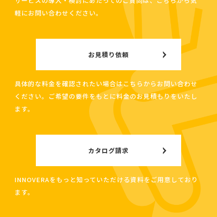
サービスの導入・検討にあたってのご質問は、こちらから気
軽にお問い合わせください。
お見積り依頼
具体的な料金を確認されたい場合はこちらからお問い合わせ
ください。ご希望の要件をもとに料金のお見積もりをいたし
ます。
カタログ請求
INNOVERAをもっと知っていただける資料をご用意しており
ます。