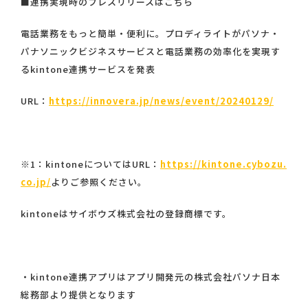
■連携実現時のプレスリリースはこちら
電話業務をもっと簡単・便利に。プロディライトがパソナ・
パナソニックビジネスサービスと電話業務の効率化を実現す
るkintone連携サービスを発表
URL：
https://innovera.jp/news/event/20240129/
※1：kintoneについてはURL：
https://kintone.cybozu.
co.jp/
よりご参照ください。
kintoneはサイボウズ株式会社の登録商標です。
・kintone連携アプリはアプリ開発元の株式会社パソナ日本
総務部より提供となります