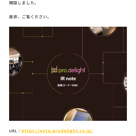
開設しました。
是非、ご覧ください。
URL：
https://note.prodelight.co.jp/