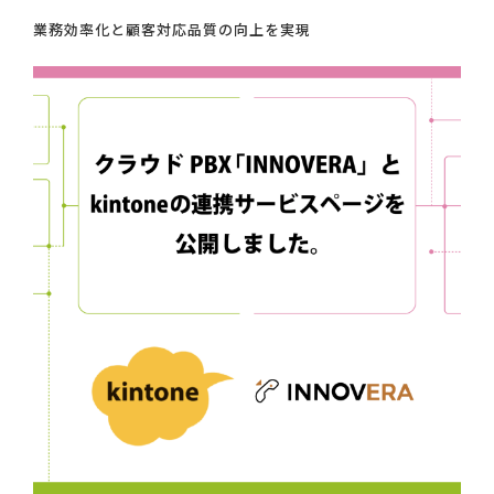
業務効率化と顧客対応品質の向上を実現