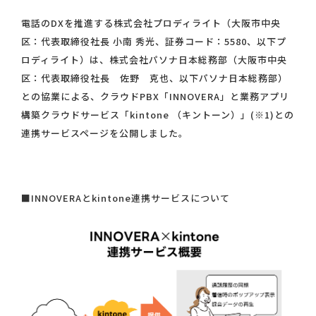
電話のDXを推進する株式会社プロディライト（大阪市中央
区：代表取締役社長 小南 秀光、証券コード：5580、以下プ
ロディライト）は、株式会社パソナ日本総務部（大阪市中央
区：代表取締役社長 佐野 克也、以下パソナ日本総務部）
との協業による、クラウドPBX「INNOVERA」と業務アプリ
構築クラウドサービス「kintone （キントーン）」(※1)との
連携サービスページを公開しました。
■INNOVERAとkintone連携サービスについて