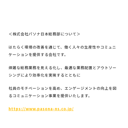
＜株式会社パソナ日本総務部について＞
はたらく環境の改善を通じて、働く人々の生産性やコミュニ
ケーションを提供する会社です。
煩雑な総務業務を見える化し、最適な業務配置とアウトソー
シングにより効率化を実現するとともに
社員のモチベーションを高め、エンゲージメントの向上を図
るコミュニケーション事業を提供いたします。
https://www.pasona-ns.co.jp/