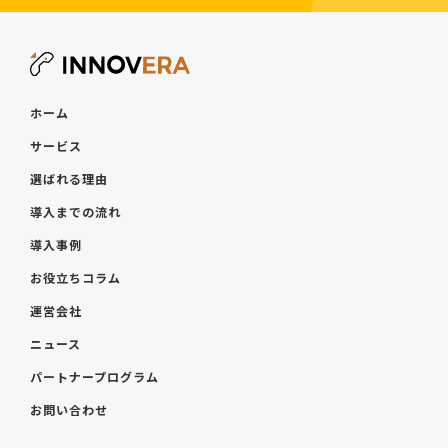
ホーム
サービス
選ばれる理由
導入までの流れ
導入事例
お役立ちコラム
運営会社
ニュース
パートナープログラム
お問い合わせ