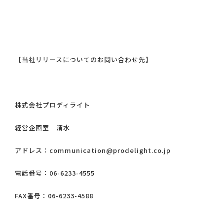
【当社リリースについてのお問い合わせ先】
株式会社プロディライト
経営企画室 清水
アドレス：communication@prodelight.co.jp
電話番号：06-6233-4555
FAX番号：06-6233-4588