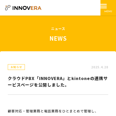
MENU
ニュース
NEWS
2025.4.28
お知らせ
クラウドPBX「INNOVERA」とkintoneの連携サ
ービスページを公開しました。
顧客対応・管理業務と電話業務をひとまとめで管理し、