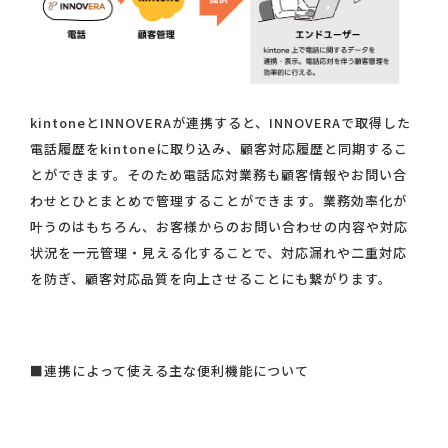
kintoneとINNOVERAが連携すると、INNOVERAで取得した
電話履歴をkintoneに取り込み、顧客対応履歴と同期するこ
とができます。そのため電話応対業務も顧客情報やお問い合
わせとひとまとめで管理することができます。業務効率化が
叶うのはもちろん、お客様からのお問い合わせの内容や対応
状況を一元管理・見える化することで、対応漏れや二重対応
を防ぎ、顧客対応品質を向上させることにも繋がります。
■連携によって使える主な便利機能について