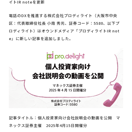
イトIR noteを更新
電話のDXを推進する株式会社プロディライト（大阪市中央
区：代表取締役社長 小南 秀光、証券コード：5580、以下プ
ロディライト）はオウンドメディア「プロディライトIR not
e」に新しい記事を追加しました。
記事タイトル：個人投資家向け会社説明会の動画を公開 マ
ネックス証券主催 2025年4月15日開催分