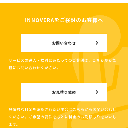
INNOVERAをご検討のお客様へ
お問い合わせ
サービスの導入・検討にあたってのご質問は、こちらから気
軽にお問い合わせください。
お見積り依頼
具体的な料金を確認されたい場合はこちらからお問い合わせ
ください。ご希望の要件をもとに料金のお見積もりをいたし
ます。