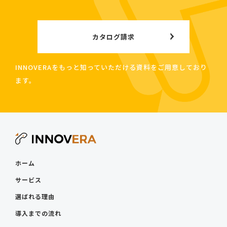
カタログ請求
INNOVERAをもっと知っていただける資料をご用意しており
ます。
ホーム
サービス
選ばれる理由
導入までの流れ