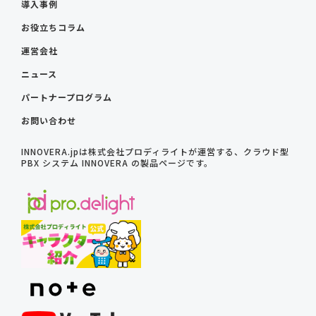
導入事例
お役立ちコラム
運営会社
ニュース
パートナープログラム
お問い合わせ
INNOVERA.jpは株式会社プロディライトが運営する、クラウド型
PBX システム INNOVERA の製品ページです。