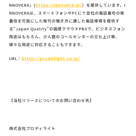
NNOVERA」(
https://innovera.jp/
）を提供しています。I
NNOVERAは、スマートフォンやPCにて会社の電話番号の発
着信を可能にした現代の働き方に適した電話環境を提供す
る“Japan Quality”の国産クラウドPBXで、ビジネスフォン
用途はもちろん、少人数のコールセンターの立ち上げ等、
様々な用途に対応することもできます。
URL：
https://prodelight.co.jp/
【当社リリースについてのお問い合わせ先】
株式会社プロディライト