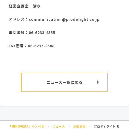
経営企画室 清水
アドレス：communication@prodelight.co.jp
電話番号：06-6233-4555
FAX番号：06-6233-4588
ニュース一覧に戻る
「INNOVERA」イノベラ
>
ニュース
>
お知らせ
>
プロディライトIR no