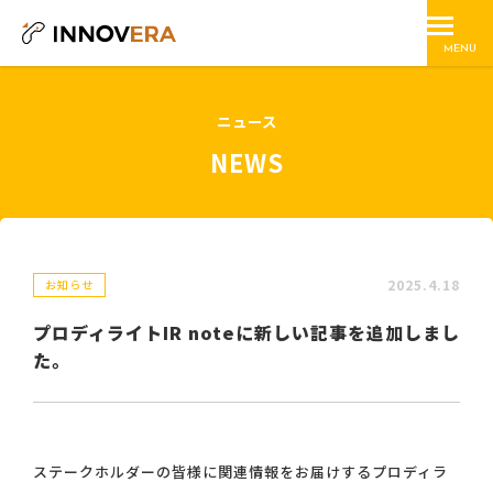
MENU
ニュース
NEWS
2025.4.18
お知らせ
プロディライトIR noteに新しい記事を追加しまし
た。
ステークホルダーの皆様に関連情報をお届けするプロディラ