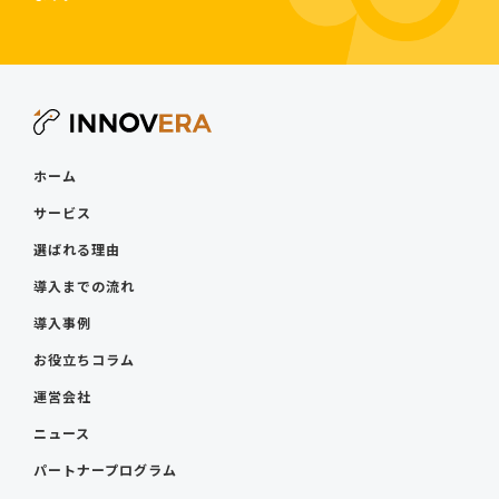
ホーム
サービス
選ばれる理由
導入までの流れ
導入事例
お役立ちコラム
運営会社
ニュース
パートナープログラム