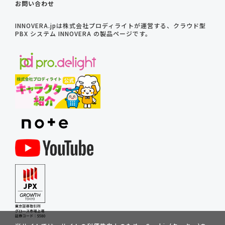
お問い合わせ
INNOVERA.jpは株式会社プロディライトが運営する、クラウド型
PBX システム INNOVERA の製品ページです。