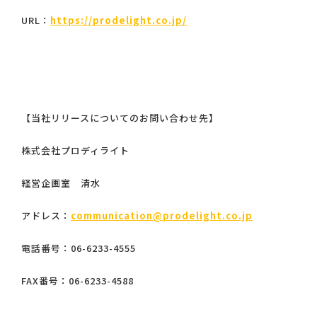
URL：
https://prodelight.co.jp/
【当社リリースについてのお問い合わせ先】
株式会社プロディライト
経営企画室 清水
アドレス：
communication@prodelight.co.jp
電話番号：06-6233-4555
FAX番号：06-6233-4588