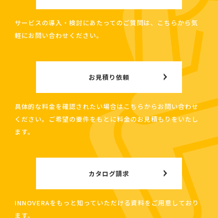
サービスの導入・検討にあたってのご質問は、こちらから気
軽にお問い合わせください。
お見積り依頼
具体的な料金を確認されたい場合はこちらからお問い合わせ
ください。ご希望の要件をもとに料金のお見積もりをいたし
ます。
カタログ請求
INNOVERAをもっと知っていただける資料をご用意しており
ます。