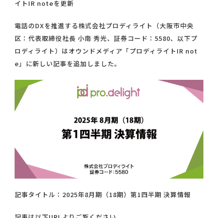
イトIR noteを更新
電話のDXを推進する株式会社プロディライト（大阪市中央
区：代表取締役社長 小南 秀光、証券コード：5580、以下プ
ロディライト）はオウンドメディア「プロディライトIR not
e」に新しい記事を追加しました。
記事タイトル：2025年8月期（18期）第1四半期 決算情報
記事は以下URLよりご覧ください。