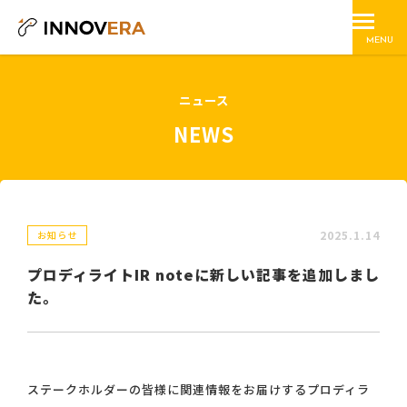
MENU
ニュース
NEWS
2025.1.14
お知らせ
プロディライトIR noteに新しい記事を追加しまし
た。
ステークホルダーの皆様に関連情報をお届けする
プロディラ