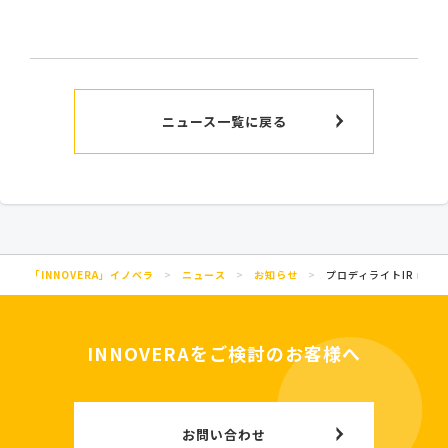
ニュース一覧に戻る
「INNOVERA」イノベラ
>
ニュース
>
お知らせ
>
プロディライトIR no
INNOVERAをご検討のお客様へ
お問い合わせ