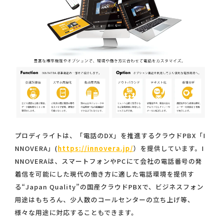
プロディライトは、「電話のDX」を推進するクラウドPBX「I
NNOVERA」(
https://innovera.jp/
）を提供しています。I
NNOVERAは、スマートフォンやPCにて会社の電話番号の発
着信を可能にした現代の働き方に適した電話環境を提供す
る“Japan Quality”の国産クラウドPBXで、ビジネスフォン
用途はもちろん、少人数のコールセンターの立ち上げ等、
様々な用途に対応することもできます。