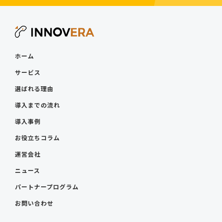
ホーム
サービス
選ばれる理由
導入までの流れ
導入事例
お役立ちコラム
運営会社
ニュース
パートナープログラム
お問い合わせ