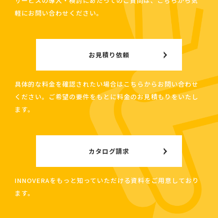
サービスの導入・検討にあたってのご質問は、こちらから気
軽にお問い合わせください。
お見積り依頼
具体的な料金を確認されたい場合はこちらからお問い合わせ
ください。ご希望の要件をもとに料金のお見積もりをいたし
ます。
カタログ請求
INNOVERAをもっと知っていただける資料をご用意しており
ます。