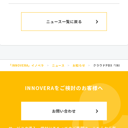
ニュース一覧に戻る
「INNOVERA」イノベラ
>
ニュース
>
お知らせ
>
クラウドPBX「INNO
INNOVERAをご検討のお客様へ
お問い合わせ