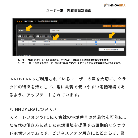
INNOVERAはご利用されているユーザーの声を大切に、クラ
ウドの特徴を活かして、常に最新で使いやすい電話環境であ
るよう、アップデートされています。
＜INNOVERAについて＞
スマートフォンやPCにて会社の電話番号の発着信を可能にし
た現代の働き方に適した電話環境を提供する画期的なクラウ
ド電話システムです。ビジネスフォン用途にとどまらず、緊