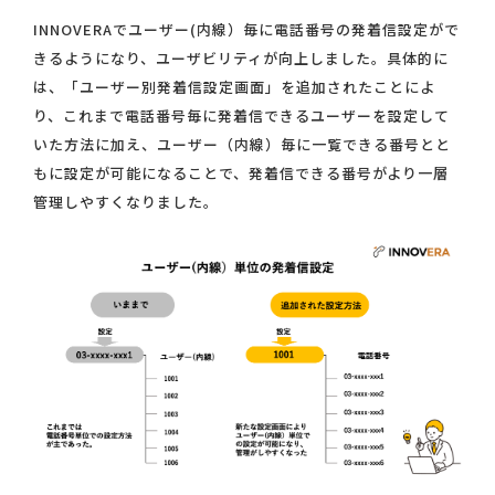
INNOVERAでユーザー(内線）毎に電話番号の発着信設定がで
きるようになり、ユーザビリティが向上しました。具体的に
は、「ユーザー別発着信設定画面」を追加されたことによ
り、これまで電話番号毎に発着信できるユーザーを設定して
いた方法に加え、ユーザー（内線）毎に一覧できる番号とと
もに設定が可能になることで、発着信できる番号がより一層
管理しやすくなりました。