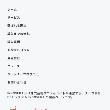
ホーム
サービス
選ばれる理由
導入までの流れ
導入事例
お役立ちコラム
運営会社
ニュース
パートナープログラム
お問い合わせ
INNOVERA.jpは株式会社プロディライトが運営する、クラウド型
PBX システム INNOVERA の製品ページです。