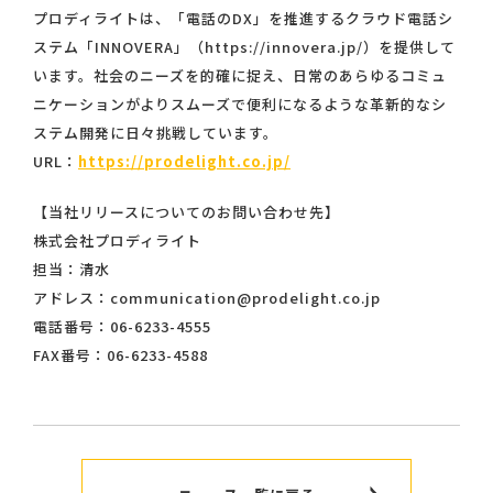
プロディライトは、「電話のDX」を推進するクラウド電話シ
ステム「INNOVERA」（https://innovera.jp/）を提供して
います。社会のニーズを的確に捉え、日常のあらゆるコミュ
ニケーションがよりスムーズで便利になるような革新的なシ
ステム開発に日々挑戦しています。
URL：
https://prodelight.co.jp/
【当社リリースについてのお問い合わせ先】
株式会社プロディライト
担当：清水
アドレス：communication@prodelight.co.jp
電話番号：06-6233-4555
FAX番号：06-6233-4588