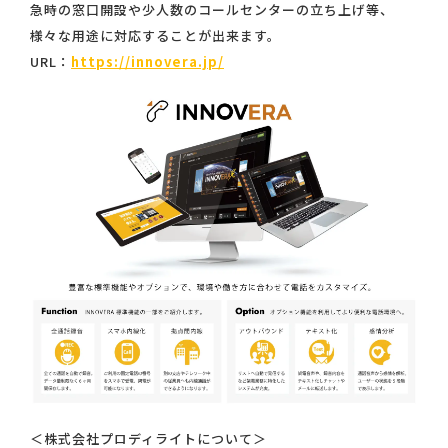
急時の窓口開設や少人数のコールセンターの立ち上げ等、
様々な用途に対応することが出来ます。
URL：
https://innovera.jp/
＜株式会社プロディライトについて＞