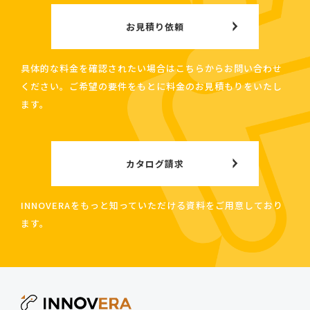
お見積り依頼
具体的な料金を確認されたい場合はこちらからお問い合わせ
ください。ご希望の要件をもとに料金のお見積もりをいたし
ます。
カタログ請求
INNOVERAをもっと知っていただける資料をご用意しており
ます。