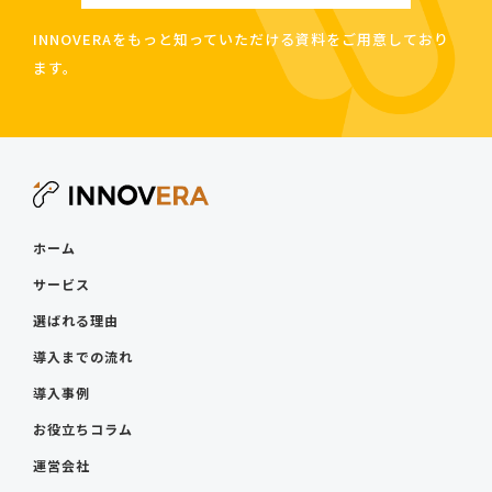
INNOVERAをもっと知っていただける資料をご用意しており
ます。
ホーム
サービス
選ばれる理由
導入までの流れ
導入事例
お役立ちコラム
運営会社