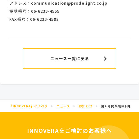
アドレス：communication@prodelight.co.jp
電話番号：06-6233-4555
FAX番号：06-6233-4588
ニュース一覧に戻る
「INNOVERA」イノベラ
>
ニュース
>
お知らせ
>
第4回 関西地区日中企
INNOVERAをご検討のお客様へ