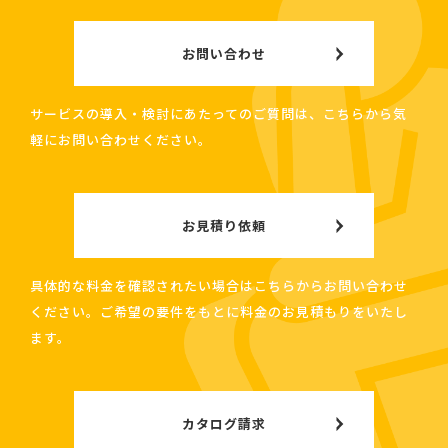
お問い合わせ
サービスの導入・検討にあたってのご質問は、こちらから気
軽にお問い合わせください。
お見積り依頼
具体的な料金を確認されたい場合はこちらからお問い合わせ
ください。ご希望の要件をもとに料金のお見積もりをいたし
ます。
カタログ請求