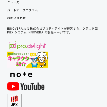
ニュース
パートナープログラム
お問い合わせ
INNOVERA.jpは株式会社プロディライトが運営する、クラウド型
PBX システム INNOVERA の製品ページです。