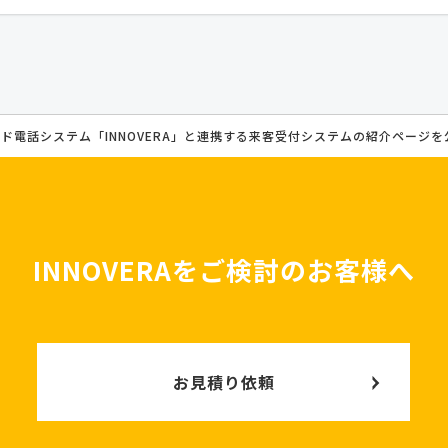
ド電話システム「INNOVERA」と連携する来客受付システムの紹介ページを
INNOVERAをご検討のお客様へ
お見積り依頼