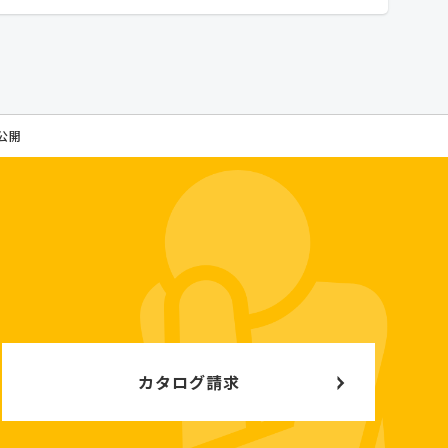
公開
カタログ請求