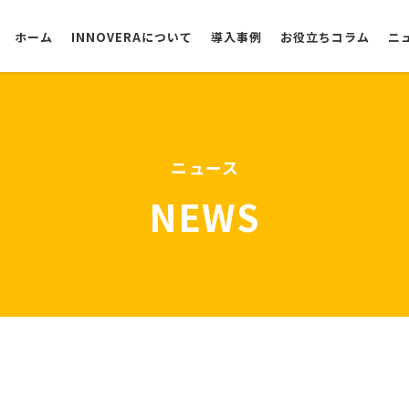
ホーム
INNOVERAについて
導入事例
お役立ちコラム
ニ
選ばれる理由
ニュース
NEWS