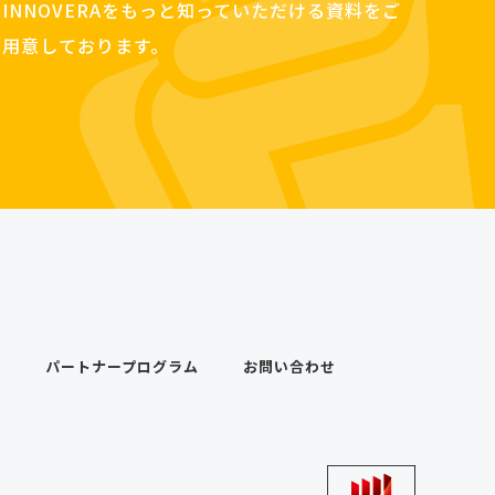
INNOVERAをもっと知っていただける資料をご
用意しております。
ス
パートナープログラム
お問い合わせ