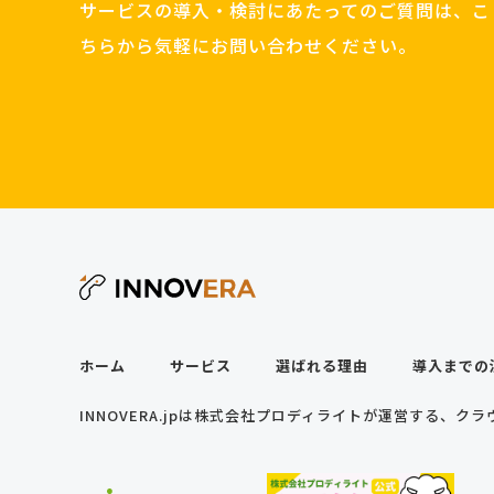
サービスの導入・検討にあたってのご質問は、こ
ちらから気軽にお問い合わせください。
ホーム
サービス
選ばれる理由
導入までの
INNOVERA.jpは株式会社プロディライトが運営する、クラウ