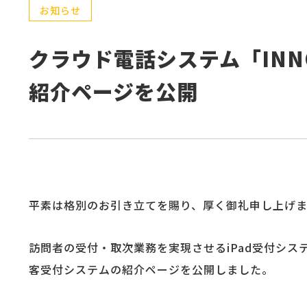
お知らせ
クラウド電話システム「INN
紹介ページを公開
平素は格別のお引き立てを賜り、厚く御礼申し上げま
訪問者の受付・取次業務を実現させるiPad受付システム「E
客受付システムの紹介ページを公開しました。