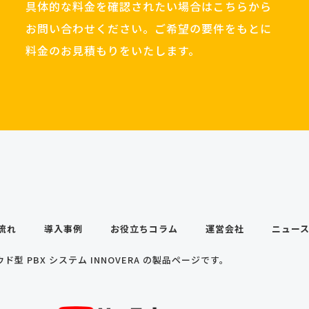
具体的な料金を確認されたい場合はこちらから
お問い合わせください。ご希望の要件をもとに
料金のお見積もりをいたします。
流れ
導入事例
お役立ちコラム
運営会社
ニュー
ド型 PBX システム INNOVERA の製品ページです。