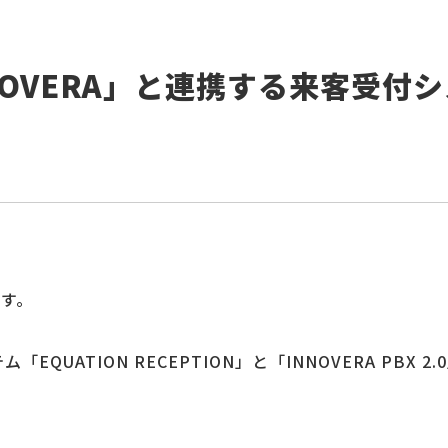
OVERA」と連携する来客受付
す。
QUATION RECEPTION」と「INNOVERA PBX 2