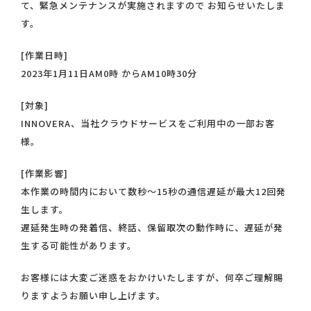
て、緊急メンテナンスが実施されますので お知らせいたしま
す。
[作業日時]
2023年1月11日AM0時 からAM10時30分
[対象]
INNOVERA、当社クラウドサービスをご利用中の一部お客
様。
[作業影響]
本作業の時間内において数秒～15秒の通信遅延が最大12回発
生します。
遅延発生時の発着信、終話、保留取次の動作時に、遅延が発
生する可能性があります。
お客様には大変ご迷惑をおかけいたしますが、何卒ご理解賜
りますようお願い申し上げます。