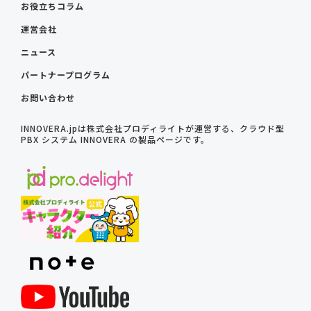
お役立ちコラム
運営会社
ニュース
パートナープログラム
お問い合わせ
INNOVERA.jpは株式会社プロディライトが運営する、クラウド型
PBX システム INNOVERA の製品ページです。