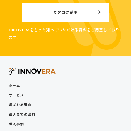
カタログ請求
INNOVERAをもっと知っていただける資料をご用意しており
ます。
ホーム
サービス
選ばれる理由
導入までの流れ
導入事例