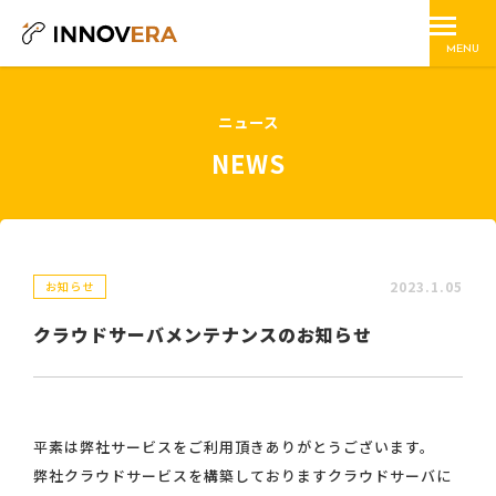
MENU
ニュース
NEWS
2023.1.05
お知らせ
クラウドサーバメンテナンスのお知らせ
平素は弊社サービスをご利用頂きありがとうございます。
弊社クラウドサービスを構築しておりますクラウドサーバに