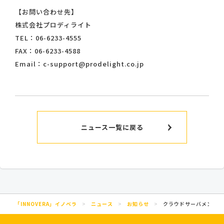
【お問い合わせ先】
株式会社プロディライト
TEL：06-6233-4555
FAX：06-6233-4588
Email：c-support@prodelight.co.jp
ニュース一覧に戻る
「INNOVERA」イノベラ
>
ニュース
>
お知らせ
>
クラウドサーバメンテナ