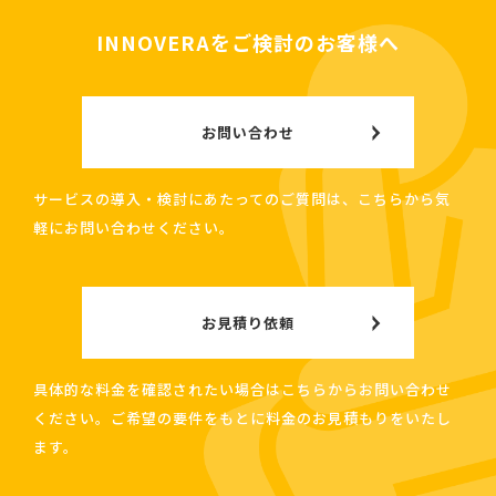
INNOVERAをご検討のお客様へ
お問い合わせ
サービスの導入・検討にあたってのご質問は、こちらから気
軽にお問い合わせください。
お見積り依頼
具体的な料金を確認されたい場合はこちらからお問い合わせ
ください。ご希望の要件をもとに料金のお見積もりをいたし
ます。