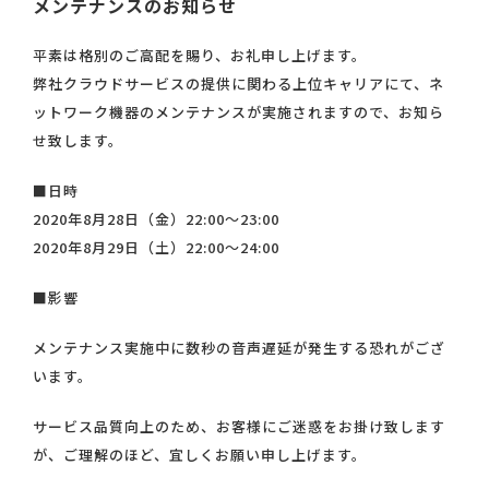
メンテナンスのお知らせ
平素は格別のご高配を賜り、お礼申し上げます。
弊社クラウドサービスの提供に関わる上位キャリアにて、ネ
ットワーク機器のメンテナンスが実施されますので、お知ら
せ致します。
■日時
2020年8月28日（金）22:00～23:00
2020年8月29日（土）22:00～24:00
■影響
メンテナンス実施中に数秒の音声遅延が発生する恐れがござ
います。
サービス品質向上のため、お客様にご迷惑をお掛け致します
が、ご理解のほど、宜しくお願い申し上げます。