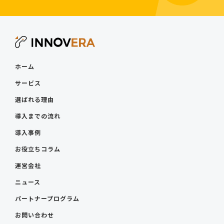
ホーム
サービス
選ばれる理由
導入までの流れ
導入事例
お役立ちコラム
運営会社
ニュース
パートナープログラム
お問い合わせ