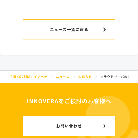
ニュース一覧に戻る
「INNOVERA」イノベラ
>
ニュース
>
お知らせ
>
クラウドサーバの上位キ
INNOVERAをご検討のお客様へ
お問い合わせ