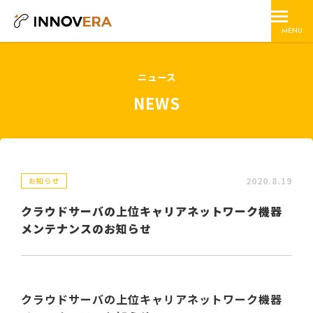
MENU
ニュース
NEWS
2020.8.19
お知らせ
クラウドサーバの上位キャリアネットワーク機器
メンテナンスのお知らせ
クラウドサーバの上位キャリアネットワーク機器