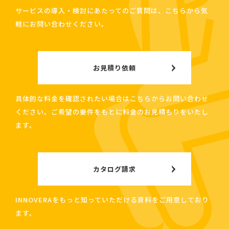
サービスの導入・検討にあたってのご質問は、こちらから気
軽にお問い合わせください。
お見積り依頼
具体的な料金を確認されたい場合はこちらからお問い合わせ
ください。ご希望の要件をもとに料金のお見積もりをいたし
ます。
カタログ請求
INNOVERAをもっと知っていただける資料をご用意しており
ます。