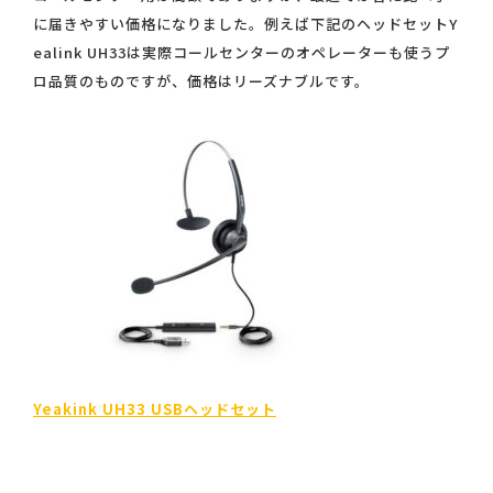
に届きやすい価格になりました。例えば下記のヘッドセットY
ealink UH33は実際コールセンターのオペレーターも使うプ
ロ品質のものですが、価格はリーズナブルです。
Yeakink UH33 USBヘッドセット