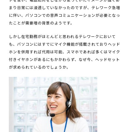
まり日常には浸透していなかったのですが、テレワーク急増
に伴い、パソコンでの音声コミュニケーションが必要となっ
たことが需要増の背景のようです。
しかし在宅勤務がほとんどと思われるテレワークにおいて
も、パソコンにはすでにマイク機能が搭載されておりヘッド
ホンを併用すれば代用は可能、スマホであれば多くはマイク
付きイヤホンがあるにもかかわらず、なぜ今、ヘッドセット
が求められているのでしょうか。