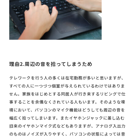
理由2.周辺の音を拾ってしまうため
テレワークを行う人の多くは在宅勤務が多いと思いますが、
すべての人に一つづつ個室が与えられているわけではありま
せん。家族をはじめとする同居人が行き来するリビングで仕
事することを余儀なくされている人もいます。そのような環
境において、パソコンのマイク機能はどうしても周辺の音を
幅広く拾ってしまいます。またイヤホンジャックに差し込む
旧来のイヤホンマイク式などもありますが、アナログ入出力
のものはノイズが入りやすく、パソコンの状態によっては音