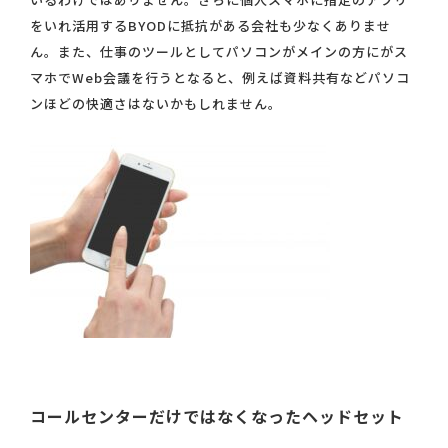
をいれ活用するBYODに抵抗がある会社も少なくありませ
ん。また、仕事のツールとしてパソコンがメインの方にがス
マホでWeb会議を行うとなると、例えば資料共有などパソコ
ンほどの快適さはないかもしれません。
コールセンターだけではなくなったヘッドセット