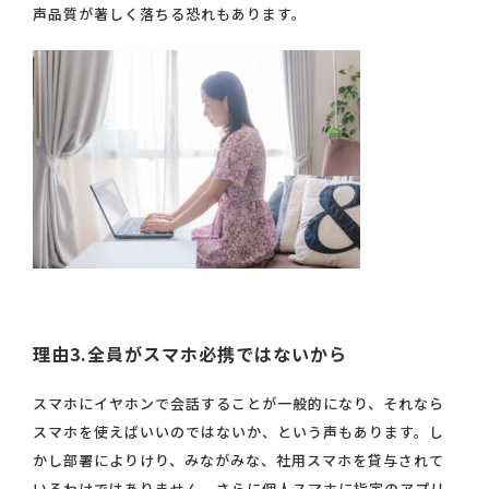
声品質が著しく落ちる恐れもあります。
理由3.全員がスマホ必携ではないから
スマホにイヤホンで会話することが一般的になり、それなら
スマホを使えばいいのではないか、という声もあります。し
かし部署によりけり、みながみな、社用スマホを貸与されて
いるわけではありません。さらに個人スマホに指定のアプリ