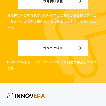
お見積り依頼
具体的な料金を確認されたい場合はこちらからお問い合わせ
ください。ご希望の要件をもとに料金のお見積もりをいたし
ます。
カタログ請求
INNOVERAをもっと知っていただける資料をご用意しており
ます。