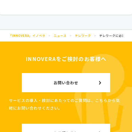
「INNOVERA」イノベラ
>
ニュース
>
テレワーク
>
テレワークに必須！も
INNOVERAをご検討のお客様へ
お問い合わせ
サービスの導入・検討にあたってのご質問は、こちらから気
軽にお問い合わせください。