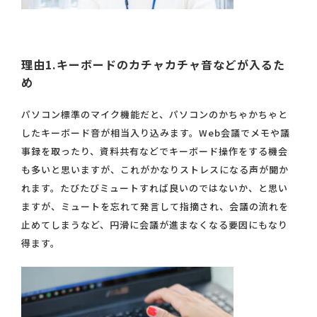
理由1.キーボードのカチャカチャ音などが入るた
め
パソコン標準のマイク機能だと、パソコンのかちゃかちゃと
したキーボード音が相当入り込みます。Web会議でメモや議
事録を取ったり、資料共有などでキーボード操作をする機会
も多いと思いますが、これがかなりストレスになる声が聞か
れます。たびたびミュートすれば良いのではないか、と思い
ますが、ミュートを忘れて発言して指摘され、会議の流れを
止めてしまうなど、円滑に会議が進まなくなる要因にもなり
得ます。