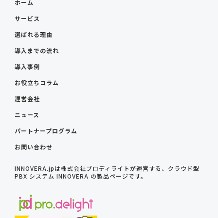
ホーム
サービス
選ばれる理由
導入までの流れ
導入事例
お役立ちコラム
運営会社
ニュース
パートナープログラム
お問い合わせ
INNOVERA.jpは株式会社プロディライトが運営する、クラウド型
PBX システム INNOVERA の製品ページです。