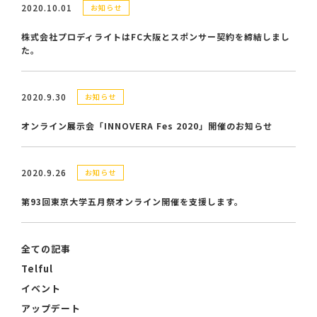
2020.10.01
お知らせ
株式会社プロディライトはFC大阪とスポンサー契約を締結しまし
た。
2020.9.30
お知らせ
オンライン展示会「INNOVERA Fes 2020」開催のお知らせ
2020.9.26
お知らせ
第93回東京大学五月祭オンライン開催を支援します。
全ての記事
Telful
イベント
アップデート