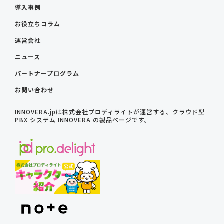
導入事例
お役立ちコラム
運営会社
ニュース
パートナープログラム
お問い合わせ
INNOVERA.jpは株式会社プロディライトが運営する、クラウド型
PBX システム INNOVERA の製品ページです。