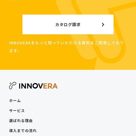
カタログ請求
INNOVERAをもっと知っていただける資料をご用意しており
ます。
ホーム
サービス
選ばれる理由
導入までの流れ