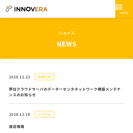
MENU
ニュース
NEWS
2020.12.22
お知らせ
弊社クラウドサーバのデーターセンタネットワーク機器メンテナ
ンスのお知らせ
2020.12.18
システム
復旧情報