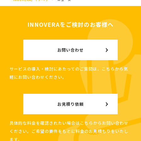
INNOVERAをご検討のお客様へ
お問い合わせ
サービスの導入・検討にあたってのご質問は、こちらから気
軽にお問い合わせください。
お見積り依頼
具体的な料金を確認されたい場合はこちらからお問い合わせ
ください。ご希望の要件をもとに料金のお見積もりをいたし
ます。