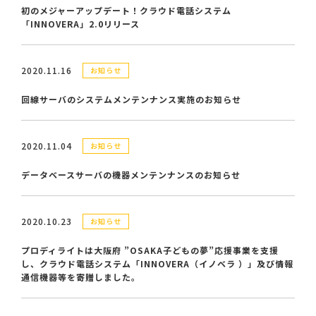
初のメジャーアップデート！クラウド電話システム
「INNOVERA」2.0リリース
2020.11.16
お知らせ
回線サーバのシステムメンテンナンス実施のお知らせ
2020.11.04
お知らせ
データベースサーバの機器メンテンナンスのお知らせ
2020.10.23
お知らせ
プロディライトは大阪府 ”OSAKA子どもの夢”応援事業を支援
し、クラウド電話システム「INNOVERA（イノベラ ）」及び情報
通信機器等を寄贈しました。