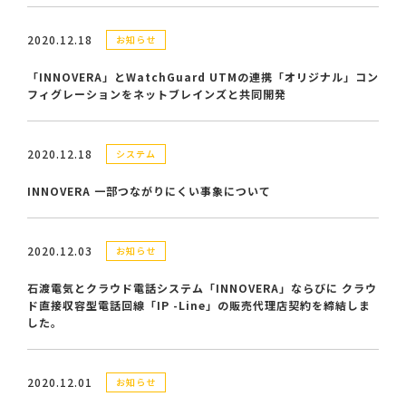
2020.12.18
お知らせ
「INNOVERA」とWatchGuard UTMの連携「オリジナル」コン
フィグレーションをネットブレインズと共同開発
2020.12.18
システム
INNOVERA 一部つながりにくい事象について
2020.12.03
お知らせ
石渡電気とクラウド電話システム「INNOVERA」ならびに クラウ
ド直接収容型電話回線「IP -Line」の販売代理店契約を締結しま
した。
2020.12.01
お知らせ