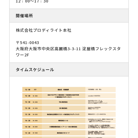
12：00～17：30
開催場所
株式会社プロディライト本社
〒541-0043
大阪府大阪市中央区高麗橋3-3-11 淀屋橋フレックスタ
ワー2F
タイムスケジュール