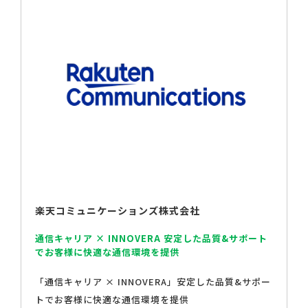
楽天コミュニケーションズ株式会社
通信キャリア × INNOVERA 安定した品質&サポート
でお客様に快適な通信環境を提供
「通信キャリア × INNOVERA」安定した品質&サポー
トでお客様に快適な通信環境を提供