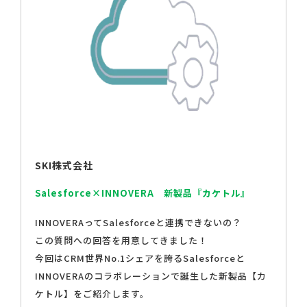
SKI株式会社
Salesforce×INNOVERA 新製品『カケトル』
INNOVERAってSalesforceと連携できないの？
この質問への回答を用意してきました！
今回はCRM世界No.1シェアを誇るSalesforceと
INNOVERAのコラボレーションで誕生した新製品【カ
ケトル】をご紹介します。