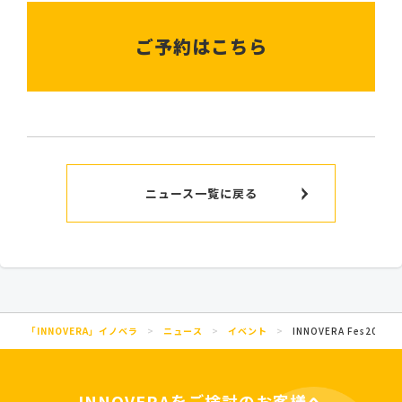
ご予約はこちら
ニュース一覧に戻る
「INNOVERA」イノベラ
>
ニュース
>
イベント
>
INNOVERA Fes2023
INNOVERAをご検討のお客様へ