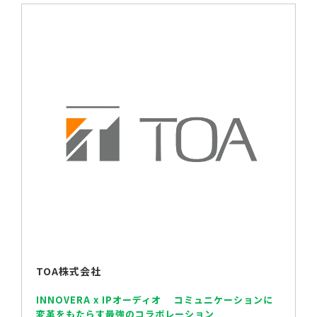
TOA株式会社
INNOVERA x IPオーディオ コミュニケーションに
変革をもたらす最強のコラボレーション