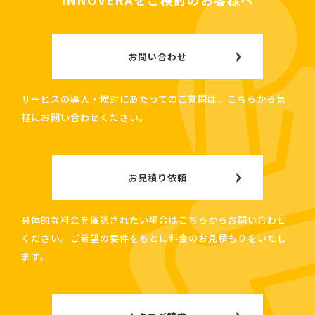
お問い合わせ
サービスの導入・検討にあたってのご質問は、こちらから気
軽にお問い合わせください。
お見積り依頼
具体的な料金を確認されたい場合はこちらからお問い合わせ
ください。ご希望の要件をもとに料金のお見積もりをいたし
ます。