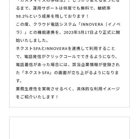
るまで、運用サポートは何度でも無料で、継続率
98.2％という成果を残しております！
この度、クラウド電話システム「INNOVERA（イノベ
ラ）」との機能連携を、2023年3月17日より正式に開
始いたしました。
ネクストSFAとINNOVERAを連携して利用すること
で、電話発信がクリックコールでできるようになり、
電話着信があった場合には、該当企業情報が登録され
た「ネクストSFA」の画面が立ち上がるようになりま
す。
業務生産性を実現させるべく、具体的な利用イメージ
をご紹介いたします！