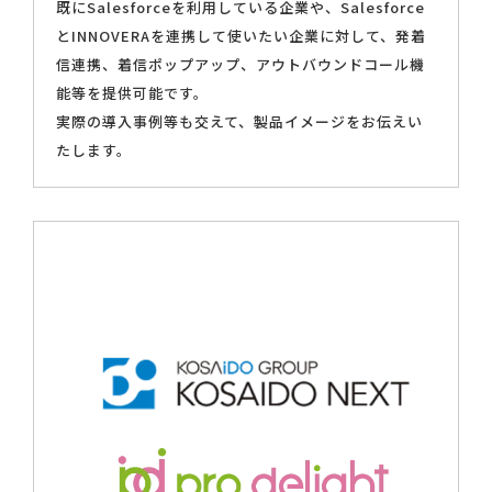
既にSalesforceを利用している企業や、Salesforce
とINNOVERAを連携して使いたい企業に対して、発着
信連携、着信ポップアップ、アウトバウンドコール機
能等を提供可能です。
実際の導入事例等も交えて、製品イメージをお伝えい
たします。