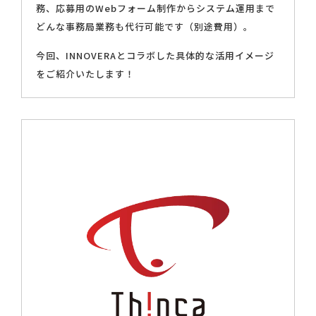
務、応募用のWebフォーム制作からシステム運用まで
どんな事務局業務も代行可能です（別途費用）。
今回、INNOVERAとコラボした具体的な活用イメージ
をご紹介いたします！