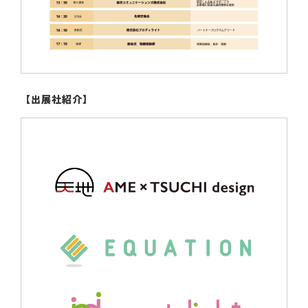
【出展社紹介】