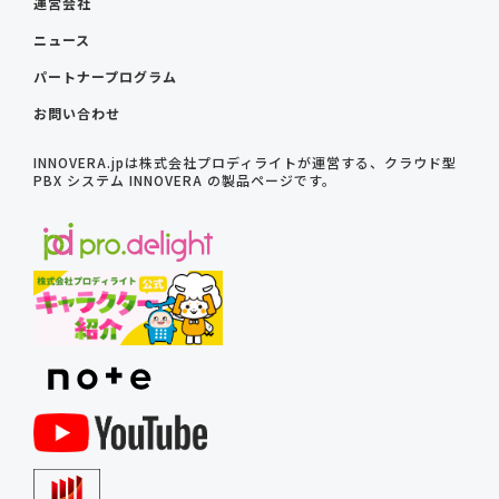
運営会社
ニュース
パートナープログラム
お問い合わせ
INNOVERA.jpは株式会社プロディライトが運営する、クラウド型
PBX システム INNOVERA の製品ページです。