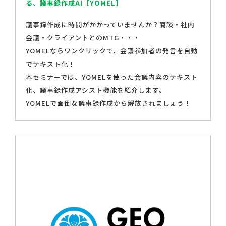
る、議事録作成AI【YOMEL】
議事録作成に時間がかかっていませんか？商談・社内
会議・クライアントとのMTG・・・
YOMELならワンクリックで、会議参加者の発言を自動
でテキスト化！
本セミナーでは、YOMELを使った会議内容のテキスト
化、議事録作成アシスト機能を紹介します。
YOMELで面倒な議事録作成から解放されましょう！