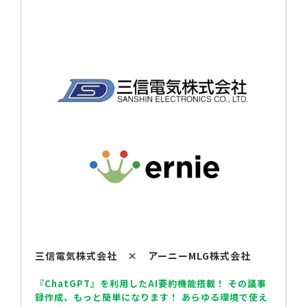
三信電気株式会社 × アーニーMLG株式会社
『ChatGPT』を利用したAI要約機能搭載！ その議事
録作成、もっと簡単になります！ あらゆる環境で使え