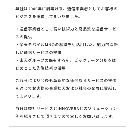
弊社は2000年に創業以来、通信事業者としてお客様の
ビジネスを推進してまいりました。
・通信事業者として高い技術力と高品質な通信サービ
スの提供
・楽天モバイルMNOの基盤を利活用した、魅力的な新
しい通信サービスの提供
・楽天グループの保有するAI、ビッグデータ分析をは
じめとした先端技術の活用
これらにより今後も革新的な価値あるサービスの提供
を通じてお客様の事業拡大および社会の発展に貢献し
てまいります。
当日は弊社サービスとINNOVERAとのソリューション
例を紹介させて頂きますので宜しくお願い致します。