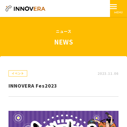
MENU
ニュース
NEWS
2023.11.06
イベント
INNOVERA Fes2023