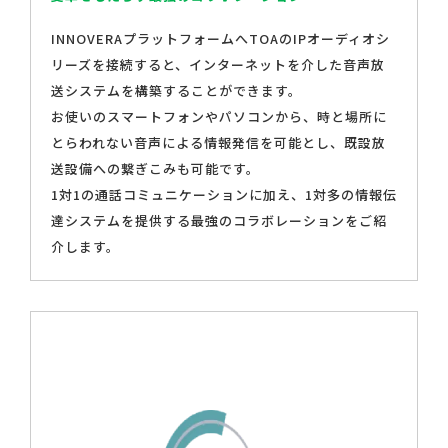
INNOVERAプラットフォームへTOAのIPオーディオシ
リーズを接続すると、インターネットを介した音声放
送システムを構築することができます。
お使いのスマートフォンやパソコンから、時と場所に
とらわれない音声による情報発信を可能とし、既設放
送設備への繋ぎこみも可能です。
1対1の通話コミュニケーションに加え、1対多の情報伝
達システムを提供する最強のコラボレーションをご紹
介します。