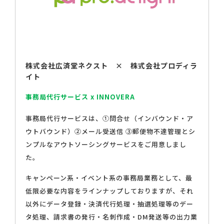
株式会社広済堂ネクスト × 株式会社プロディラ
イト
事務局代行サービス x INNOVERA
事務局代行サービスは、①問合せ（インバウンド・ア
ウトバウンド）②メール受送信 ③郵便物不達管理とシ
ンプルなアウトソーシングサービスをご用意しまし
た。
キャンペーン系・イベント系の事務局業務として、最
低限必要な内容をラインナップしておりますが、それ
以外にデータ登録・決済代行処理・抽選処理等のデー
タ処理、請求書の発行・名刺作成・DM発送等の出力業