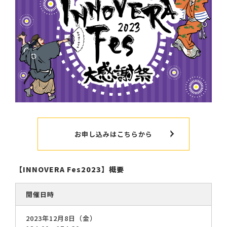
お申し込みはこちらから
【INNOVERA Fes2023】概要
開催日時
2023年12月8日（金）