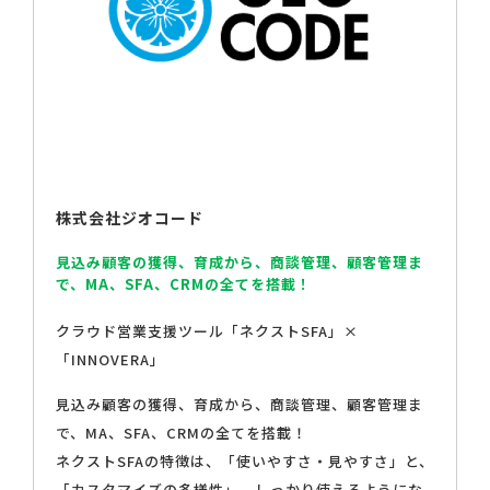
株式会社ジオコード
見込み顧客の獲得、育成から、商談管理、顧客管理ま
で、MA、SFA、CRMの全てを搭載！
クラウド営業⽀援ツール「ネクストSFA」×
「INNOVERA」
見込み顧客の獲得、育成から、商談管理、顧客管理ま
で、MA、SFA、CRMの全てを搭載！
ネクストSFAの特徴は、「使いやすさ・見やすさ」と、
「カスタマイズの多様性」、しっかり使えるようにな