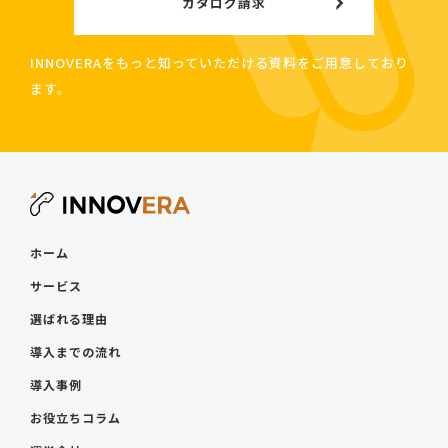
カタログ請求
INNOVERAをもっと知っていただける資料をご用意しており
ます。
ホーム
サービス
選ばれる理由
導入までの流れ
導入事例
お役立ちコラム