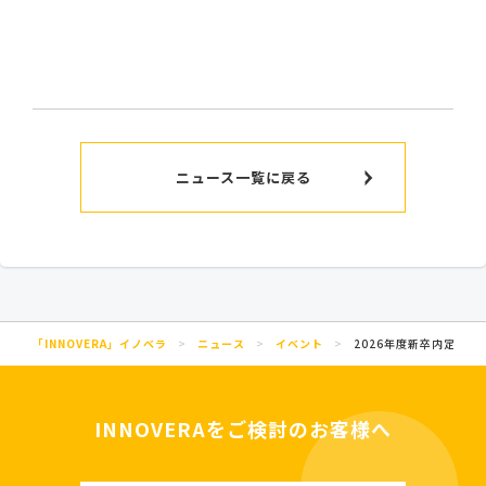
ニュース一覧に戻る
「INNOVERA」イノベラ
>
ニュース
>
イベント
>
2026年度新卒内定式
INNOVERAをご検討のお客様へ