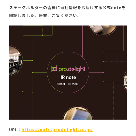
ステークホルダーの皆様に当社情報をお届けする公式noteを
開設しました。是非、ご覧ください。
URL：
https://note.prodelight.co.jp/