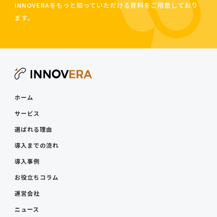
INNOVERAをもっと知っていただける資料をご用意しており
ます。
ホーム
サービス
選ばれる理由
導入までの流れ
導入事例
お役立ちコラム
運営会社
ニュース