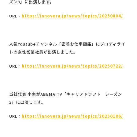
ズン3」に出演します。
URL：
https://innovera.jp/news/topics/20250804/
人気Youtubeチャンネル「密着お仕事図鑑」にプロディライ
トの女性営業社員が出演しました。
URL：
https://innovera.jp/news/topics/20250722/
当社代表 小南がABEMA TV「キャリアドラフト シーズン
2」に出演します。
URL：
https://innovera.jp/news/topics/20250106/