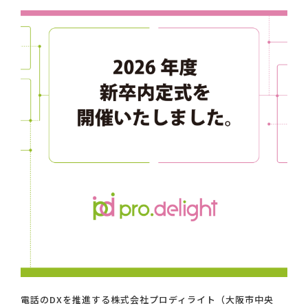
電話のDXを推進する株式会社プロディライト（大阪市中央