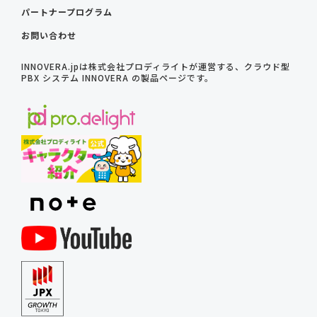
パートナープログラム
お問い合わせ
INNOVERA.jpは株式会社プロディライトが運営する、クラウド型
PBX システム INNOVERA の製品ページです。