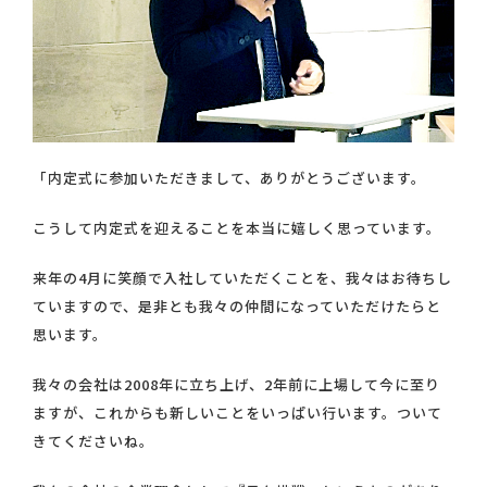
「内定式に参加いただきまして、ありがとうございます。
こうして内定式を迎えることを本当に嬉しく思っています。
来年の4月に笑顔で入社していただくことを、我々はお待ちし
ていますので、是非とも我々の仲間になっていただけたらと
思います。
我々の会社は2008年に立ち上げ、2年前に上場して今に至り
ますが、これからも新しいことをいっぱい行います。ついて
きてくださいね。