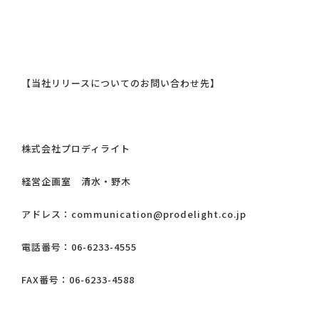
【当社リリースについてのお問い合わせ先】
株式会社プロディライト
経営企画室 清水・野木
アドレス：communication@prodelight.co.jp
電話番号：06-6233-4555
FAX番号：06-6233-4588