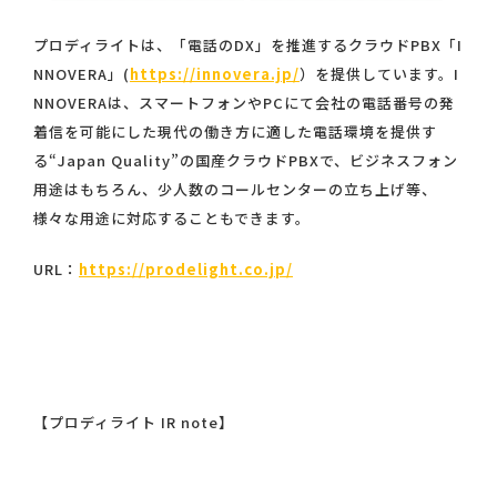
プロディライトは、「電話のDX」を推進するクラウドPBX「I
NNOVERA」(
https://innovera.jp/
）を提供しています。I
NNOVERAは、スマートフォンやPCにて会社の電話番号の発
着信を可能にした現代の働き方に適した電話環境を提供す
る“Japan Quality”の国産クラウドPBXで、ビジネスフォン
用途はもちろん、少人数のコールセンターの立ち上げ等、
様々な用途に対応することもできます。
URL：
https://prodelight.co.jp/
【プロディライト IR note】