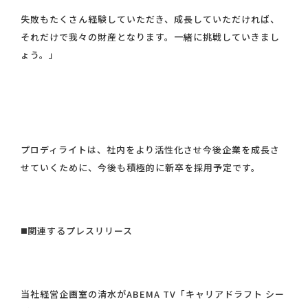
失敗もたくさん経験していただき、成長していただければ、
それだけで我々の財産となります。一緒に挑戦していきまし
ょう。」
プロディライトは、社内をより活性化させ今後企業を成長さ
せていくために、今後も積極的に新卒を採用予定です。
◼️関連するプレスリリース
当社経営企画室の清水がABEMA TV「キャリアドラフト シー