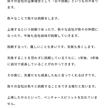
我々の会社の企業理念として『日々挑戦』というものがあり
ます。
色々なことで我々は挑戦をします。
上場するという挑戦であったり、色々な会社が我々の仲間に
なったり、今後も会社自体が挑戦していきます。
挑戦するって、難しいことも多いです。失敗も多くします。
失敗することを恐れずに挑戦しているうちに、1年後、2年後
に自分で成長していることがわかってきます。
その度に、先輩たちも成長したねと言ってくれるはずです。
我々の会社は色々と挑戦することをできる場だと思います。
上場したからといって、ベンチャースピリットを忘れていま
せん。