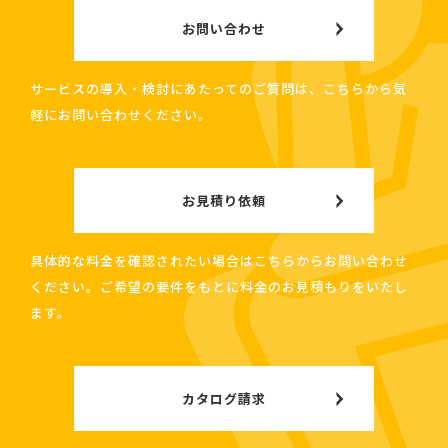
お問い合わせ
サービスの導入・検討にあたってのご質問は、こちらから気
軽にお問い合わせください。
お見積り依頼
具体的な料金を確認されたい場合はこちらからお問い合わせ
ください。ご希望の要件をもとに料金のお見積もりをいたし
ます。
カタログ請求