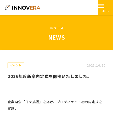
MENU
ニュース
NEWS
2025.10.20
イベント
2026年度新卒内定式を開催いたしました。
企業理念「日々挑戦」を掲げ、プロディライト初の内定式を
実施。