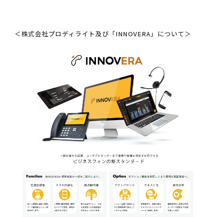
＜株式会社プロディライト及び「INNOVERA」について＞