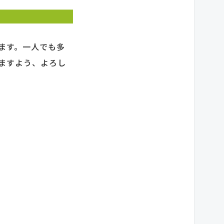
ます。一人でも多
ますよう、よろし