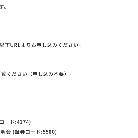
です。
以下URLよりお申し込みください。
りご覧ください（申し込み不要）。
コード:4174)
明会 (証券コード:5580)