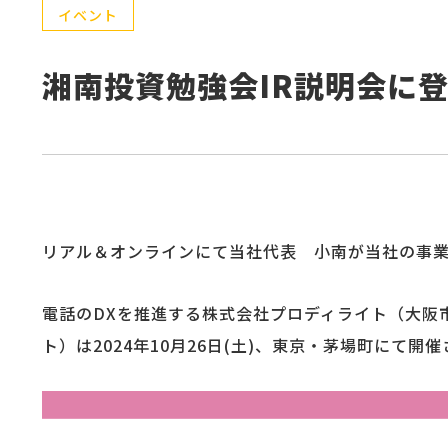
イベント
湘南投資勉強会IR説明会に
リアル＆オンラインにて当社代表 小南が当社の事
電話のDXを推進する株式会社プロディライト（大阪市
ト）は2024年10月26日(土)、東京・茅場町にて開