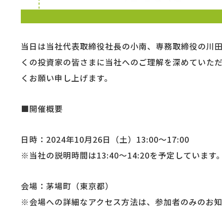
当日は当社代表取締役社長の小南、専務取締役の川
くの投資家の皆さまに当社へのご理解を深めていた
くお願い申し上げます。
■開催概要
日時：2024年10月26日（土）13:00～17:00
※当社の説明時間は13:40〜14:20を予定しています
会場：茅場町（東京都）
※会場への詳細なアクセス方法は、参加者のみのお知