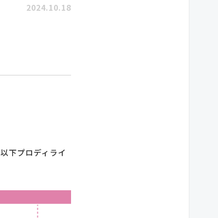
2024.10.18
、以下プロディライ