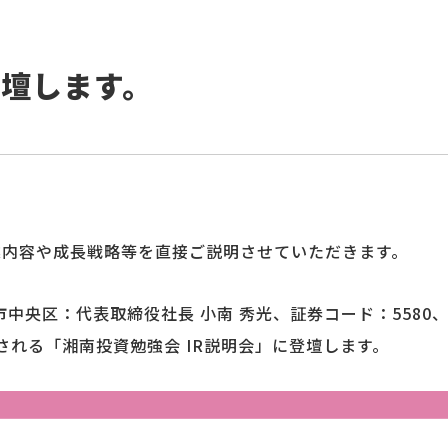
登壇します。
業内容や成長戦略等を直接ご説明させていただきます。
中央区：代表取締役社長 小南 秀光、証券コード：5580
催される「湘南投資勉強会 IR説明会」に登壇します。