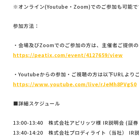
※オンライン(Youtube・Zoom)でのご参加も可能
参加方法：
・会場及びZoomでのご参加の方は、主催者ご提供の
https://peatix.com/event/4127659/view
・Youtubeからの参加・ご視聴の方は以下URLよ
https://www.youtube.com/live/rJeMh8PVgS0
■詳細スケジュール
13:00-13:40 株式会社アピリッツ様 IR説明会 (証券
13:40-14:20 株式会社プロディライト（当社） IR説