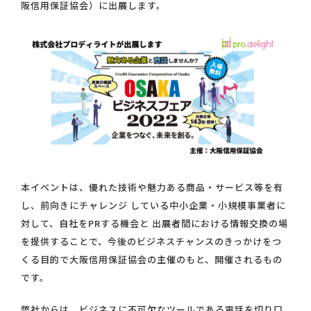
阪信用保証協会）に出展します。
本イベントは、優れた技術や魅力ある商品・サービス等を有
し、前向きにチャレンジ している中小企業・小規模事業者に
対して、自社をPRする機会と 出展者間における情報交換の場
を提供することで、今後のビジネスチャンスのきっかけをつ
くる目的で大阪信用保証協会の主催のもと、開催されるもの
です。
弊社からは、ビジネスに不可欠なツールである電話を切り口