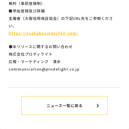
無料（事前登録制）
■参加登録及び詳細
主催者（大阪信用保証協会）の下記URL先をご参照くださ
い。
https://osakabusinessfair.com/
●本リリースに関するお問い合わせ
株式会社プロディライト
広報・マーケティング 清水
communication@prodelight.co.jp
ニュース一覧に戻る