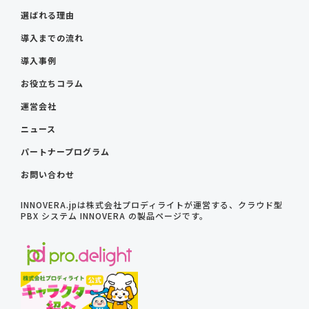
選ばれる理由
導入までの流れ
導入事例
お役立ちコラム
運営会社
ニュース
パートナープログラム
お問い合わせ
INNOVERA.jpは株式会社プロディライトが運営する、クラウド型
PBX システム INNOVERA の製品ページです。