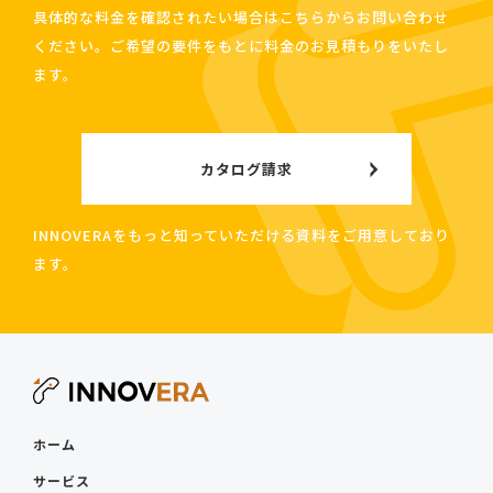
具体的な料金を確認されたい場合はこちらからお問い合わせ
ください。ご希望の要件をもとに料金のお見積もりをいたし
ます。
カタログ請求
INNOVERAをもっと知っていただける資料をご用意しており
ます。
ホーム
サービス