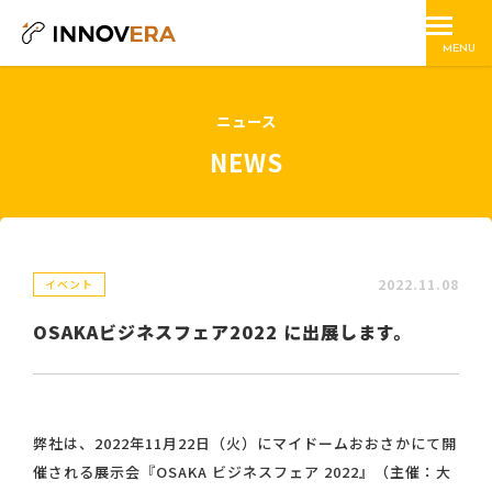
MENU
ニュース
NEWS
2022.11.08
イベント
OSAKAビジネスフェア2022 に出展します。
弊社は、2022年11月22日（火）にマイドームおおさかにて開
催される展示会『OSAKA ビジネスフェア 2022』（主催：大