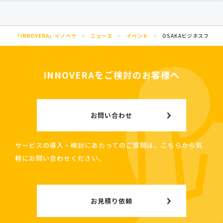
「INNOVERA」イノベラ
>
ニュース
>
イベント
>
OSAKAビジネスフェア2
INNOVERAをご検討のお客様へ
お問い合わせ
サービスの導入・検討にあたってのご質問は、こちらから気
軽にお問い合わせください。
お見積り依頼