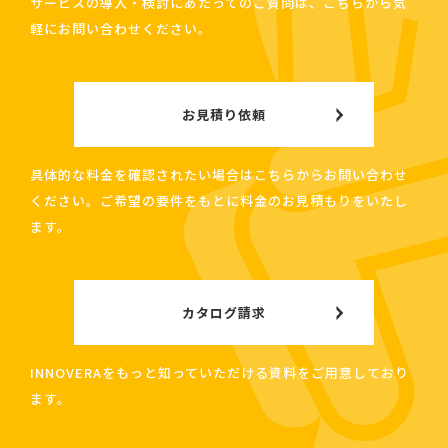
サービスの導入・検討にあたってのご質問は、こちらから気
軽にお問い合わせください。
お見積り依頼
具体的な料金を確認されたい場合はこちらからお問い合わせ
ください。ご希望の要件をもとに料金のお見積もりをいたし
ます。
カタログ請求
INNOVERAをもっと知っていただける資料をご用意しており
ます。