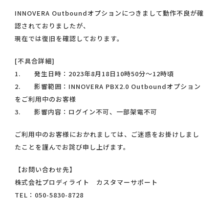
INNOVERA Outboundオプションにつきまして動作不良が確
認されておりましたが、
現在では復旧を確認しております。
[不具合詳細]
1. 発生日時：2023年8月18日10時50分～12時頃
2. 影響範囲：INNOVERA PBX2.0 Outboundオプション
をご利用中のお客様
3. 影響内容：ログイン不可、一部架電不可
ご利用中のお客様におかれましては、ご迷惑をお掛けしまし
たことを謹んでお詫び申し上げます。
【お問い合わせ先】
株式会社プロディライト カスタマーサポート
TEL：050-5830-8728