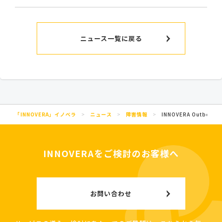
ニュース一覧に戻る
「INNOVERA」イノベラ
>
ニュース
>
障害情報
>
INNOVERA Outbo
INNOVERAをご検討のお客様へ
お問い合わせ