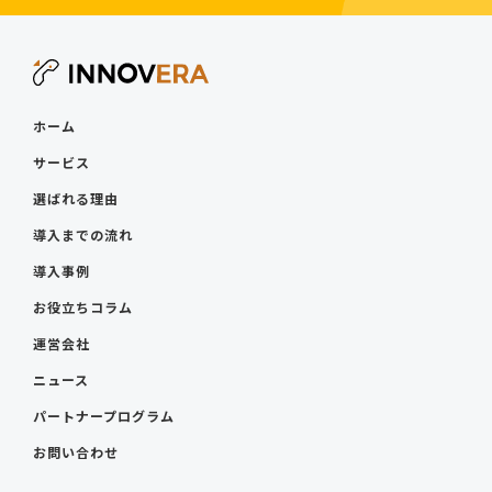
ホーム
サービス
選ばれる理由
導入までの流れ
導入事例
お役立ちコラム
運営会社
ニュース
パートナープログラム
お問い合わせ