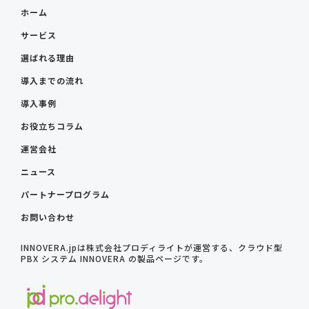
ホーム
サービス
選ばれる理由
導入までの流れ
導入事例
お役立ちコラム
運営会社
ニュース
パートナープログラム
お問い合わせ
INNOVERA.jpは株式会社プロディライトが運営する、クラウド型
PBX システム INNOVERA の製品ページです。