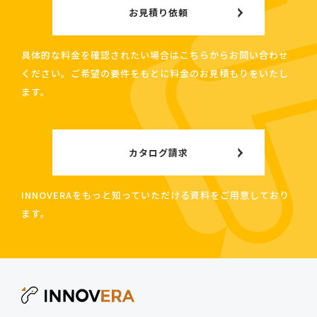
お見積り依頼
具体的な料金を確認されたい場合はこちらからお問い合わせ
ください。ご希望の要件をもとに料金のお見積もりをいたし
ます。
カタログ請求
INNOVERAをもっと知っていただける資料をご用意しており
ます。