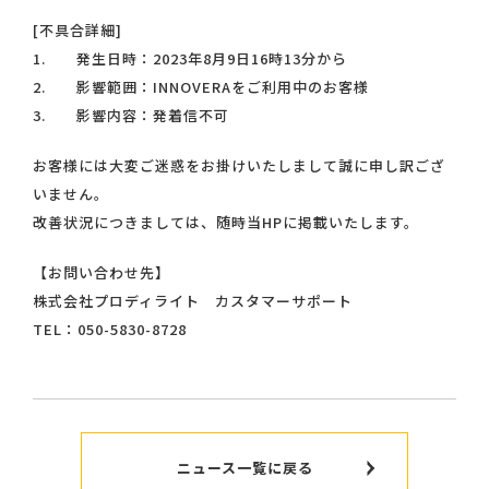
[不具合詳細]
1. 発生日時：2023年8月9日16時13分から
2. 影響範囲：INNOVERAをご利用中のお客様
3. 影響内容：発着信不可
お客様には大変ご迷惑をお掛けいたしまして誠に申し訳ござ
いません。
改善状況につきましては、随時当HPに掲載いたします。
【お問い合わせ先】
株式会社プロディライト カスタマーサポート
TEL：050-5830-8728
ニュース一覧に戻る