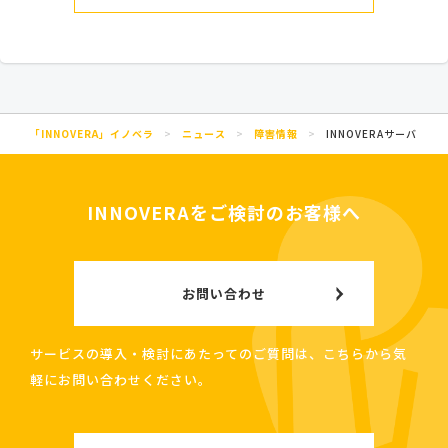
「INNOVERA」イノベラ
>
ニュース
>
障害情報
>
INNOVERAサーバ障害
INNOVERAをご検討のお客様へ
お問い合わせ
サービスの導入・検討にあたってのご質問は、こちらから気
軽にお問い合わせください。