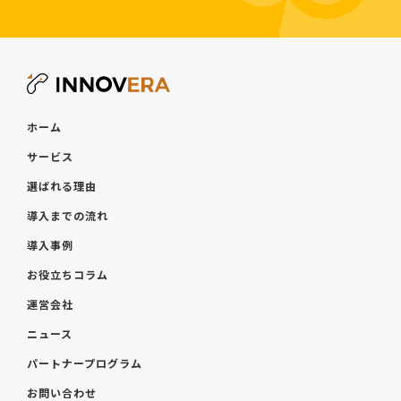
ホーム
サービス
選ばれる理由
導入までの流れ
導入事例
お役立ちコラム
運営会社
ニュース
パートナープログラム
お問い合わせ