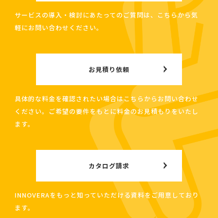
サービスの導入・検討にあたってのご質問は、こちらから気
軽にお問い合わせください。
お見積り依頼
具体的な料金を確認されたい場合はこちらからお問い合わせ
ください。ご希望の要件をもとに料金のお見積もりをいたし
ます。
カタログ請求
INNOVERAをもっと知っていただける資料をご用意しており
ます。