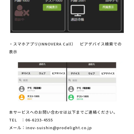
・スマホアプリ(INNOVERA Call） ピアデバイス検索での
表示
本サービスへのお問い合わせは以下までご連絡ください。
TEL ：06-6233-4555
メール：inov-suishin@prodelight.co.jp