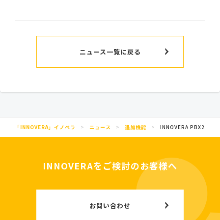
ニュース一覧に戻る
「INNOVERA」イノベラ
>
ニュース
>
追加機能
>
INNOVERA PBX2.
INNOVERAをご検討のお客様へ
お問い合わせ