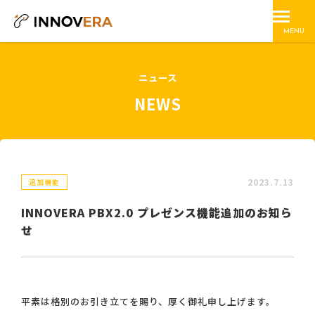
MENU
ニュース
NEWS
2023.7.13
追加機能
INNOVERA PBX2.0 プレゼンス機能追加のお知ら
せ
平素は格別のお引き立てを賜り、厚く御礼申し上げます。