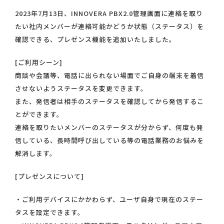
2023年7月13日、INNOVERA PBX2.0管理画面に連絡を取り
たい社内メンバーが連絡可能かどうか状態（ステータス）を
確認できる、プレゼンス機能を追加いたしました。
[ご利用シーン]
商談や会議等、電話に出られない場面でご自身の端末を着信
させないようステータスを変更できます。
また、発信者は相手のステータスを確認してから発信するこ
とができます。
連絡を取りたいメンバーのステータスが分からず、何度も発
信している、長時間呼び出している等の電話業務のお悩みを
解消します。
[プレゼンスについて]
・ご利用デバイスにかかわらず、ユーザ自身で現在のステー
タスを設定できます。