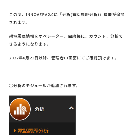
この度、INNOVERA2.0に『分析(電話履歴分析)』機能が追加
されます。
架電履歴情報をオペレーター、回線毎に、カウント、分析で
きるようになります。
2022年6月21日以降、管理者UI画面にてご確認頂けます。
①分析のモジュールが追加されます。