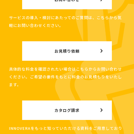
サービスの導入・検討にあたってのご質問は、こちらから気
軽にお問い合わせください。
お見積り依頼
具体的な料金を確認されたい場合はこちらからお問い合わせ
ください。ご希望の要件をもとに料金のお見積もりをいたし
ます。
カタログ請求
INNOVERAをもっと知っていただける資料をご用意しており