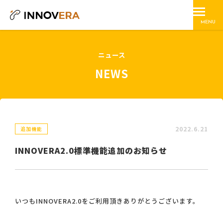
MENU
ニュース
NEWS
2022.6.21
追加機能
INNOVERA2.0標準機能追加のお知らせ
いつもINNOVERA2.0をご利用頂きありがとうございます。