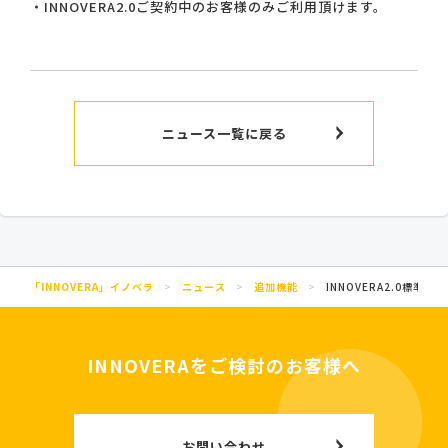
・INNOVERA2.0ご契約中のお客様のみご利用頂けます。
ニュース一覧に戻る
「INNOVERA」イノベラ
>
ニュース
>
追加機能
>
INNOVERA2.0標準
INNOVERAをご検討のお客様へ
お問い合わせ