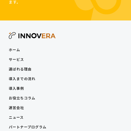
ます。
ホーム
サービス
選ばれる理由
導入までの流れ
導入事例
お役立ちコラム
運営会社
ニュース
パートナープログラム