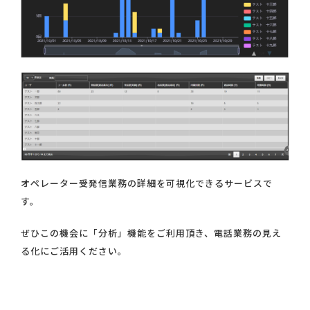
オペレーター受発信業務の詳細を可視化できるサービスで
す。
ぜひこの機会に「分析」機能をご利用頂き、電話業務の見え
る化にご活用ください。