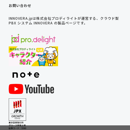
お問い合わせ
INNOVERA.jpは株式会社プロディライトが運営する、クラウド型
PBX システム INNOVERA の製品ページです。