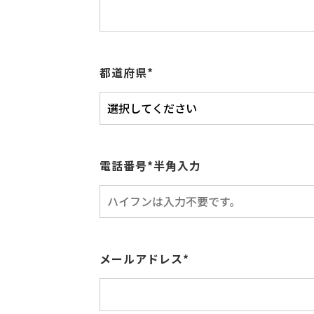
都道府県*
電話番号*半角入力
メールアドレス*