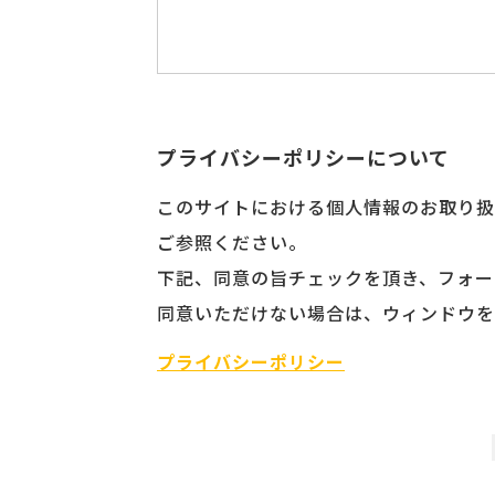
プライバシーポリシーについて
このサイトにおける個人情報のお取り扱
ご参照ください。
下記、同意の旨チェックを頂き、フォー
同意いただけない場合は、ウィンドウを
プライバシーポリシー