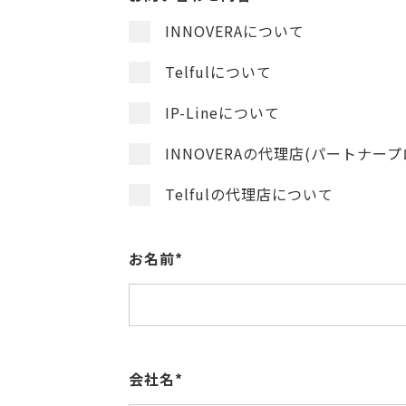
INNOVERAについて
Telfulについて
IP-Lineについて
INNOVERAの代理店(パートナー
Telfulの代理店について
お名前*
会社名*