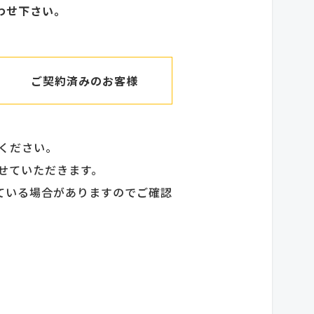
わせ下さい。
ご契約済みのお客様
せください。
せていただきます。
ている場合がありますのでご確認