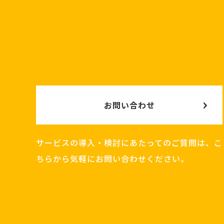
お問い合わせ
サービスの導入・検討にあたってのご質問は、こ
ちらから気軽にお問い合わせください。