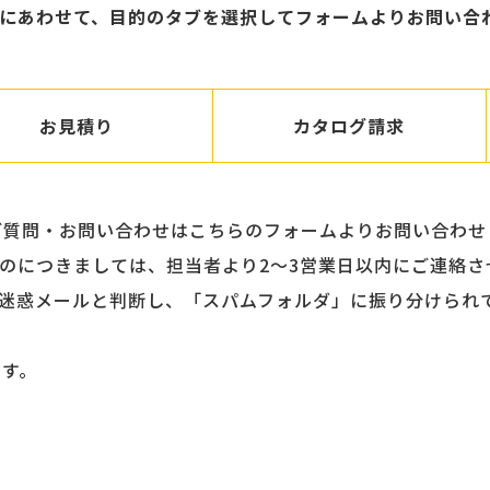
にあわせて、目的のタブを選択してフォームよりお問い合
お見積り
カタログ請求
相談やご質問・お問い合わせはこちらのフォームよりお問い合わ
のにつきましては、担当者より2〜3営業日以内にご連絡さ
迷惑メールと判断し、「スパムフォルダ」に振り分けられ
ます。