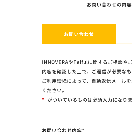
お問い合わせの内容
お問い合わせ
INNOVERAやTelfulに関するご
内容を確認した上で、ご返信が必要なも
ご利用環境によって、自動返信メールを
ください。
*
がついているものは必須入力になり
お問い合わせ内容*