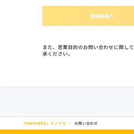
また、営業目的のお問い合わせに関して
承ください。
「INNOVERA」イノベラ
>
お問い合わせ