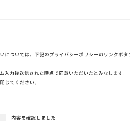
いについては、下記のプライバシーポリシーのリンクボタ
ム入力後送信された時点で同意いただいたとみなします。
閉じてください。
内容を確認しました