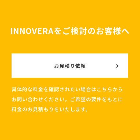
INNOVERAをご検討のお客様へ
お見積り依頼
具体的な料金を確認されたい場合はこちらから
お問い合わせください。ご希望の要件をもとに
料金のお見積もりをいたします。