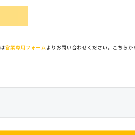
は
営業専用フォーム
よりお問い合わせください。こちらか