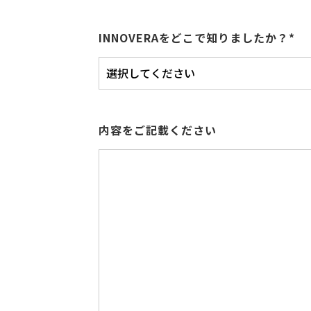
INNOVERAをどこで知りましたか？*
内容をご記載ください