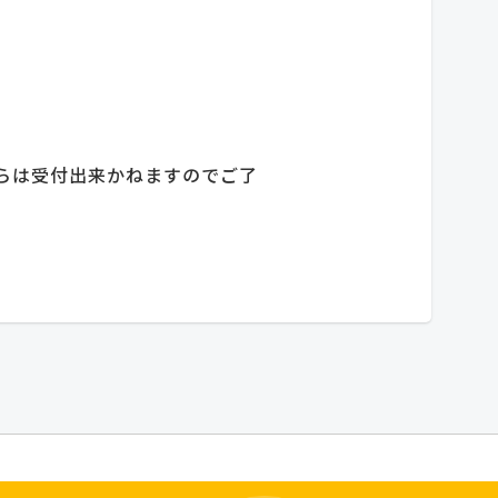
らは受付出来かねますのでご了