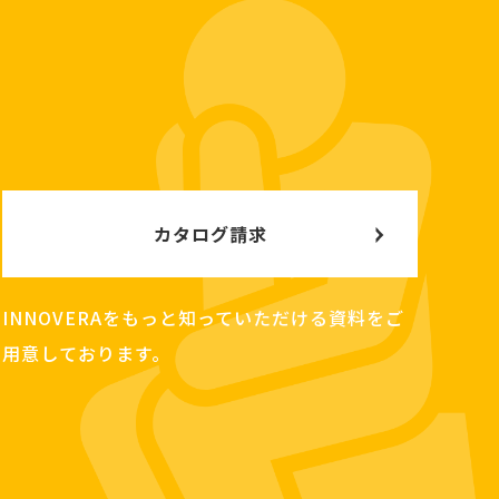
カタログ請求
INNOVERAをもっと知っていただける資料をご
用意しております。