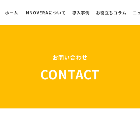
ホーム
INNOVERAについて
導入事例
お役立ちコラム
ニ
選ばれる理由
お問い合わせ
CONTACT