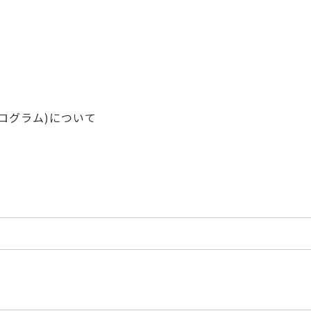
プログラム)について