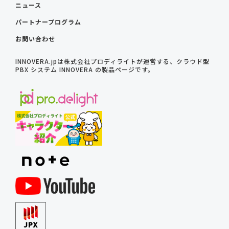
ニュース
パートナープログラム
お問い合わせ
INNOVERA.jpは株式会社プロディライトが運営する、クラウド型
PBX システム INNOVERA の製品ページです。