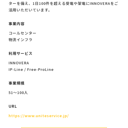
ターを備え、1日100件を超える受電や架電にINNOVERAをご
活用いただいています。
事業内容
コールセンター
物流インフラ
利用サービス
INNOVERA
IP-Line / Free-ProLine
事業規模
51〜100人
URL
https://www.uniteservice.jp/