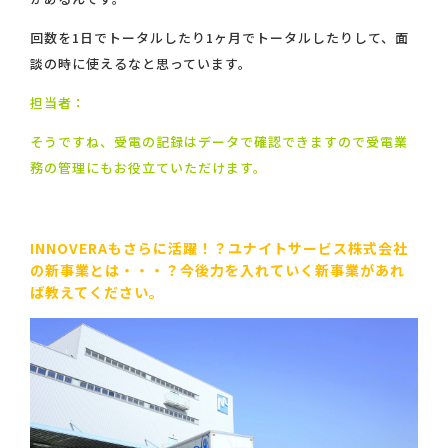
回数を1日でトータルしたり1ヶ月でトータルしたりして、面
談の時に使えるなと思っています。
担当者：
そうですね、受電の記録はデータで確認できますので受電業
務の管理にもお役立ていただけます。
INNOVERAもさらに活躍！？ユナイトサービス株式会社
の新事業とは・・・？今後力を入れていく新事業があれ
ば教えてください。