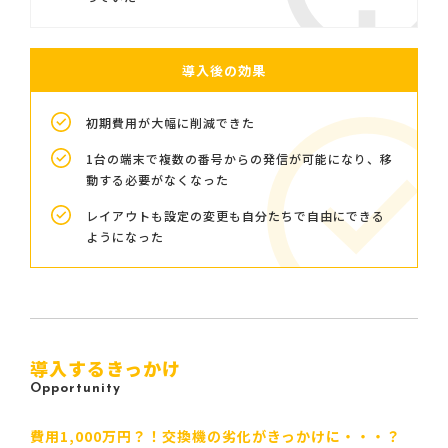
導入後の効果
初期費用が大幅に削減できた
1台の端末で複数の番号からの発信が可能になり、移
動する必要がなくなった
レイアウトも設定の変更も自分たちで自由にできる
ようになった
導入するきっかけ
Opportunity
費用1,000万円？！交換機の劣化がきっかけに・・・？