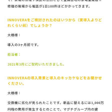
修理の現場から電話が1日100件ほどかかってきます。
INNOVERAをご検討されたのはいつから（実導入よりど
れくらい前）でしょうか？
大橋様：
導入の3ヶ月前です。
担当者：
2021年3月にご契約いただきました。
INNOVERAの導入背景と導入のキッカケなどをお聞かせ
ください。
大橋様：
交換機に劣化が見られたことです。新品に替えるには1,000万
円程の費用が発生するとのことで、マグチグループ内の建