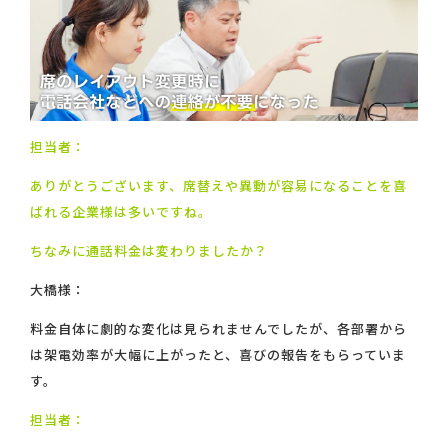
担当者：
ありがとうございます、席替えや異動が容易になることを喜
ばれる企業様は多いですね。
ちなみに通話料金は変わりましたか？
大橋様：
料金自体に劇的な変化は見られませんでしたが、各部署から
は架電効率が大幅に上がったと、喜びの報告をもらっていま
す。
担当者：