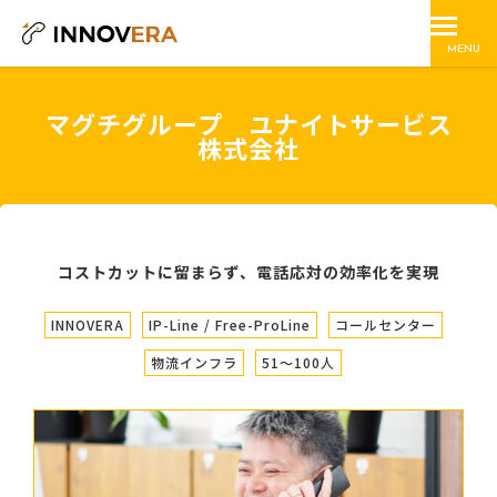
MENU
マグチグループ ユナイトサービス
株式会社
コストカットに留まらず、電話応対の効率化を実現
INNOVERA
IP-Line / Free-ProLine
コールセンター
物流インフラ
51〜100人