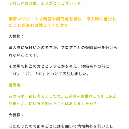
うれしいお言葉、ありがとうございます！
手厚いサポートで問題や疑問点を解決！導入時に苦労し
たことがあれば教えてください。
大橋様：
導入時に気付いたのですが、フロアごとの短縮番号を分けら
れないことです。
その場で担当の方とどうするかを考え、短縮番号の前に
「1F」「2F」「3F」とつけて区別しました。
担当者：
あの時は一緒に考えましたね...ご迷惑をお掛けして申し訳あ
りません。使い方で困ったことはありましたか？
大橋様：
心配だったので部署ごとに話を聞いて情報共有を行いまし