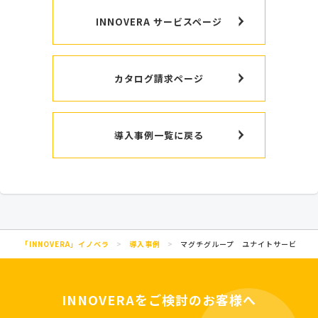
INNOVERA サービスページ
カタログ請求ページ
導入事例一覧に戻る
「INNOVERA」イノベラ
>
導入事例
>
マグチグループ ユナイトサービス株
INNOVERAをご検討のお客様へ