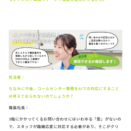
担当者：
ちなみに今後、コールセンター業務をAIでの対応にすること
は考えておられないのでしょうか？
福島社長：
3階にかかってくるお問い合わせにはいわゆる「型」がないの
で、スタッフが臨機応変に対応する必要があり、そこがクリ