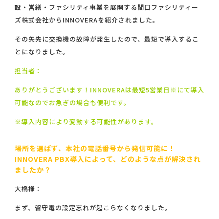
設・営繕・ファシリティ事業を展開する間口ファシリティー
ズ株式会社からINNOVERAを紹介されました。
その矢先に交換機の故障が発生したので、最短で導入するこ
とになりました。
担当者：
ありがとうございます！INNOVERAは最短5営業日※にて導入
可能なのでお急ぎの場合も便利です。
※導入内容により変動する可能性があります。
場所を選ばず、本社の電話番号から発信可能に！
INNOVERA PBX導入によって、どのような点が解決され
ましたか？
大橋様：
まず、留守電の設定忘れが起こらなくなりました。