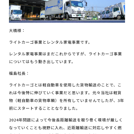
大橋様：
ライトカーゴ事業とレンタル家電事業です。
レンタル家電事業はまだこれからですが、ライトカーゴ事業
についてはもう動き出しています。
福島社長：
ライトカーゴとは軽自動車を使用した貨物輸送のことで、こ
れは今後特に伸びていく事業だと思います。元々当社は軽貨
物（軽自動車の貨物車輌）を所有していませんでしたが、3年
前にスタートすることとなりました。
2024年問題によって今後長距離輸送を取り巻く環境が厳しく
なっていくことも視野に入れ、近距離輸送に対応しやすく燃