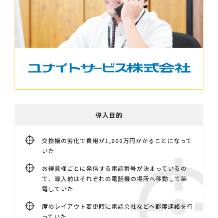
導入目的
交換機の劣化で費用が1,000万円かかることになって
いた
お得意様ごとに発信する電話番号が決まっているの
で、導入前はそれぞれの電話機の場所へ移動して架
電していた
席のレイアウト変更時に電話会社などへ都度連絡を行
っていた