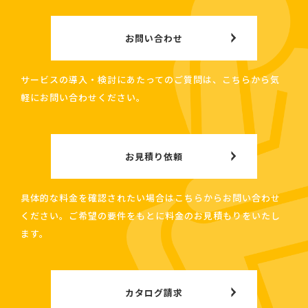
お問い合わせ
サービスの導入・検討にあたってのご質問は、こちらから気
軽にお問い合わせください。
お見積り依頼
具体的な料金を確認されたい場合はこちらからお問い合わせ
ください。ご希望の要件をもとに料金のお見積もりをいたし
ます。
カタログ請求