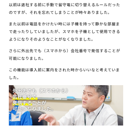
以前は退社する前に手動で留守電に切り替えるルールだった
のですが、それを忘れてしまうことが時々ありました。
また以前は電話をかけたい時には子機を持って静かな部屋ま
で走ったりしていましたが、スマホを子機として使用できる
ようになりそのようなことがなくなりました。
さらに外出先でも（スマホから）会社番号で発信することが
可能になりました。
この機能は導入前に案内をされた時からいいなと考えていま
した。