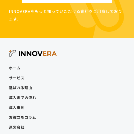
INNOVERAをもっと知っていただける資料をご用意しており
ます。
ホーム
サービス
選ばれる理由
導入までの流れ
導入事例
お役立ちコラム
運営会社