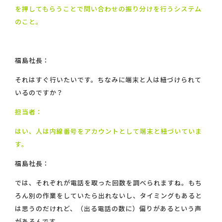
を押してもらうことで問い合わせの振り分けを行うシステム
のこと。
福島社長：
それはすぐ行いたいです。ちなみに端末と人は紐づけられて
いるのですか？
担当者：
はい、人は内線番号をアカウントとして端末と紐づいていま
す。
福島社長：
では、それぞれが電話を取った回数を調べられますね。もち
ろん別の作業をしていたら出れないし、タイミングもあると
は思うのだけれど、（出る電話の数に）偏りがあるという声
があるんです。