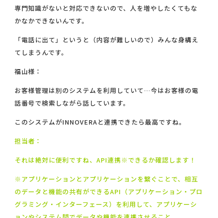
専門知識がないと対応できないので、人を増やしたくてもな
かなかできないんです。
「電話に出て」というと（内容が難しいので）みんな身構え
てしまうんです。
福山様：
お客様管理は別のシステムを利用していて…今はお客様の電
話番号で検索しながら話しています。
このシステムがINNOVERAと連携できたら最高ですね。
担当者：
それは絶対に便利ですね、API連携※できるか確認します！
※アプリケーションとアプリケーションを繋ぐことで、相互
のデータと機能の共有ができるAPI（アプリケーション・プロ
グラミング・インターフェース）を利用して、アプリケーシ
ョンやシステム間でデータや機能を連携させること。