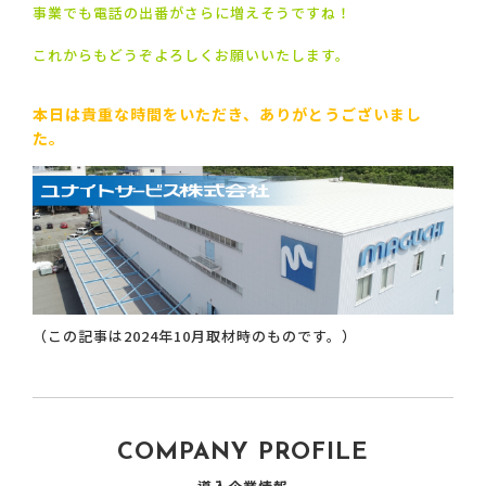
事業でも電話の出番がさらに増えそうですね！
これからもどうぞよろしくお願いいたします。
本日は貴重な時間をいただき、ありがとうございまし
た。
（この記事は2024年10月取材時のものです。）
COMPANY PROFILE