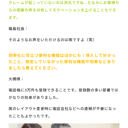
クレームが起こっていないのは流石ですね...ちなみにお客様か
らの感謝の声を共有してモチベーションを上げることもでき
ます。
福島社長：
そのようなお声をいただけるのは稀ですよ（笑）
効率化に役立つ便利な機能はほかにも！導入して分かっ
たこと、想定していなかった便利な機能や効果などあり
ましたら教えてください。
大橋様：
電話帳に3万件も登録できることです。登録数の多い部署では
かなりの効果がありました。
席のレイアウト変更時に電話会社などへの連絡が不要になっ
たこともよかったです。