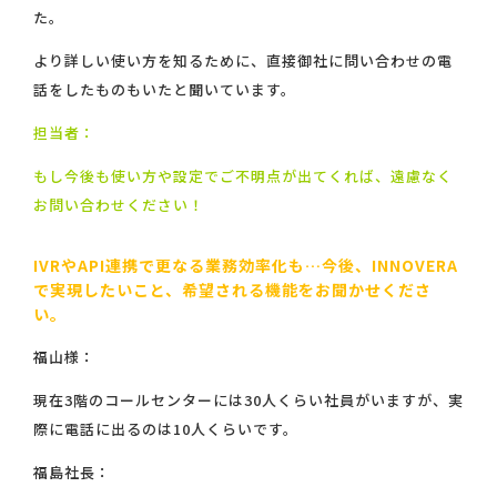
た。
より詳しい使い方を知るために、直接御社に問い合わせの電
話をしたものもいたと聞いています。
担当者：
もし今後も使い方や設定でご不明点が出てくれば、遠慮なく
お問い合わせください！
IVRやAPI連携で更なる業務効率化も…今後、INNOVERA
で実現したいこと、希望される機能をお聞かせくださ
い。
福山様：
現在3階のコールセンターには30人くらい社員がいますが、実
際に電話に出るのは10人くらいです。
福島社長：