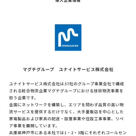
導入企業情報
マグチグループ ユナイトサービス株式会社
ユナイトサービス株式会社は37社のグループ事業会社で構成
される総合物流企業マグチグループにおける技術物流事業を
担う企業です。
全国にネットワークを構築し、エリアを問わず品質の高い物
流サービスを提供するだけでなく、大手量販店を中心とした
家電製品および家具の配送・設置事業や住設工事事業、リペ
ア事業を展開しています。
兵庫県神戸市にある本社では1・2・3階にそれぞれコールセン